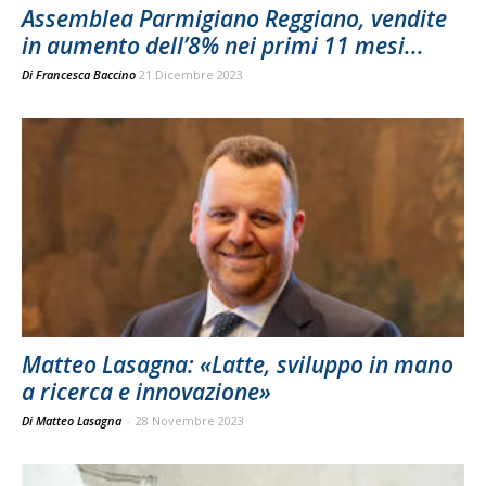
Assemblea Parmigiano Reggiano, vendite
in aumento dell’8% nei primi 11 mesi...
Di
Francesca Baccino
21 Dicembre 2023
Matteo Lasagna: «Latte, sviluppo in mano
a ricerca e innovazione»
Di Matteo Lasagna
-
28 Novembre 2023