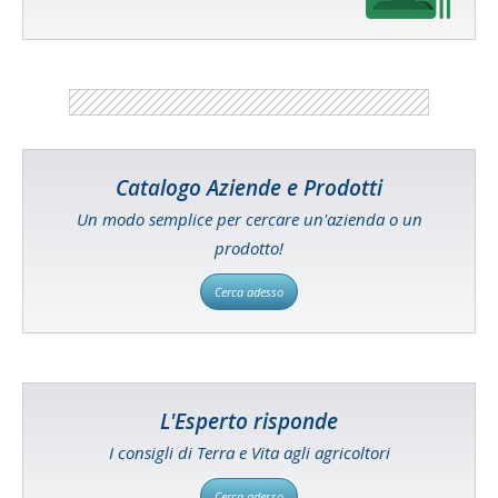
Catalogo Aziende e Prodotti
Un modo semplice per cercare un'azienda o un
prodotto!
Cerca adesso
L'Esperto risponde
I consigli di Terra e Vita agli agricoltori
Cerca adesso