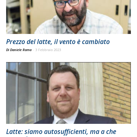
Prezzo del latte, il vento è cambiato
Di Daniele Rama
-
3 Febbraio 2023
Latte: siamo autosufficienti, ma a che