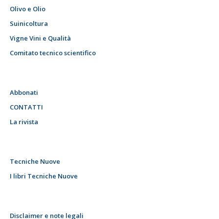
Olivo e Olio
Suinicoltura
Vigne Vini e Qualità
Comitato tecnico scientifico
Abbonati
CONTATTI
La rivista
Tecniche Nuove
I libri Tecniche Nuove
Disclaimer e note legali