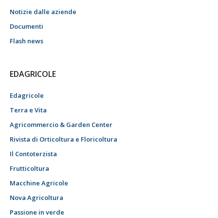
Notizie dalle aziende
Documenti
Flash news
EDAGRICOLE
Edagricole
Terra e Vita
Agricommercio & Garden Center
Rivista di Orticoltura e Floricoltura
Il Contoterzista
Frutticoltura
Macchine Agricole
Nova Agricoltura
Passione in verde