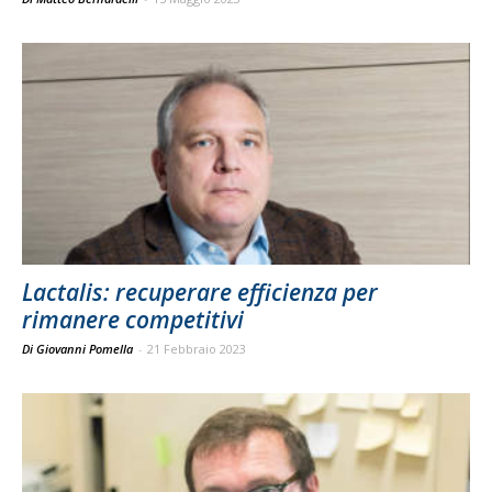
Lactalis: recuperare efficienza per
rimanere competitivi
Di Giovanni Pomella
-
21 Febbraio 2023