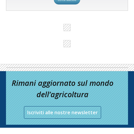
Rimani aggiornato sul mondo
dell’agricoltura
Iscriviti alle nostre newsletter