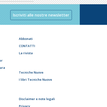
Iscriviti alle nostre newsletter
Abbonati
CONTATTI
La rivista
er
tura
Tecniche Nuove
I libri Tecniche Nuove
Disclaimer e note legali
Privacy