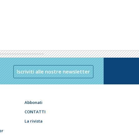
Iscriviti alle nostre newsletter
Abbonati
CONTATTI
La rivista
er