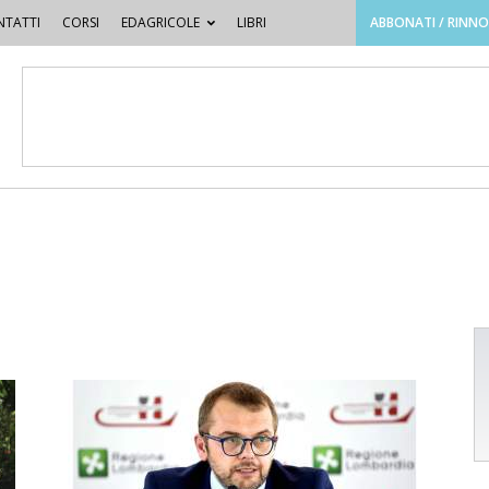
TATTI
CORSI
EDAGRICOLE
LIBRI
ABBONATI / RINN