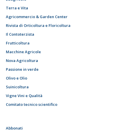
Terra e Vita
Agricommercio & Garden Center
Rivista di Orticoltura e Floricoltura
Il Contoterzista
Frutticoltura
Macchine Agricole
Nova Agricoltura
Passione in verde
Olivo e Olio
Suinicoltura
Vigne Vini e Qualità
Comitato tecnico scientifico
Abbonati