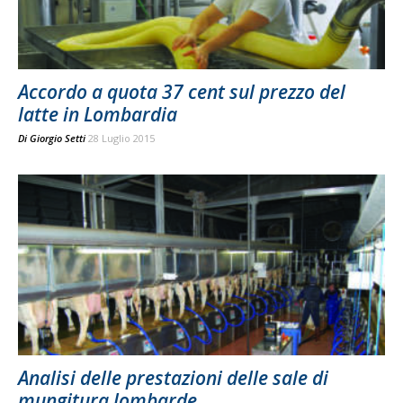
Accordo a quota 37 cent sul prezzo del
latte in Lombardia
Di
Giorgio Setti
28 Luglio 2015
Analisi delle prestazioni delle sale di
mungitura lombarde