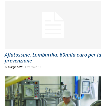
Aflatossine, Lombardia: 60mila euro per la
prevenzione
Di
Giorgio Setti
31 Marzo 2016