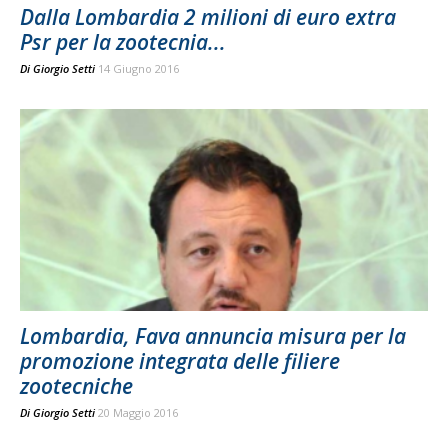
Dalla Lombardia 2 milioni di euro extra
Psr per la zootecnia...
Di
Giorgio Setti
14 Giugno 2016
Lombardia, Fava annuncia misura per la
promozione integrata delle filiere
zootecniche
Di
Giorgio Setti
20 Maggio 2016