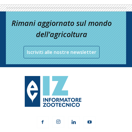
Rimani aggiornato sul mondo
dell’agricoltura
Iscriviti alle nostre newsletter