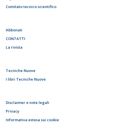
Comitato tecnico scientifico
Abbonati
CONTATTI
La rivista
Tecniche Nuove
I libri Tecniche Nuove
Disclaimer e note legali
Privacy
Informativa estesa sui cookie