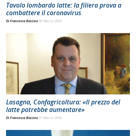
Tavolo lombardo latte: la filiera prova a
combattere il coronavirus
Di
Francesca Baccino
30 Marzo 2020
Lasagna, Confagricoltura: «Il prezzo del
latte potrebbe aumentare»
Di
Francesca Baccino
21 Marzo 2020