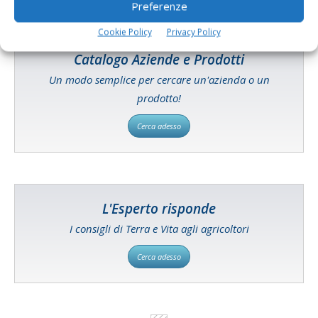
Preferenze
Cookie Policy
Privacy Policy
Catalogo Aziende e Prodotti
Un modo semplice per cercare un'azienda o un
prodotto!
Cerca adesso
L'Esperto risponde
I consigli di Terra e Vita agli agricoltori
Cerca adesso