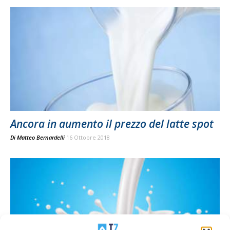
Ancora in aumento il prezzo del latte spot
Di
Matteo Bernardelli
16 Ottobre 2018