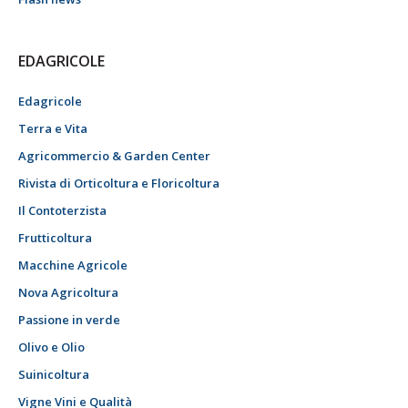
EDAGRICOLE
Edagricole
Terra e Vita
Agricommercio & Garden Center
Rivista di Orticoltura e Floricoltura
Il Contoterzista
Frutticoltura
Macchine Agricole
Nova Agricoltura
Passione in verde
Olivo e Olio
Suinicoltura
Vigne Vini e Qualità