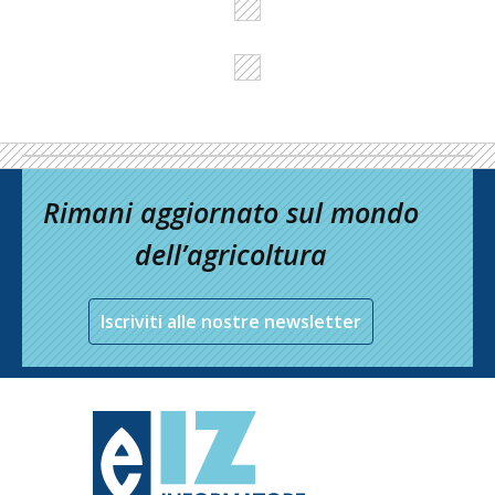
Rimani aggiornato sul mondo
dell’agricoltura
Iscriviti alle nostre newsletter