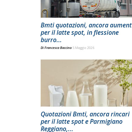
Bmti quotazioni, ancora aument
per il latte spot, in flessione
burro...
Di
Francesca Baccino
5 Maggio 2026
Quotazioni Bmti, ancora rincari
per il latte spot e Parmigiano
Reggiano,...