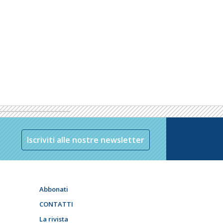
Iscriviti alle nostre newsletter
Abbonati
CONTATTI
La rivista