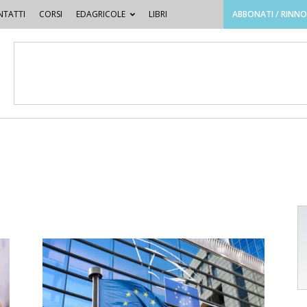
TATTI
CORSI
EDAGRICOLE
LIBRI
ABBONATI / RINN