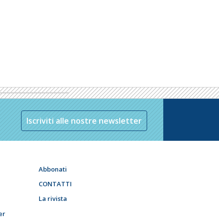
Iscriviti alle nostre newsletter
Abbonati
CONTATTI
La rivista
er