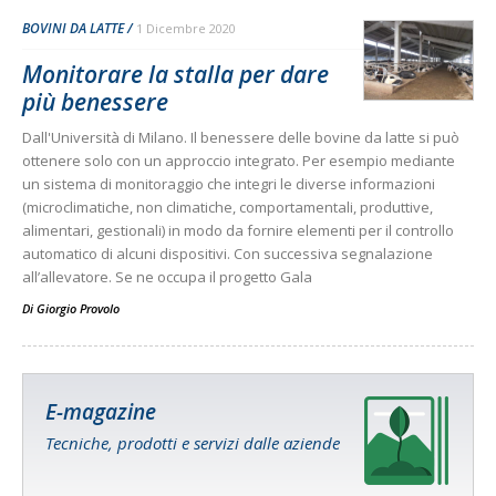
BOVINI DA LATTE
1 Dicembre 2020
Monitorare la stalla per dare
più benessere
Dall'Università di Milano. Il benessere delle bovine da latte si può
ottenere solo con un approccio integrato. Per esempio mediante
un sistema di monitoraggio che integri le diverse informazioni
(microclimatiche, non climatiche, comportamentali, produttive,
alimentari, gestionali) in modo da fornire elementi per il controllo
automatico di alcuni dispositivi. Con successiva segnalazione
all’allevatore. Se ne occupa il progetto Gala
Di
Giorgio Provolo
E-magazine
Tecniche, prodotti e servizi dalle aziende