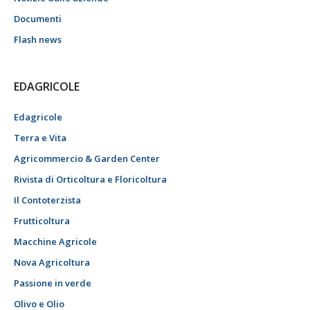
Documenti
Flash news
EDAGRICOLE
Edagricole
Terra e Vita
Agricommercio & Garden Center
Rivista di Orticoltura e Floricoltura
Il Contoterzista
Frutticoltura
Macchine Agricole
Nova Agricoltura
Passione in verde
Olivo e Olio