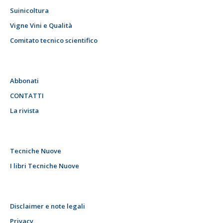
Suinicoltura
Vigne Vini e Qualità
Comitato tecnico scientifico
Abbonati
CONTATTI
La rivista
Tecniche Nuove
I libri Tecniche Nuove
Disclaimer e note legali
Privacy