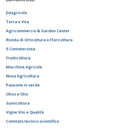
Edagricole
Terra e Vita
Agricommercio & Garden Center
Rivista di Orticoltura e Floricoltura
Il Contoterzista
Frutticoltura
Macchine Agricole
Nova Agricoltura
Passione in verde
Olivo e Olio
Suinicoltura
Vigne Vini e Qualità
Comitato tecnico scientifico