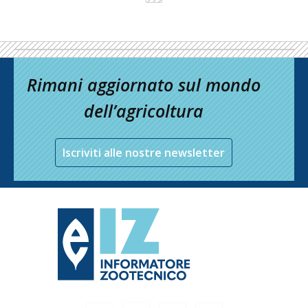
Rimani aggiornato sul mondo
dell’agricoltura
Iscriviti alle nostre newsletter