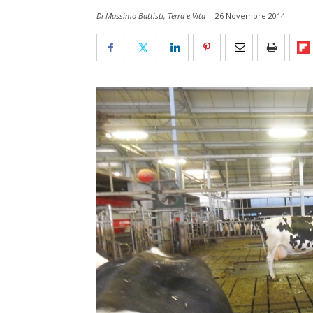
Di Massimo Battisti, Terra e Vita
-
26 Novembre 2014