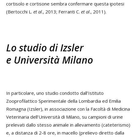
cortisolo e cortisone sembra confermare questa ipotesi
(Bertocchi L.
et al
.
, 2013; Ferranti C.
et al
.
, 2011).
Lo studio di Izsler
e Università Milano
In particolare, uno studio condotto dall’Istituto
Zooprofilattico Sperimentale della Lombardia ed Emilia
Romagna (Izsler), in associazione con la Facoltà di Medicina
Veterinaria dell’Università di Milano, su campioni di urine
prelevati dallo stesso animale in allevamento (cateterismo)
e, a distanza di 2-8 ore, in macello (prelievo diretto dalla