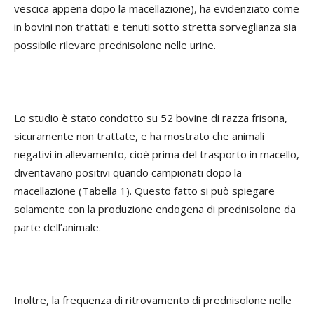
vescica appena dopo la macellazione), ha evidenziato come
in bovini non trattati e tenuti sotto stretta sorveglianza sia
possibile rilevare prednisolone nelle urine.
Lo studio è stato condotto su 52 bovine di razza frisona,
sicuramente non trattate, e ha mostrato che animali
negativi in allevamento, cioè prima del trasporto in macello,
diventavano positivi quando campionati dopo la
macellazione (Tabella 1). Questo fatto si può spiegare
solamente con la produzione endogena di prednisolone da
parte dell’animale.
Inoltre, la frequenza di ritrovamento di prednisolone nelle