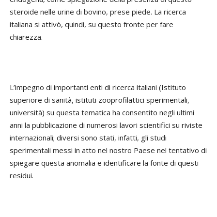
steroide nelle urine di bovino, prese piede. La ricerca
italiana si attivò, quindi, su questo fronte per fare
chiarezza.
L’impegno di importanti enti di ricerca italiani (Istituto
superiore di sanità, istituti zooprofilattici sperimentali,
università) su questa tematica ha consentito negli ultimi
anni la pubblicazione di numerosi lavori scientifici su riviste
internazionali; diversi sono stati, infatti, gli studi
sperimentali messi in atto nel nostro Paese nel tentativo di
spiegare questa anomalia e identificare la fonte di questi
residui.