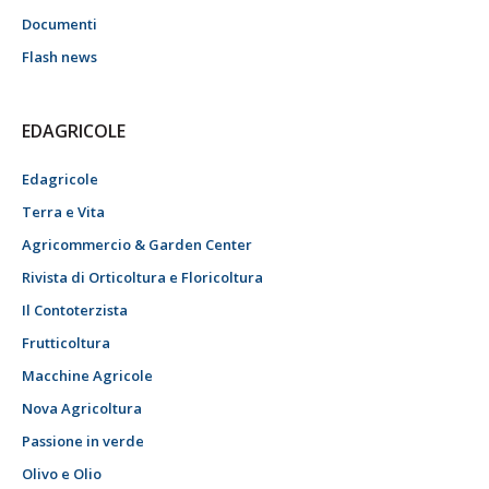
Documenti
Flash news
EDAGRICOLE
Edagricole
Terra e Vita
Agricommercio & Garden Center
Rivista di Orticoltura e Floricoltura
Il Contoterzista
Frutticoltura
Macchine Agricole
Nova Agricoltura
Passione in verde
Olivo e Olio