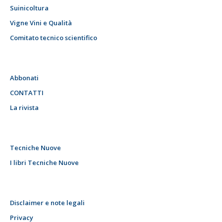
Suinicoltura
Vigne Vini e Qualità
Comitato tecnico scientifico
Abbonati
CONTATTI
La rivista
Tecniche Nuove
I libri Tecniche Nuove
Disclaimer e note legali
Privacy