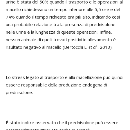
urine è stata del 50% quando il trasporto e le operazioni al
macello richiedevano un tempo inferiore alle 5,5 ore e del
74% quando il tempo richiesto era più alto, indicando così
una probabile relazione tra la presenza di prednisolone
nelle urine e la lunghezza di queste operazioni. Infine,
nessun animale di quelli trovati positivi in allevamento è
risultato negativo al macello (Bertocchi L.
et al
.
, 2013).
Lo stress legato al trasporto e alla macellazione può quindi
essere responsabile della produzione endogena di
prednisolone.
È stato inoltre osservato che il prednisolone può essere
occasionalmente ritrovato anche in animali