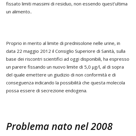
fissato limiti massimi di residuo, non essendo quest’ultima
un alimento..
Proprio in merito al limite di prednisolone nelle urine, in
data 22 maggio 2012 il Consiglio Superiore di Sanità, sulla
base dei riscontri scientifici ad oggi disponibili, ha espresso
un parere fissando un nuovo limite di 5,0 µg/l, al di sopra
del quale emettere un giudizio di non conformità e di
conseguenza indicando la possibilità che questa molecola
possa essere di secrezione endogena.
Problema nato nel 2008