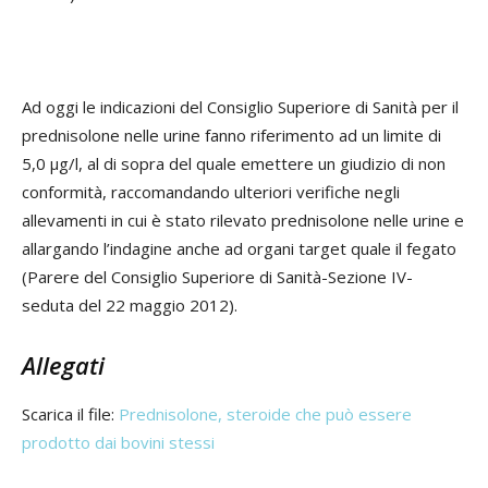
Ad oggi le indicazioni del Consiglio Superiore di Sanità per il
prednisolone nelle urine fanno riferimento ad un limite di
5,0 µg/l, al di sopra del quale emettere un giudizio di non
conformità, raccomandando ulteriori verifiche negli
allevamenti in cui è stato rilevato prednisolone nelle urine e
allargando l’indagine anche ad organi target quale il fegato
(Parere del Consiglio Superiore di Sanità-Sezione IV-
seduta del 22 maggio 2012).
Allegati
Scarica il file:
Prednisolone, steroide che può essere
prodotto dai bovini stessi