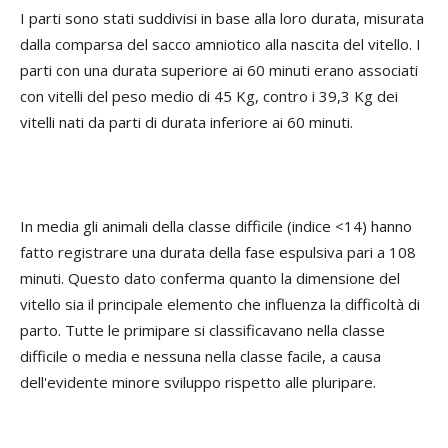
I parti sono stati suddivisi in base alla loro durata, misurata
dalla comparsa del sacco amniotico alla nascita del vitello. I
parti con una durata superiore ai 60 minuti erano associati
con vitelli del peso medio di 45 Kg, contro i 39,3 Kg dei
vitelli nati da parti di durata inferiore ai 60 minuti.
In media gli animali della classe difficile (indice <14) hanno
fatto registrare una durata della fase espulsiva pari a 108
minuti. Questo dato conferma quanto la dimensione del
vitello sia il principale elemento che influenza la difficoltà di
parto. Tutte le primipare si classificavano nella classe
difficile o media e nessuna nella classe facile, a causa
dell'evidente minore sviluppo rispetto alle pluripare.