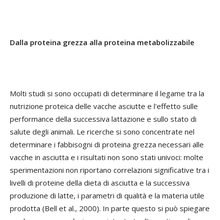
Dalla proteina grezza alla proteina metabolizzabile
Molti studi si sono occupati di determinare il legame tra la
nutrizione proteica delle vacche asciutte e l'effetto sulle
performance della successiva lattazione e sullo stato di
salute degli animali. Le ricerche si sono concentrate nel
determinare i fabbisogni di proteina grezza necessari alle
vacche in asciutta e i risultati non sono stati univoci: molte
sperimentazioni non riportano correlazioni significative tra i
livelli di proteine della dieta di asciutta e la successiva
produzione di latte, i parametri di qualità e la materia utile
prodotta (Bell et al., 2000). In parte questo si può spiegare