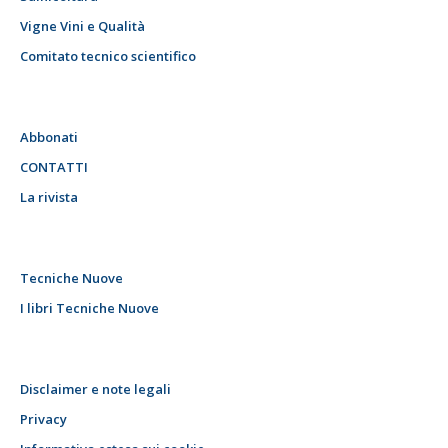
Vigne Vini e Qualità
Comitato tecnico scientifico
Abbonati
CONTATTI
La rivista
Tecniche Nuove
I libri Tecniche Nuove
Disclaimer e note legali
Privacy