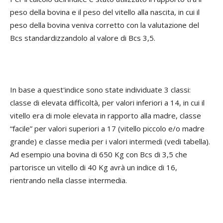
peso della bovina e il peso del vitello alla nascita, in cui il
peso della bovina veniva corretto con la valutazione del
Bcs standardizzandolo al valore di Bcs 3,5.
In base a quest'indice sono state individuate 3 classi:
classe di elevata difficoltà, per valori inferiori a 14, in cui il
vitello era di mole elevata in rapporto alla madre, classe
“facile” per valori superiori a 17 (vitello piccolo e/o madre
grande) e classe media per i valori intermedi (vedi tabella).
Ad esempio una bovina di 650 Kg con Bcs di 3,5 che
partorisce un vitello di 40 Kg avrà un indice di 16,
rientrando nella classe intermedia.