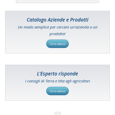
Catalogo Aziende e Prodotti
Un modo semplice per cercare un'azienda o un
prodotto!
Cerca adesso
L'Esperto risponde
I consigli di Terra e Vita agli agricoltori
Cerca adesso