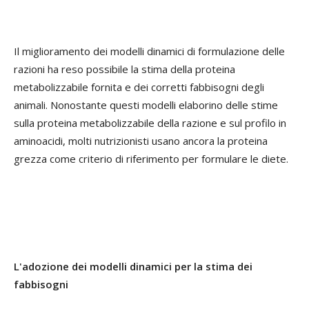
Il miglioramento dei modelli dinamici di formulazione delle
razioni ha reso possibile la stima della proteina
metabolizzabile fornita e dei corretti fabbisogni degli
animali. Nonostante questi modelli elaborino delle stime
sulla proteina metabolizzabile della razione e sul profilo in
aminoacidi, molti nutrizionisti usano ancora la proteina
grezza come criterio di riferimento per formulare le diete.
L'adozione dei modelli dinamici per la stima dei
fabbisogni