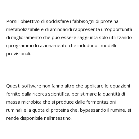
Porsi l'obiettivo di soddisfare i fabbisogni di proteina
metabolizzabile e di aminoacidi rappresenta un'opportunità
di miglioramento che può essere raggiunta solo utilizzando
i programmi di razionamento che includono i modelli
previsionali.
Questi software non fanno altro che applicare le equazioni
fornite dalla ricerca scientifica, per stimare la quantità di
massa microbica che si produce dalle fermentazioni
ruminali e la quota di proteina che, bypassando il rumine, si
rende disponibile nell'intestino.