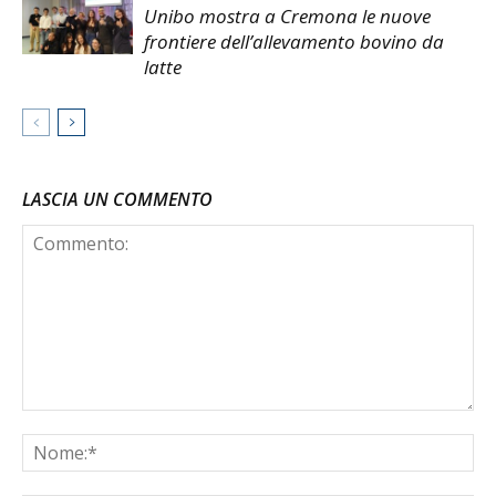
Unibo mostra a Cremona le nuove
frontiere dell’allevamento bovino da
latte
LASCIA UN COMMENTO