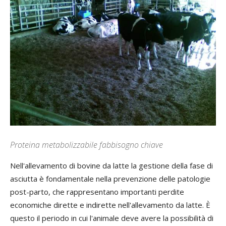
Proteina metabolizzabile fabbisogno chiave
Nell'allevamento di bovine da latte la gestione della fase di
asciutta è fondamentale nella prevenzione delle patologie
post-parto, che rappresentano importanti perdite
economiche dirette e indirette nell'allevamento da latte. È
questo il periodo in cui l'animale deve avere la possibilità di