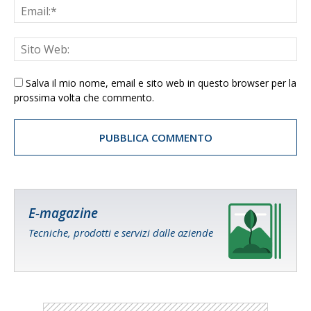
Salva il mio nome, email e sito web in questo browser per la
prossima volta che commento.
E-magazine
Tecniche, prodotti e servizi dalle aziende