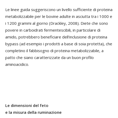
Le linee guida suggeriscono un livello sufficiente di proteina
metabolizzabile per le bovine adulte in asciutta tra i 1000 e
i 1200 grammi al giorno (Drackley, 2008). Diete che sono
povere in carboidrati fermentescibili, in particolare di
amido, potrebbero beneficiare dell'inclusione di proteina
bypass (ad esempio i prodotti a base di soia protetta), che
completino il fabbisogno di proteina metabolizzabile, a
patto che siano caratterizzate da un buon profilo
aminoacidico.
Le dimensioni del feto
e la misura della ruminazione