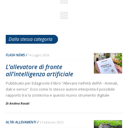
Dalla stessa categoria
FLASH NEWS
14 Luglio 2026
L’allevatore di fronte
all’intelligenza artificiale
Pubblicato per Edagricole il libro “Allevare nell’età dell’IA - Animali,
dati e senso”. Ecco come lo stesso autore interpreta il possibile
rapporto tra la zootecnia e questo nuovo strumento digitale
Di Andrea Rosati
-
ALTRI ALLEVAMENTI
5 Febbraio 2025