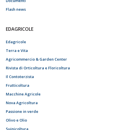
Documenti
Flash news
EDAGRICOLE
Edagricole
Terra e Vita
Agricommercio & Garden Center
Rivista di Orticoltura e Floricoltura
Il Contoterzista
Frutticoltura
Macchine Agricole
Nova Agricoltura
Passione in verde
Olivo e Olio
Suinicoltura