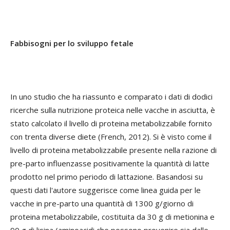
Fabbisogni per lo sviluppo fetale
In uno studio che ha riassunto e comparato i dati di dodici
ricerche sulla nutrizione proteica nelle vacche in asciutta, è
stato calcolato il livello di proteina metabolizzabile fornito
con trenta diverse diete (French, 2012). Si è visto come il
livello di proteina metabolizzabile presente nella razione di
pre-parto influenzasse positivamente la quantità di latte
prodotto nel primo periodo di lattazione. Basandosi su
questi dati l'autore suggerisce come linea guida per le
vacche in pre-parto una quantità di 1300 g/giorno di
proteina metabolizzabile, costituita da 30 g di metionina e