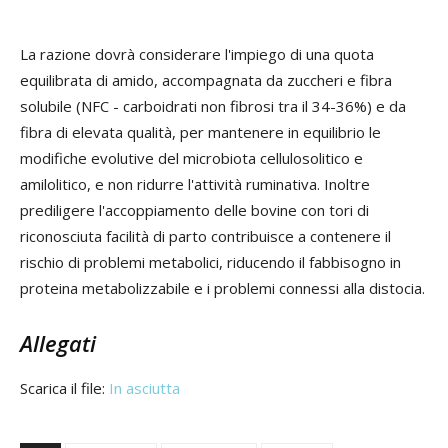
La razione dovrà considerare l'impiego di una quota
equilibrata di amido, accompagnata da zuccheri e fibra
solubile (NFC - carboidrati non fibrosi tra il 34-36%) e da
fibra di elevata qualità, per mantenere in equilibrio le
modifiche evolutive del microbiota cellulosolitico e
amilolitico, e non ridurre l'attività ruminativa. Inoltre
prediligere l'accoppiamento delle bovine con tori di
riconosciuta facilità di parto contribuisce a contenere il
rischio di problemi metabolici, riducendo il fabbisogno in
proteina metabolizzabile e i problemi connessi alla distocia.
Allegati
Scarica il file:
In asciutta