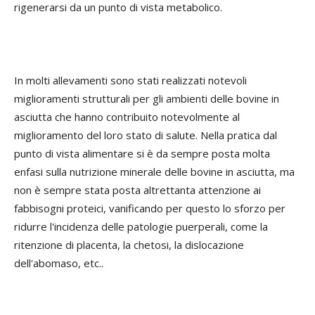
rigenerarsi da un punto di vista metabolico.
In molti allevamenti sono stati realizzati notevoli
miglioramenti strutturali per gli ambienti delle bovine in
asciutta che hanno contribuito notevolmente al
miglioramento del loro stato di salute. Nella pratica dal
punto di vista alimentare si è da sempre posta molta
enfasi sulla nutrizione minerale delle bovine in asciutta, ma
non è sempre stata posta altrettanta attenzione ai
fabbisogni proteici, vanificando per questo lo sforzo per
ridurre l'incidenza delle patologie puerperali, come la
ritenzione di placenta, la chetosi, la dislocazione
dell'abomaso, etc..