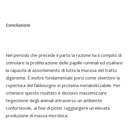
Conclusioni
Nel periodo che precede il parto la razione ha il compito di
stimolare la proliferazione delle papille ruminali ed esaltare
la capacità di assorbimento di tutta la mucosa del tratto
digerente. È inoltre fondamentale porsi come obiettivo la
copertura del fabbisogno in proteina metabolizzabile. Per
ottenere questo risultato è decisivo massimizzare
l'ingestione degli animali attraverso un ambiente
confortevole, al fine di poter raggiungere un'elevata
produzione di massa microbica.