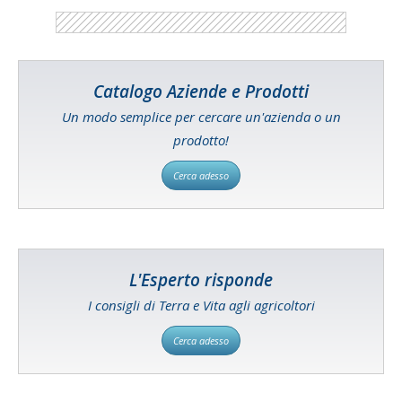
Catalogo Aziende e Prodotti
Un modo semplice per cercare un'azienda o un
prodotto!
Cerca adesso
L'Esperto risponde
I consigli di Terra e Vita agli agricoltori
Cerca adesso