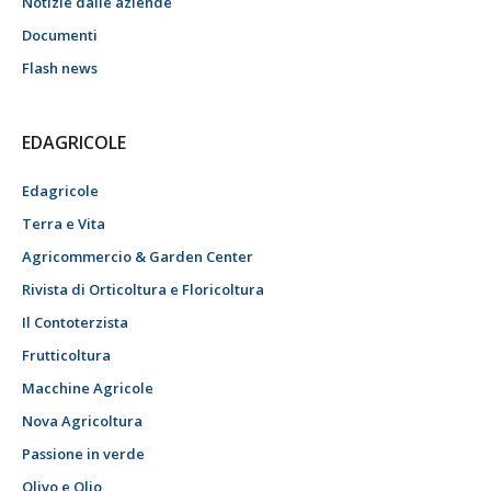
Notizie dalle aziende
Documenti
Flash news
EDAGRICOLE
Edagricole
Terra e Vita
Agricommercio & Garden Center
Rivista di Orticoltura e Floricoltura
Il Contoterzista
Frutticoltura
Macchine Agricole
Nova Agricoltura
Passione in verde
Olivo e Olio