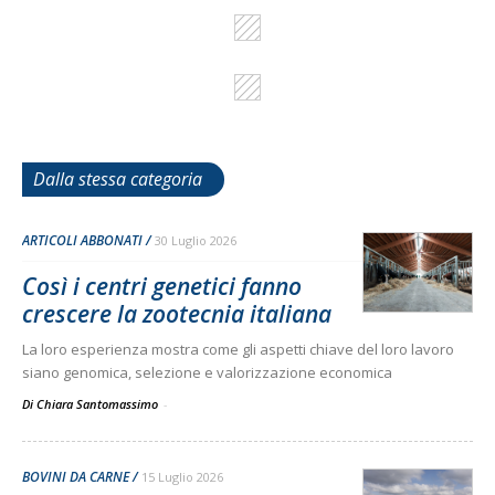
Dalla stessa categoria
ARTICOLI ABBONATI
30 Luglio 2026
Così i centri genetici fanno
crescere la zootecnia italiana
La loro esperienza mostra come gli aspetti chiave del loro lavoro
siano genomica, selezione e valorizzazione economica
Di Chiara Santomassimo
-
BOVINI DA CARNE
15 Luglio 2026