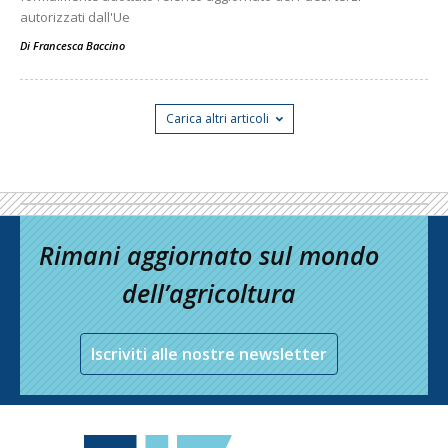
autorizzati dall'Ue
Di
Francesca Baccino
Carica altri articoli
Rimani aggiornato sul mondo
dell’agricoltura
Iscriviti alle nostre newsletter