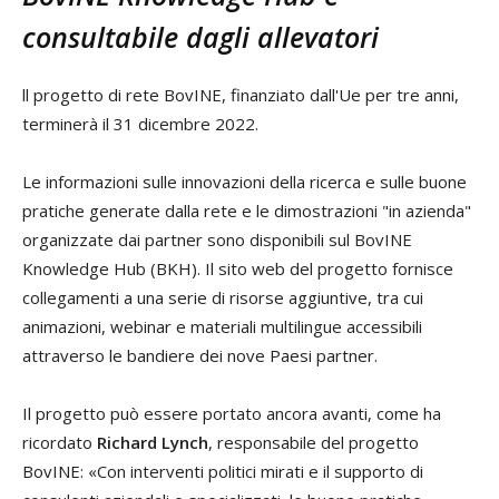
consultabile dagli allevatori
ll progetto di rete BovINE, finanziato dall'Ue per tre anni,
terminerà il 31 dicembre 2022.
Le informazioni sulle innovazioni della ricerca e sulle buone
pratiche generate dalla rete e le dimostrazioni "in azienda"
organizzate dai partner sono disponibili sul BovINE
Knowledge Hub (BKH). Il sito web del progetto fornisce
collegamenti a una serie di risorse aggiuntive, tra cui
animazioni, webinar e materiali multilingue accessibili
attraverso le bandiere dei nove Paesi partner.
Il progetto può essere portato ancora avanti, come ha
ricordato
Richard Lynch
, responsabile del progetto
BovINE: «Con interventi politici mirati e il supporto di