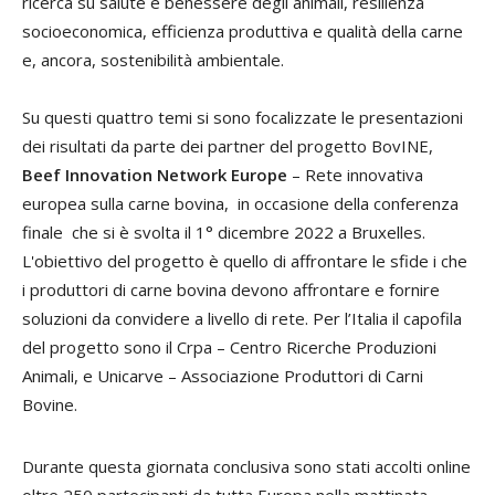
ricerca su salute e benessere degli animali, resilienza
socioeconomica, efficienza produttiva e qualità della carne
e, ancora, sostenibilità ambientale.
Su questi quattro temi si sono focalizzate le presentazioni
dei risultati da parte dei partner del progetto BovINE,
Beef Innovation Network Europe
– Rete innovativa
europea sulla carne bovina, in occasione della conferenza
finale che si è svolta il 1° dicembre 2022 a Bruxelles.
L'obiettivo del progetto è quello di affrontare le sfide i che
i produttori di carne bovina devono affrontare e fornire
soluzioni da convidere a livello di rete. Per l’Italia il capofila
del progetto sono il Crpa – Centro Ricerche Produzioni
Animali, e Unicarve – Associazione Produttori di Carni
Bovine.
Durante questa giornata conclusiva sono stati accolti online