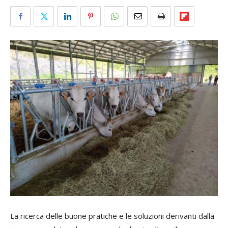
La ricerca delle buone pratiche e le soluzioni derivanti dalla