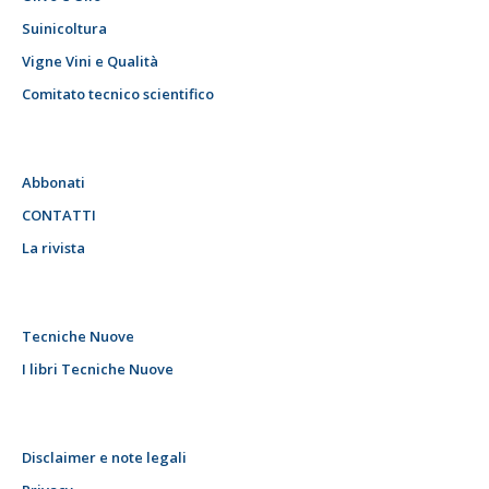
Suinicoltura
Vigne Vini e Qualità
Comitato tecnico scientifico
Abbonati
CONTATTI
La rivista
Tecniche Nuove
I libri Tecniche Nuove
Disclaimer e note legali