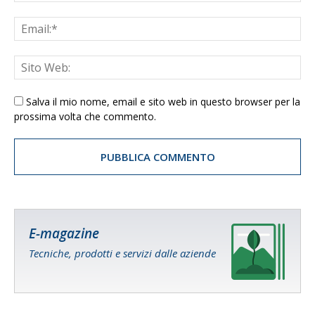
Salva il mio nome, email e sito web in questo browser per la
prossima volta che commento.
E-magazine
Tecniche, prodotti e servizi dalle aziende