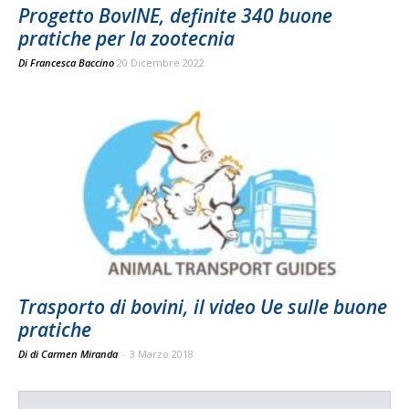
Progetto BovINE, definite 340 buone
pratiche per la zootecnia
Di
Francesca Baccino
20 Dicembre 2022
Trasporto di bovini, il video Ue sulle buone
pratiche
Di di Carmen Miranda
-
3 Marzo 2018