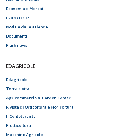
Economia e Mercati
I VIDEO DI IZ
Notizie dalle aziende
Documenti
Flash news
EDAGRICOLE
Edagricole
Terra e Vita
Agricommercio & Garden Center
Rivista di Orticoltura e Floricoltura
Il Contoterzista
Frutticoltura
Macchine Agricole