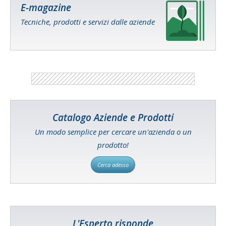
E-magazine
Tecniche, prodotti e servizi dalle aziende
Catalogo Aziende e Prodotti
Un modo semplice per cercare un'azienda o un
prodotto!
Cerca adesso
L'Esperto risponde