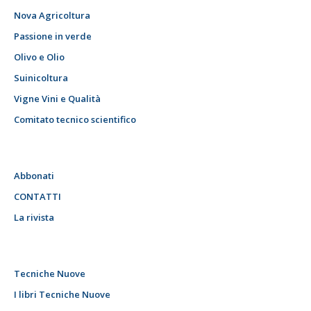
Nova Agricoltura
Passione in verde
Olivo e Olio
Suinicoltura
Vigne Vini e Qualità
Comitato tecnico scientifico
Abbonati
CONTATTI
La rivista
Tecniche Nuove
I libri Tecniche Nuove