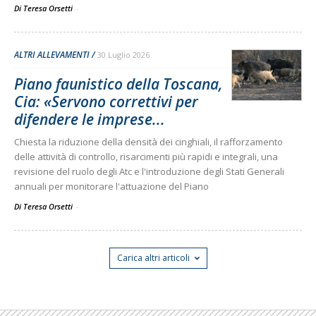
Di Teresa Orsetti
-
ALTRI ALLEVAMENTI
30 Luglio 2026
Piano faunistico della Toscana,
Cia: «Servono correttivi per
difendere le imprese...
Chiesta la riduzione della densità dei cinghiali, il rafforzamento
delle attività di controllo, risarcimenti più rapidi e integrali, una
revisione del ruolo degli Atc e l'introduzione degli Stati Generali
annuali per monitorare l'attuazione del Piano
Di Teresa Orsetti
-
Carica altri articoli