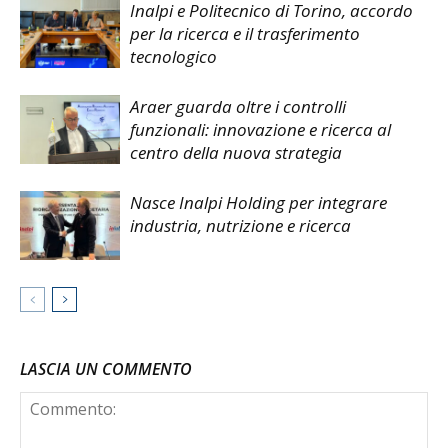
Inalpi e Politecnico di Torino, accordo
per la ricerca e il trasferimento
tecnologico
Araer guarda oltre i controlli
funzionali: innovazione e ricerca al
centro della nuova strategia
Nasce Inalpi Holding per integrare
industria, nutrizione e ricerca
LASCIA UN COMMENTO