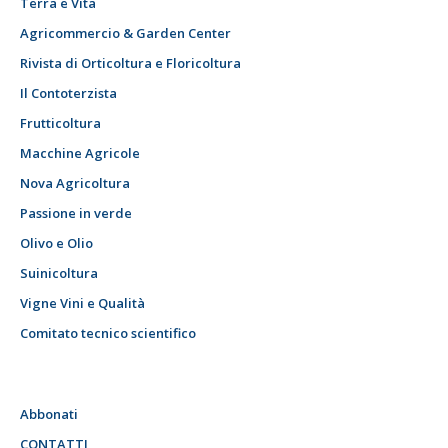
Terra e Vita
Agricommercio & Garden Center
Rivista di Orticoltura e Floricoltura
Il Contoterzista
Frutticoltura
Macchine Agricole
Nova Agricoltura
Passione in verde
Olivo e Olio
Suinicoltura
Vigne Vini e Qualità
Comitato tecnico scientifico
Abbonati
CONTATTI