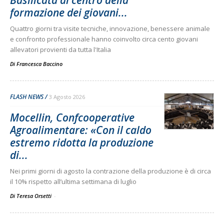
formazione dei giovani...
Quattro giorni tra visite tecniche, innovazione, benessere animale
e confronto professionale hanno coinvolto circa cento giovani
allevatori provienti da tutta l'Italia
Di
Francesca Baccino
FLASH NEWS
3 Agosto 2026
Mocellin, Confcooperative
Agroalimentare: «Con il caldo
estremo ridotta la produzione
di...
Nei primi giorni di agosto la contrazione della produzione è di circa
il 10% rispetto all’ultima settimana di luglio
Di Teresa Orsetti
-