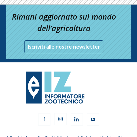
Rimani aggiornato sul mondo
dell’agricoltura
Iscriviti alle nostre newsletter