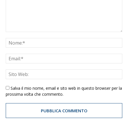
Salva il mio nome, email e sito web in questo browser per la
prossima volta che commento.