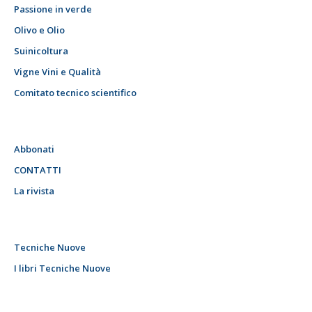
Passione in verde
Olivo e Olio
Suinicoltura
Vigne Vini e Qualità
Comitato tecnico scientifico
Abbonati
CONTATTI
La rivista
Tecniche Nuove
I libri Tecniche Nuove