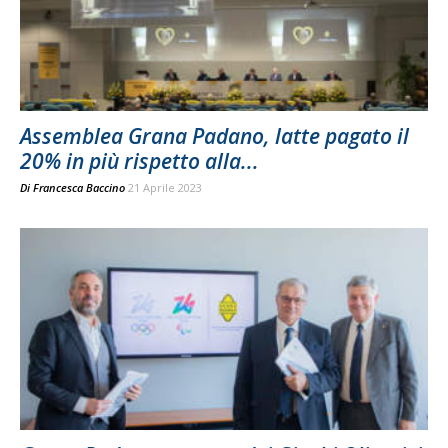
Assemblea Grana Padano, latte pagato il
20% in più rispetto alla...
Di
Francesca Baccino
21 Aprile 2023