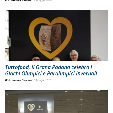
Tuttofood, il Grana Padano celebra i
Giochi Olimpici e Paralimpici Invernali
Di
Francesca Baccino
16 Maggio 2023