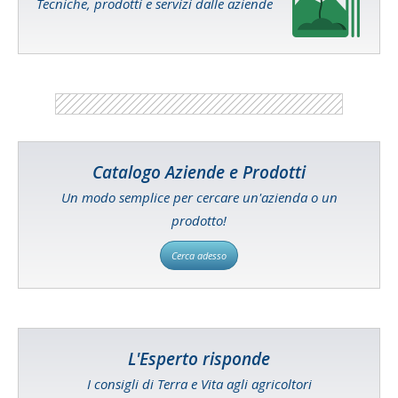
Tecniche, prodotti e servizi dalle aziende
Catalogo Aziende e Prodotti
Un modo semplice per cercare un'azienda o un
prodotto!
Cerca adesso
L'Esperto risponde
I consigli di Terra e Vita agli agricoltori