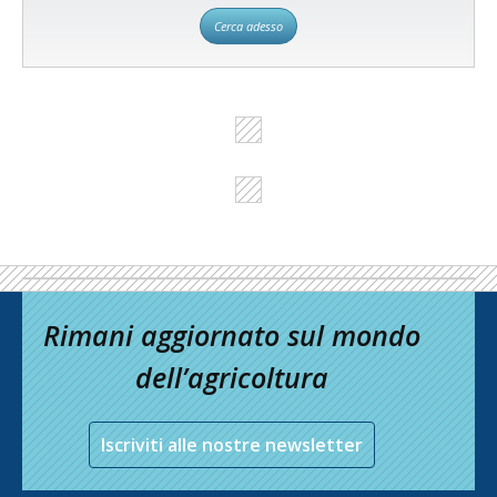
Cerca adesso
Rimani aggiornato sul mondo
dell’agricoltura
Iscriviti alle nostre newsletter