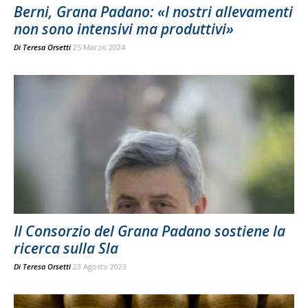
Berni, Grana Padano: «I nostri allevamenti
non sono intensivi ma produttivi»
Di
Teresa Orsetti
25 Marzo 2024
Il Consorzio del Grana Padano sostiene la
ricerca sulla Sla
Di
Teresa Orsetti
23 Agosto 2023