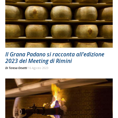
Il Grana Padano si racconta all’edizione
2023 del Meeting di Rimini
Di
Teresa Orsetti
16 Agosto 2023