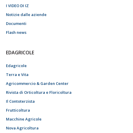
I VIDEO DI IZ
Notizie dalle aziende
Documenti
Flash news
EDAGRICOLE
Edagricole
Terra e Vita
Agricommercio & Garden Center
Rivista di Orticoltura e Floricoltura
Il Contoterzista
Frutticoltura
Macchine Agricole
Nova Agricoltura