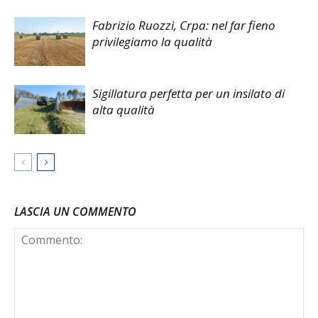
Fabrizio Ruozzi, Crpa: nel far fieno
privilegiamo la qualità
Sigillatura perfetta per un insilato di
alta qualità
LASCIA UN COMMENTO