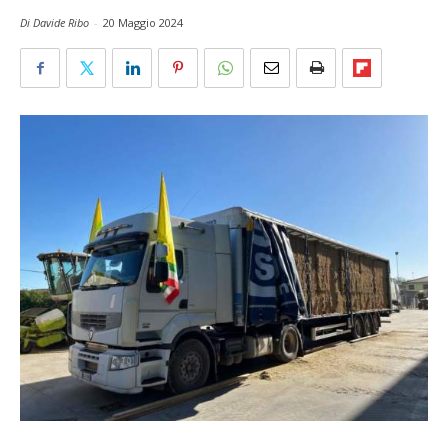
Di Davide Ribo
-
20 Maggio 2024