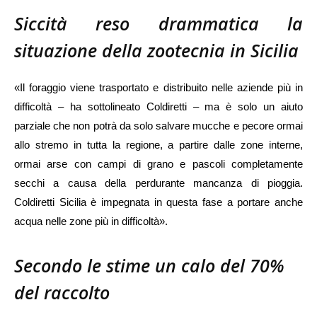
Siccità reso drammatica la
situazione della zootecnia in Sicilia
«Il foraggio viene trasportato e distribuito nelle aziende più in
difficoltà – ha sottolineato Coldiretti – ma è solo un aiuto
parziale che non potrà da solo salvare mucche e pecore ormai
allo stremo in tutta la regione, a partire dalle zone interne,
ormai arse con campi di grano e pascoli completamente
secchi a causa della perdurante mancanza di pioggia.
Coldiretti Sicilia è impegnata in questa fase a portare anche
acqua nelle zone più in difficoltà».
Secondo le stime un calo del 70%
del raccolto