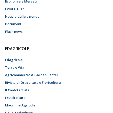
Economia e Mercati
I VIDEO DI IZ
Notizie dalle aziende
Documenti
Flash news
EDAGRICOLE
Edagricole
Terra e Vita
Agricommercio & Garden Center
Rivista di Orticoltura e Floricoltura
Il Contoterzista
Frutticoltura
Macchine Agricole
Nova Agricoltura