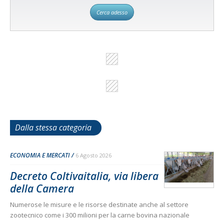
Cerca adesso
Dalla stessa categoria
ECONOMIA E MERCATI
6 Agosto 2026
Decreto Coltivaitalia, via libera
della Camera
Numerose le misure e le risorse destinate anche al settore
zootecnico come i 300 milioni per la carne bovina nazionale