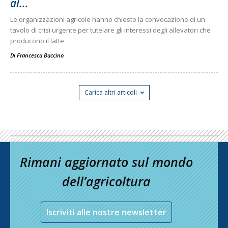
al...
Le organizzazioni agricole hanno chiesto la convocazione di un
tavolo di crisi urgente per tutelare gli interessi degli allevatori che
producono il latte
Di
Francesca Baccino
Carica altri articoli
Rimani aggiornato sul mondo
dell’agricoltura
Iscriviti alle nostre newsletter