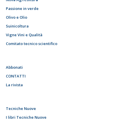
Passione in verde
Olivo e Olio
Suinicoltura
Vigne Vini e Qualità
Comitato tecnico scientifico
Abbonati
CONTATTI
La rivista
Tecniche Nuove
I libri Tecniche Nuove