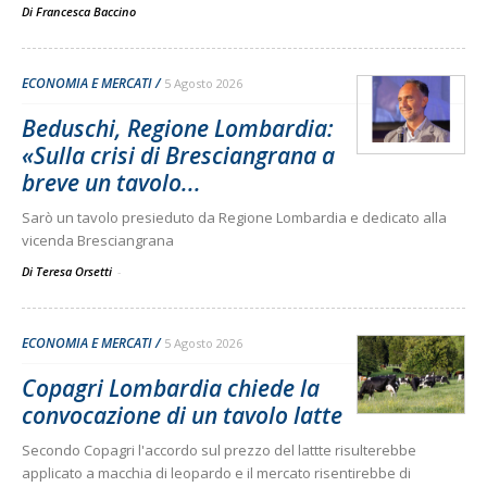
Di
Francesca Baccino
ECONOMIA E MERCATI
5 Agosto 2026
Beduschi, Regione Lombardia:
«Sulla crisi di Bresciangrana a
breve un tavolo...
Sarò un tavolo presieduto da Regione Lombardia e dedicato alla
vicenda Bresciangrana
Di Teresa Orsetti
-
ECONOMIA E MERCATI
5 Agosto 2026
Copagri Lombardia chiede la
convocazione di un tavolo latte
Secondo Copagri l'accordo sul prezzo del lattte risulterebbe
applicato a macchia di leopardo e il mercato risentirebbe di