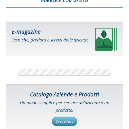
E-magazine
Tecniche, prodotti e servizi dalle aziende
Catalogo Aziende e Prodotti
Un modo semplice per cercare un'azienda o un
prodotto!
Cerca adesso