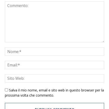
Salva il mio nome, email e sito web in questo browser per la
prossima volta che commento.