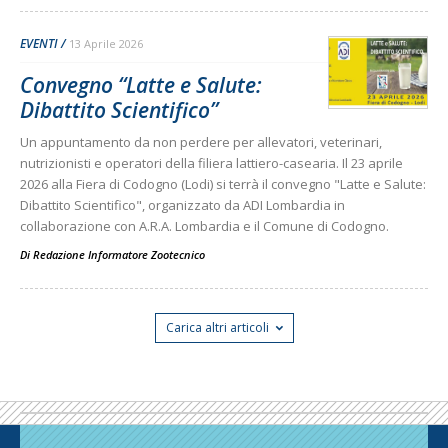
EVENTI
13 Aprile 2026
Convegno “Latte e Salute:
Dibattito Scientifico”
Un appuntamento da non perdere per allevatori, veterinari,
nutrizionisti e operatori della filiera lattiero-casearia. Il 23 aprile
2026 alla Fiera di Codogno (Lodi) si terrà il convegno "Latte e Salute:
Dibattito Scientifico", organizzato da ADI Lombardia in
collaborazione con A.R.A. Lombardia e il Comune di Codogno.
Di
Redazione Informatore Zootecnico
Carica altri articoli