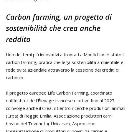
Carbon farming, un progetto di
sostenibilità che crea anche
reddito
Uno dei temi più innovativi affrontati a Montichiari è stato il
carbon farming, pratica che lega sostenibilità ambientale e
redditività aziendale attraverso la cessione dei crediti di
carbonio.
Il progetto europeo Life Carbon Farming, coordinato
dall’Institut de l’Élevage francese e attivo fino al 2027,
coinvolge anche il Crea, il Centro ricerche produzioni animali
(Crpa) di Reggio Emilia, Associazione produttori carni
bovine del Triveneto( Unicarve), Asprocarne
(Organizzazione di produttori di bovini da carne) e