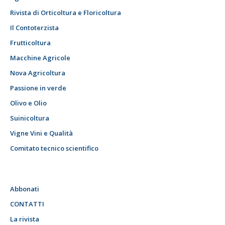
Rivista di Orticoltura e Floricoltura
Il Contoterzista
Frutticoltura
Macchine Agricole
Nova Agricoltura
Passione in verde
Olivo e Olio
Suinicoltura
Vigne Vini e Qualità
Comitato tecnico scientifico
Abbonati
CONTATTI
La rivista