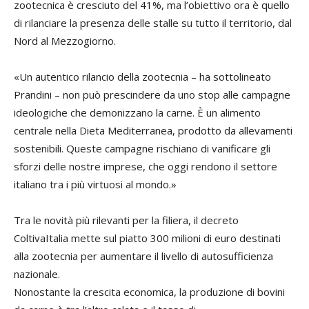
zootecnica è cresciuto del 41%, ma l’obiettivo ora è quello
di rilanciare la presenza delle stalle su tutto il territorio, dal
Nord al Mezzogiorno.
«Un autentico rilancio della zootecnia – ha sottolineato
Prandini – non può prescindere da uno stop alle campagne
ideologiche che demonizzano la carne. È un alimento
centrale nella Dieta Mediterranea, prodotto da allevamenti
sostenibili. Queste campagne rischiano di vanificare gli
sforzi delle nostre imprese, che oggi rendono il settore
italiano tra i più virtuosi al mondo.»
Tra le novità più rilevanti per la filiera, il decreto
ColtivaItalia mette sul piatto 300 milioni di euro destinati
alla zootecnia per aumentare il livello di autosufficienza
nazionale.
Nonostante la crescita economica, la produzione di bovini