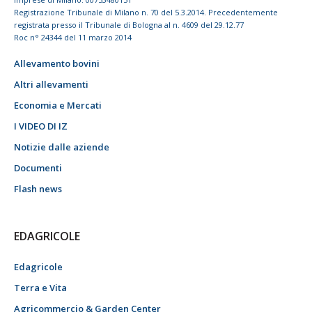
Registrazione Tribunale di Milano n. 70 del 5.3.2014. Precedentemente
registrata presso il Tribunale di Bologna al n. 4609 del 29.12.77
Roc n° 24344 del 11 marzo 2014
Allevamento bovini
Altri allevamenti
Economia e Mercati
I VIDEO DI IZ
Notizie dalle aziende
Documenti
Flash news
EDAGRICOLE
Edagricole
Terra e Vita
Agricommercio & Garden Center