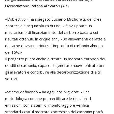
l’Associazione Italiana Allevatori (Aia).
«L’obiettivo – ha spiegato
Luciano Migliorati
, del Crea
Zootecnia e acquacoltura di Lodi – è sviluppare un
meccanismo di finanziamento del carbonio basato sui
risultati ottenuti. In cinque anni, 700 allevamenti da latte e
da carne dovranno ridurre l’impronta di carbonio almeno
del 15%.»
Il progetto punta anche a creare un mercato europeo dei
crediti di carbonio, capace di generare nuove entrate per
gli allevatori e contribuire alla decarbonizzazione di altri
settori.
«Stiamo definendo – ha aggiunto Migliorati – una
metodologia comune per certificare le riduzioni di
emissioni, con sistemi di monitoraggio e verifica
standardizzati. Il mercato zootecnico del carbonio potrà