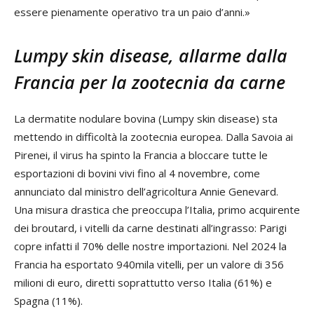
essere pienamente operativo tra un paio d’anni.»
Lumpy skin disease, allarme dalla
Francia per la zootecnia da carne
La dermatite nodulare bovina (Lumpy skin disease) sta
mettendo in difficoltà la zootecnia europea. Dalla Savoia ai
Pirenei, il virus ha spinto la Francia a bloccare tutte le
esportazioni di bovini vivi fino al 4 novembre, come
annunciato dal ministro dell’agricoltura Annie Genevard.
Una misura drastica che preoccupa l’Italia, primo acquirente
dei broutard, i vitelli da carne destinati all’ingrasso: Parigi
copre infatti il 70% delle nostre importazioni. Nel 2024 la
Francia ha esportato 940mila vitelli, per un valore di 356
milioni di euro, diretti soprattutto verso Italia (61%) e
Spagna (11%).