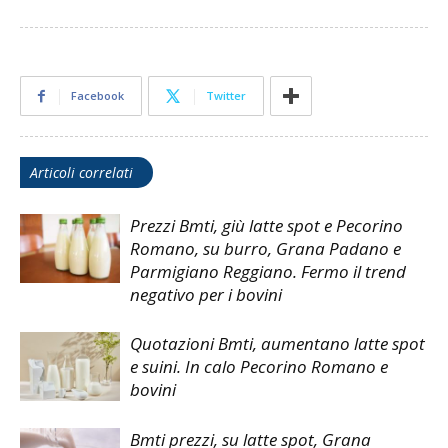
Facebook
Twitter
Articoli correlati
Prezzi Bmti, giù latte spot e Pecorino
Romano, su burro, Grana Padano e
Parmigiano Reggiano. Fermo il trend
negativo per i bovini
Quotazioni Bmti, aumentano latte spot
e suini. In calo Pecorino Romano e
bovini
Bmti prezzi, su latte spot, Grana