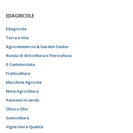
EDAGRICOLE
Edagricole
Terra e Vita
Agricommercio & Garden Center
Rivista di Orticoltura e Floricoltura
Il Contoterzista
Frutticoltura
Macchine Agricole
Nova Agricoltura
Passione in verde
Olivo e Olio
Suinicoltura
Vigne Vini e Qualità