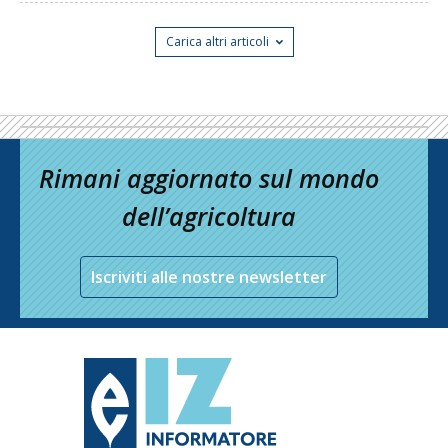
Carica altri articoli
Rimani aggiornato sul mondo
dell’agricoltura
Iscriviti alle nostre newsletter