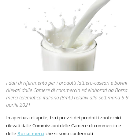
I dati di riferimento per i prodotti lattiero-caseari e bovini
rilevati dalle Camere di commercio ed elaborati da Borsa
merci telematica italiana (Bmti) relativi alla settimana 5-9
aprile 2021
In apertura di aprile, tra i prezzi dei prodotti zootecnici
rilevati dalle Commissioni delle Camere di commercio e
delle
Borse merci
che si sono confermati