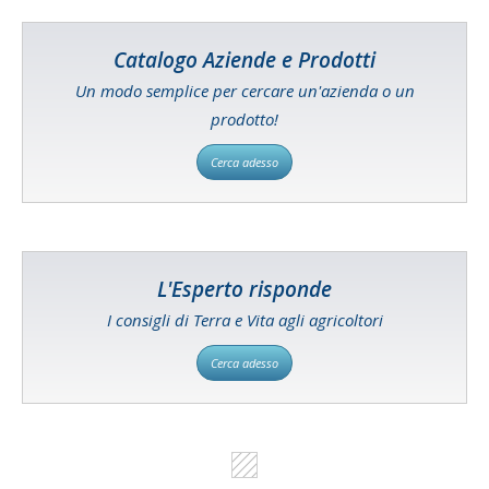
Catalogo Aziende e Prodotti
Un modo semplice per cercare un'azienda o un
prodotto!
Cerca adesso
L'Esperto risponde
I consigli di Terra e Vita agli agricoltori
Cerca adesso