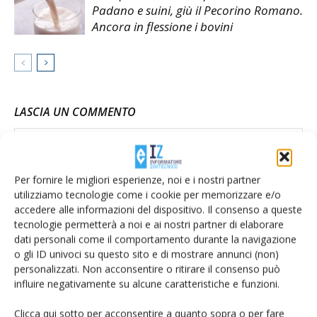
Padano e suini, giù il Pecorino Romano.
Ancora in flessione i bovini
LASCIA UN COMMENTO
Per fornire le migliori esperienze, noi e i nostri partner
utilizziamo tecnologie come i cookie per memorizzare e/o
accedere alle informazioni del dispositivo. Il consenso a queste
tecnologie permetterà a noi e ai nostri partner di elaborare
dati personali come il comportamento durante la navigazione
o gli ID univoci su questo sito e di mostrare annunci (non)
personalizzati. Non acconsentire o ritirare il consenso può
influire negativamente su alcune caratteristiche e funzioni.
Clicca qui sotto per acconsentire a quanto sopra o per fare