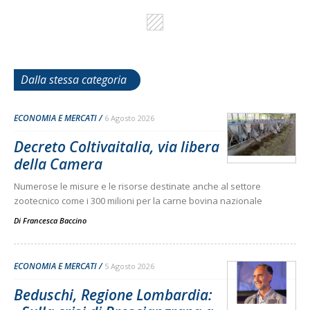
Dalla stessa categoria
ECONOMIA E MERCATI
6 Agosto 2026
Decreto Coltivaitalia, via libera
della Camera
Numerose le misure e le risorse destinate anche al settore
zootecnico come i 300 milioni per la carne bovina nazionale
Di
Francesca Baccino
ECONOMIA E MERCATI
5 Agosto 2026
Beduschi, Regione Lombardia: