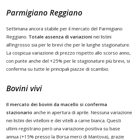
Parmigiano Reggiano
Settimana ancora stabile per il mercato del Parmigiano
Reggiano.
Totale assenza di variazioni
nei listini
all’ingrosso sia per le brevi che per le lunghe stagionature.
La cospicua variazione di prezzo rispetto allo scorso anno,
con punte anche del +25% per le stagionature più brevi, si
conferma su tutte le principali piazze di scambio.
Bovini vivi
Il mercato dei bovini da macello si conferma
stazionario
anche in apertura di aprile. Nessuna variazione
nei listini dei vitelloni e dei vitelli a carne bianca. Questi
ultimi registrano però una variazione positiva su base
annua (+15% presso la Borsa merci di Mantova), grazie