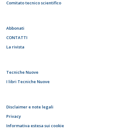
Comitato tecnico scientifico
Abbonati
CONTATTI
La rivista
Tecniche Nuove
I libri Tecniche Nuove
Disclaimer e note legali
Privacy
Informativa estesa sui cookie