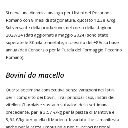
Si rileva una dinamica analoga per i listini del Pecorino
Romano con 8 mesi di stagionatura, quotato 12,38 €/kg.
Sul versante della produzione, nel corso della stagione
2023/24 (dati aggiornati a maggio 2024) sono state
superate le 30mila tonnellate, in crescita del +8% su base
annua (dati Consorzio per la Tutela del Formaggio Pecorino
Romano).
Bovini da macello
Quarta settimana consecutiva senza variazioni nei listini
per il comparto dei bovini. Tra i principali capi, i listini dei
vitelloni Charolaise sostano sui valori della settimana
precedente, pari a 3,57 €/kg per la piazza di Mantova e
3,64 €/kg per quella di Modena. Invariato che si manifesta
anche per la razza Limousine e per gli incroci nazionali.