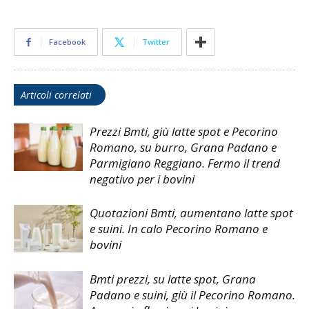
Facebook
Twitter
Articoli correlati
Prezzi Bmti, giù latte spot e Pecorino
Romano, su burro, Grana Padano e
Parmigiano Reggiano. Fermo il trend
negativo per i bovini
Quotazioni Bmti, aumentano latte spot
e suini. In calo Pecorino Romano e
bovini
Bmti prezzi, su latte spot, Grana
Padano e suini, giù il Pecorino Romano.