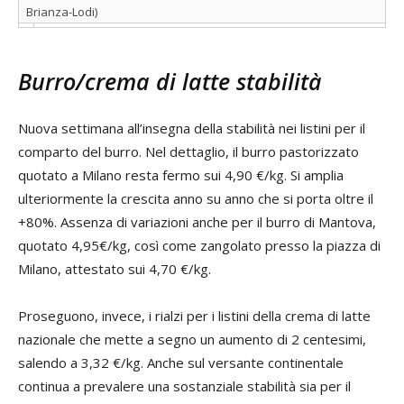
Brianza-Lodi)
Burro/crema di latte stabilità
Nuova settimana all’insegna della stabilità nei listini per il
comparto del burro. Nel dettaglio, il burro pastorizzato
quotato a Milano resta fermo sui 4,90 €/kg. Si amplia
ulteriormente la crescita anno su anno che si porta oltre il
+80%. Assenza di variazioni anche per il burro di Mantova,
quotato 4,95€/kg, così come zangolato presso la piazza di
Milano, attestato sui 4,70 €/kg.
Proseguono, invece, i rialzi per i listini della crema di latte
nazionale che mette a segno un aumento di 2 centesimi,
salendo a 3,32 €/kg. Anche sul versante continentale
continua a prevalere una sostanziale stabilità sia per il