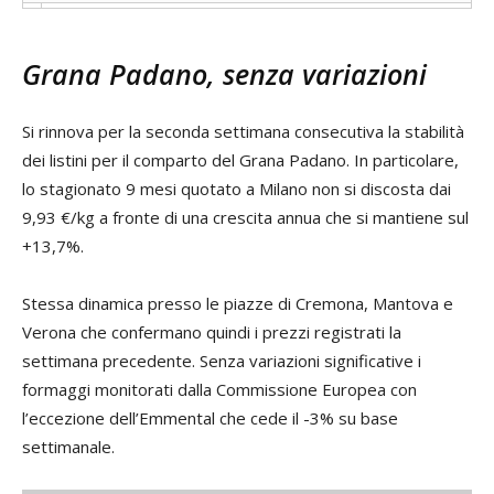
Grana Padano, senza variazioni
Si rinnova per la seconda settimana consecutiva la stabilità
dei listini per il comparto del Grana Padano. In particolare,
lo stagionato 9 mesi quotato a Milano non si discosta dai
9,93 €/kg a fronte di una crescita annua che si mantiene sul
+13,7%.
Stessa dinamica presso le piazze di Cremona, Mantova e
Verona che confermano quindi i prezzi registrati la
settimana precedente. Senza variazioni significative i
formaggi monitorati dalla Commissione Europea con
l’eccezione dell’Emmental che cede il -3% su base
settimanale.