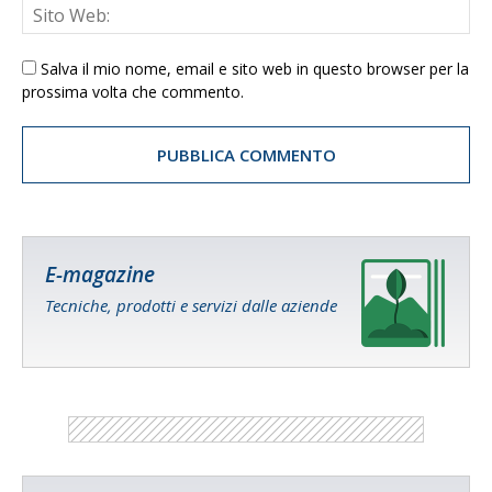
Salva il mio nome, email e sito web in questo browser per la
prossima volta che commento.
E-magazine
Tecniche, prodotti e servizi dalle aziende