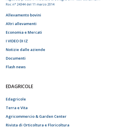
Roc n° 24344 del 11 marzo 2014
Allevamento bovini
Altri allevamenti
Economia e Mercati
I VIDEO DI IZ
Notizie dalle aziende
Documenti
Flash news
EDAGRICOLE
Edagricole
Terra e Vita
Agricommercio & Garden Center
Rivista di Orticoltura e Floricoltura