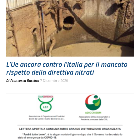
L’Ue ancora contro l’Italia per il mancato
rispetto della direttiva nitrati
Di
Francesca Baccino
7 Dicembre 2020