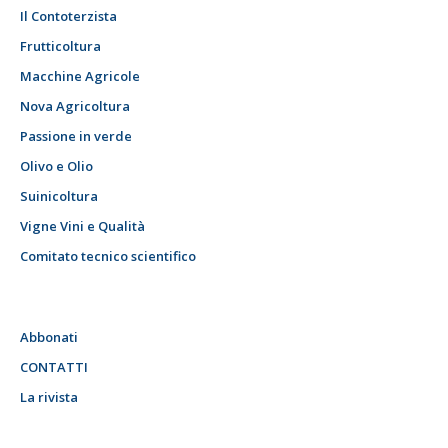
Il Contoterzista
Frutticoltura
Macchine Agricole
Nova Agricoltura
Passione in verde
Olivo e Olio
Suinicoltura
Vigne Vini e Qualità
Comitato tecnico scientifico
Abbonati
CONTATTI
La rivista