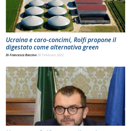
Ucraina e caro-concimi, Rolfi propone il
digestato come alternativa green
Di
Francesca Baccino
28 Febbraio 2022