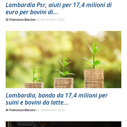
Lombardia Psr, aiuti per 17,4 milioni di
euro per bovini di...
Di
Francesca Baccino
23 Novembre 2022
Lombardia, bando da 17,4 milioni per
suini e bovini da latte...
Di
Francesca Baccino
21 Settembre 2022