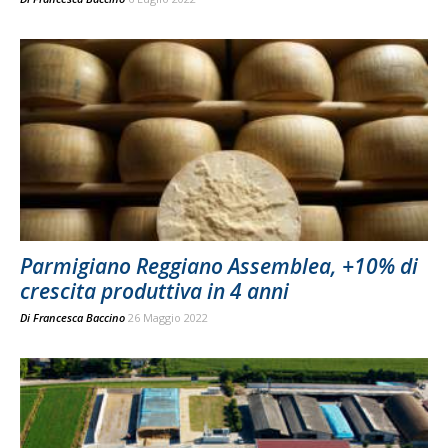
Parmigiano Reggiano Assemblea, +10% di
crescita produttiva in 4 anni
Di
Francesca Baccino
26 Maggio 2022