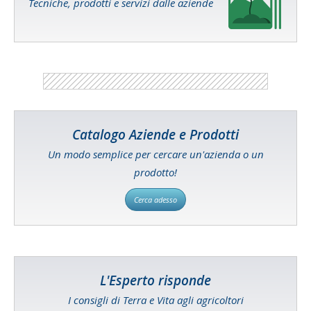
Tecniche, prodotti e servizi dalle aziende
Catalogo Aziende e Prodotti
Un modo semplice per cercare un'azienda o un
prodotto!
Cerca adesso
L'Esperto risponde
I consigli di Terra e Vita agli agricoltori