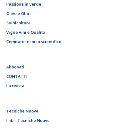
Passione in verde
Olivo e Olio
Suinicoltura
Vigne Vini e Qualità
Comitato tecnico scientifico
Abbonati
CONTATTI
La rivista
Tecniche Nuove
I libri Tecniche Nuove