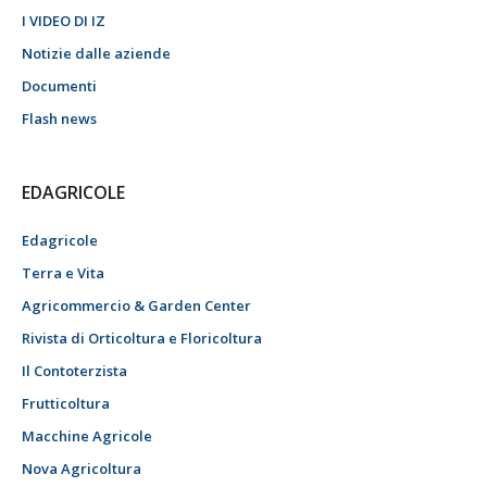
I VIDEO DI IZ
Notizie dalle aziende
Documenti
Flash news
EDAGRICOLE
Edagricole
Terra e Vita
Agricommercio & Garden Center
Rivista di Orticoltura e Floricoltura
Il Contoterzista
Frutticoltura
Macchine Agricole
Nova Agricoltura