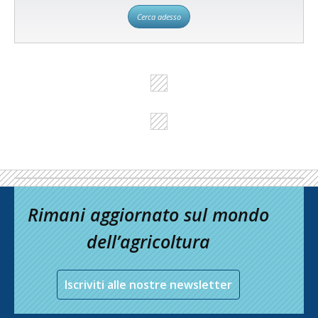
Cerca adesso
Rimani aggiornato sul mondo
dell’agricoltura
Iscriviti alle nostre newsletter