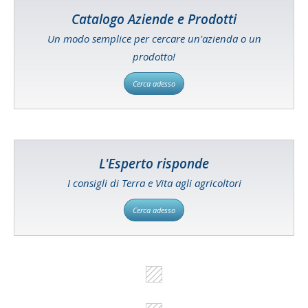
Catalogo Aziende e Prodotti
Un modo semplice per cercare un'azienda o un
prodotto!
Cerca adesso
L'Esperto risponde
I consigli di Terra e Vita agli agricoltori
Cerca adesso