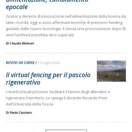
epocale
Grazie a decenni di innovazione nell’alimentazione della bovina da
latte, ricorda, oggi si sono affermate tecniche di precision feeding,
guidate dalle nuove tecnologie. E lancia una provocazione: dopo 35
anni l’unifeed potrebbe dirsi superato
Di Claudia Molinari
-
BOVINI DA CARNE
15 Luglio 2026
Il virtual fencing per il pascolo
rigenerativo
I recinti virtuali possono facilitare il lavoro degli allevatori e
rigenerare il territorio. Lo spiega il docente Riccardo Primi
dell’Università della Tuscia
Di Paola Cassiano
-