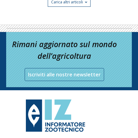
Carica altri articoli
Rimani aggiornato sul mondo
dell’agricoltura
Iscriviti alle nostre newsletter