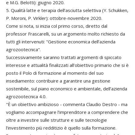
e M.G. Belotti): giugno 2020.
5. Qualità latte e terapia dell’asciutta selettiva (Y. Schukken,
P. Moroni, P. Virkler): ottobre-novembre 2020.
Come si nota, si inizia col primo corso, diretto dal
professor Frascarelli, su un argomento molto richiesto da
tutti gli intervenuti: "Gestione economica dell’azienda
agrozootecnica".
Successivamente saranno trattati argomenti di spiccato
interesse e attualità finalizzati all’obiettivo primario che si è
posto il Polo di formazione al momento del suo
insediamento: contribuire a garantire una gestione
sostenibile, sul piano economico e ambientale, dell’azienda
agrozootecnica 4.0.
"È un obiettivo ambizioso - commenta Claudio Destro - ma
vogliamo accompagnare l’imprenditore a comprendere che
oltre a investire sulle strutture e sulle tecnologie
l’investimento più redditizio è quello sulla formazione.