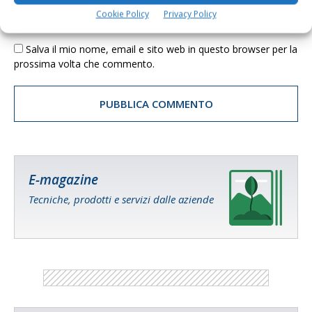
Cookie Policy
Privacy Policy
Salva il mio nome, email e sito web in questo browser per la
prossima volta che commento.
E-magazine
Tecniche, prodotti e servizi dalle aziende