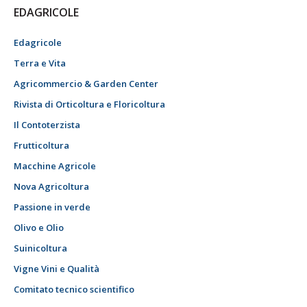
EDAGRICOLE
Edagricole
Terra e Vita
Agricommercio & Garden Center
Rivista di Orticoltura e Floricoltura
Il Contoterzista
Frutticoltura
Macchine Agricole
Nova Agricoltura
Passione in verde
Olivo e Olio
Suinicoltura
Vigne Vini e Qualità
Comitato tecnico scientifico