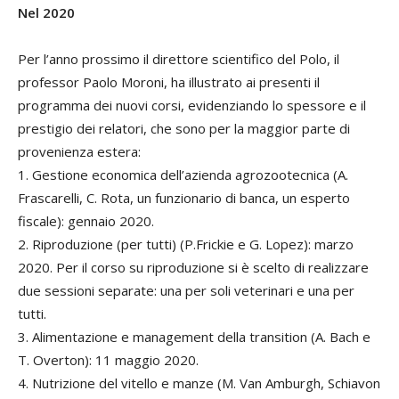
Nel 2020
Per l’anno prossimo il direttore scientifico del Polo, il
professor Paolo Moroni, ha illustrato ai presenti il
programma dei nuovi corsi, evidenziando lo spessore e il
prestigio dei relatori, che sono per la maggior parte di
provenienza estera:
1. Gestione economica dell’azienda agrozootecnica (A.
Frascarelli, C. Rota, un funzionario di banca, un esperto
fiscale): gennaio 2020.
2. Riproduzione (per tutti) (P.Frickie e G. Lopez): marzo
2020. Per il corso su riproduzione si è scelto di realizzare
due sessioni separate: una per soli veterinari e una per
tutti.
3. Alimentazione e management della transition (A. Bach e
T. Overton): 11 maggio 2020.
4. Nutrizione del vitello e manze (M. Van Amburgh, Schiavon