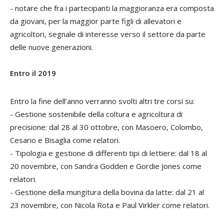
- notare che fra i partecipanti la maggioranza era composta
da giovani, per la maggior parte figli di allevatori e
agricoltori, segnale di interesse verso il settore da parte
delle nuove generazioni.
Entro il 2019
Entro la fine dell’anno verranno svolti altri tre corsi su:
- Gestione sostenibile della coltura e agricoltura di
precisione: dal 28 al 30 ottobre, con Masoero, Colombo,
Cesario e Bisaglia come relatori.
- Tipologia e gestione di differenti tipi di lettiere: dal 18 al
20 novembre, con Sandra Godden e Gordie Jones come
relatori.
- Gestione della mungitura della bovina da latte: dal 21 al
23 novembre, con Nicola Rota e Paul Virkler come relatori.