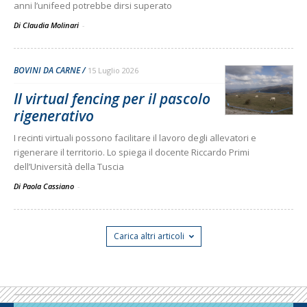
anni l’unifeed potrebbe dirsi superato
Di Claudia Molinari
-
BOVINI DA CARNE
15 Luglio 2026
Il virtual fencing per il pascolo
rigenerativo
I recinti virtuali possono facilitare il lavoro degli allevatori e
rigenerare il territorio. Lo spiega il docente Riccardo Primi
dell’Università della Tuscia
Di Paola Cassiano
-
Carica altri articoli