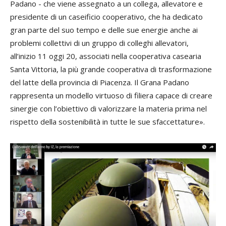
Padano - che viene assegnato a un collega, allevatore e
presidente di un caseificio cooperativo, che ha dedicato
gran parte del suo tempo e delle sue energie anche ai
problemi collettivi di un gruppo di colleghi allevatori,
all’inizio 11 oggi 20, associati nella cooperativa casearia
Santa Vittoria, la più grande cooperativa di trasformazione
del latte della provincia di Piacenza. Il Grana Padano
rappresenta un modello virtuoso di filiera capace di creare
sinergie con l’obiettivo di valorizzare la materia prima nel
rispetto della sostenibilità in tutte le sue sfaccettature».