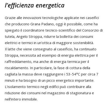
l’efficienza energetica
Grazie alle innovazioni tecnologiche applicate nei caseifici
che producono Grana Padano, oggi è possibile, come ha
spiegato il coordinatore tecnico-scientifico del Consorzio di
tutela, Angelo Stroppa, ridurre la bolletta dei consumi
elettrici e termici in un’ottica di maggiore sostenibilità.
Il latte che viene consegnato al caseificio, ha continuato
Stroppa, necessita ad esempio di energia elettrica per il
raffreddamento, ma anche di energia termica per il
riscaldamento. In particolare, la fase di cottura della
cagliata la massa deve raggiungere i 53-54°C per circa 7
minuti e ha bisogno di un picco energetico importante.
L’isolamento termico negli edifici può contribuire alla
riduzione dei consumi nel magazzino di stagionatura e
nell’intero immobile.