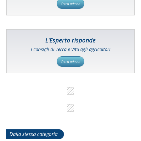
Cerca adesso
L'Esperto risponde
I consigli di Terra e Vita agli agricoltori
Cerca adesso
Dalla stessa categoria