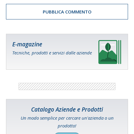
E-magazine
Tecniche, prodotti e servizi dalle aziende
Catalogo Aziende e Prodotti
Un modo semplice per cercare un'azienda o un
prodotto!