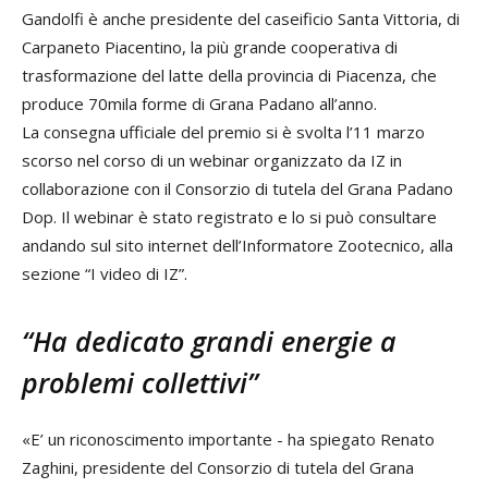
Gandolfi è anche presidente del caseificio Santa Vittoria, di
Carpaneto Piacentino, la più grande cooperativa di
trasformazione del latte della provincia di Piacenza, che
produce 70mila forme di Grana Padano all’anno.
La consegna ufficiale del premio si è svolta l’11 marzo
scorso nel corso di un webinar organizzato da IZ in
collaborazione con il Consorzio di tutela del Grana Padano
Dop. Il webinar è stato registrato e lo si può consultare
andando sul sito internet dell’Informatore Zootecnico, alla
sezione “I video di IZ”.
“Ha dedicato grandi energie a
problemi collettivi”
«E’ un riconoscimento importante - ha spiegato Renato
Zaghini, presidente del Consorzio di tutela del Grana