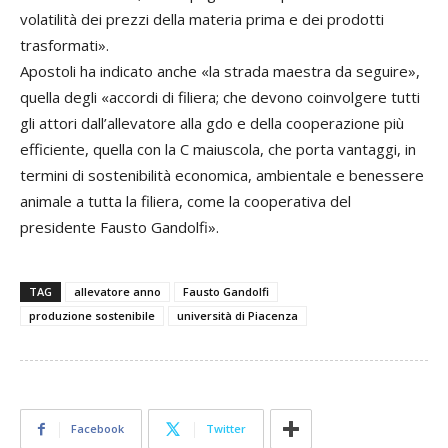
volatilità dei prezzi della materia prima e dei prodotti
trasformati».
Apostoli ha indicato anche «la strada maestra da seguire»,
quella degli «accordi di filiera; che devono coinvolgere tutti
gli attori dall’allevatore alla gdo e della cooperazione più
efficiente, quella con la C maiuscola, che porta vantaggi, in
termini di sostenibilità economica, ambientale e benessere
animale a tutta la filiera, come la cooperativa del
presidente Fausto Gandolfi».
TAG
allevatore anno
Fausto Gandolfi
produzione sostenibile
università di Piacenza
Facebook
Twitter