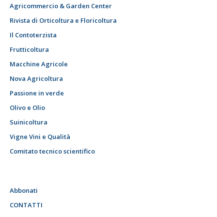
Agricommercio & Garden Center
Rivista di Orticoltura e Floricoltura
Il Contoterzista
Frutticoltura
Macchine Agricole
Nova Agricoltura
Passione in verde
Olivo e Olio
Suinicoltura
Vigne Vini e Qualità
Comitato tecnico scientifico
Abbonati
CONTATTI