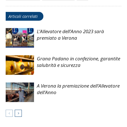
Articoli correlati
L’Allevatore dell’Anno 2023 sarà
premiato a Verona
Grana Padano in confezione, garantite
salubrità e sicurezza
A Verona la premiazione dell’Allevatore
dell’Anno