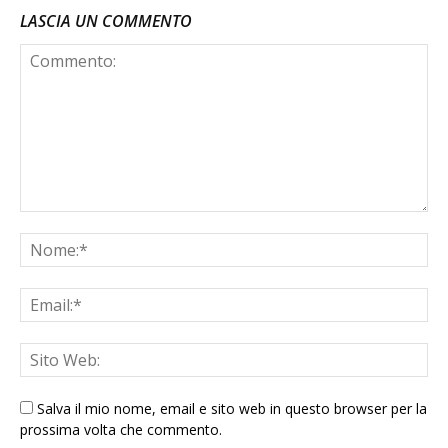
LASCIA UN COMMENTO
Salva il mio nome, email e sito web in questo browser per la
prossima volta che commento.