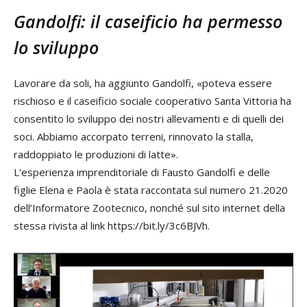
Gandolfi: il caseificio ha permesso
lo sviluppo
Lavorare da soli, ha aggiunto Gandolfi, «poteva essere
rischioso e il caseificio sociale cooperativo Santa Vittoria ha
consentito lo sviluppo dei nostri allevamenti e di quelli dei
soci. Abbiamo accorpato terreni, rinnovato la stalla,
raddoppiato le produzioni di latte».
L’esperienza imprenditoriale di Fausto Gandolfi e delle
figlie Elena e Paola è stata raccontata sul numero 21.2020
dell’Informatore Zootecnico, nonché sul sito internet della
stessa rivista al link https://bit.ly/3c6BJVh.