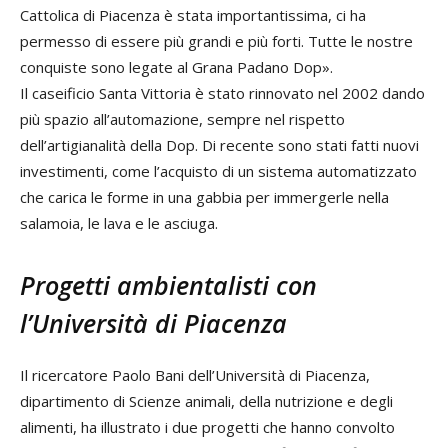
Cattolica di Piacenza è stata importantissima, ci ha
permesso di essere più grandi e più forti. Tutte le nostre
conquiste sono legate al Grana Padano Dop».
Il caseificio Santa Vittoria è stato rinnovato nel 2002 dando
più spazio all’automazione, sempre nel rispetto
dell’artigianalità della Dop. Di recente sono stati fatti nuovi
investimenti, come l’acquisto di un sistema automatizzato
che carica le forme in una gabbia per immergerle nella
salamoia, le lava e le asciuga.
Progetti ambientalisti con
l’Università di Piacenza
Il ricercatore Paolo Bani dell’Università di Piacenza,
dipartimento di Scienze animali, della nutrizione e degli
alimenti, ha illustrato i due progetti che hanno convolto