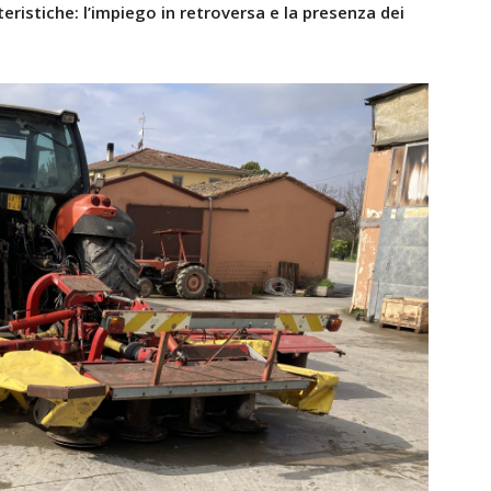
eristiche: l’impiego in retroversa e la presenza dei