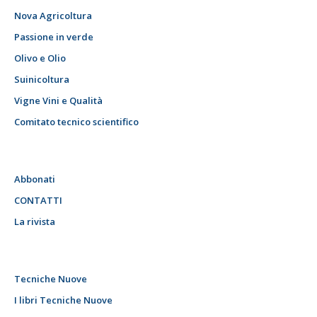
Nova Agricoltura
Passione in verde
Olivo e Olio
Suinicoltura
Vigne Vini e Qualità
Comitato tecnico scientifico
Abbonati
CONTATTI
La rivista
Tecniche Nuove
I libri Tecniche Nuove