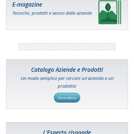
E-magazine
Tecniche, prodotti e servizi dalle aziende
Catalogo Aziende e Prodotti
Un modo semplice per cercare un'azienda o un
prodotto!
Cerca adesso
L'Esperto risponde