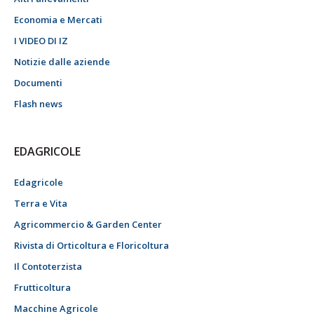
Economia e Mercati
I VIDEO DI IZ
Notizie dalle aziende
Documenti
Flash news
EDAGRICOLE
Edagricole
Terra e Vita
Agricommercio & Garden Center
Rivista di Orticoltura e Floricoltura
Il Contoterzista
Frutticoltura
Macchine Agricole