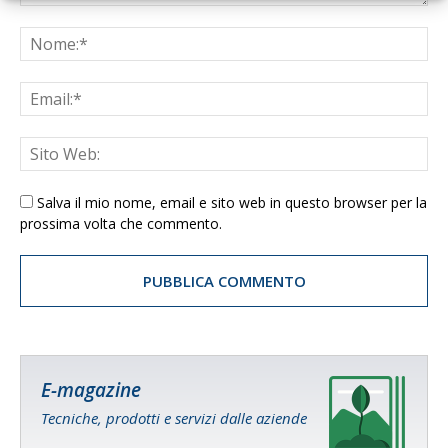
Salva il mio nome, email e sito web in questo browser per la
prossima volta che commento.
E-magazine
Tecniche, prodotti e servizi dalle aziende