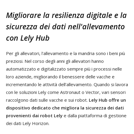
Migliorare la resilienza digitale e la
sicurezza dei dati nell'allevamento
con Lely Hub
Per gli allevatori, l'allevamento e la mandria sono i beni più
preziosi. Nel corso degli anni gli allevatori hanno
automatizzato e digitalizzato sempre più i processi nelle
loro aziende, migliorando il benessere delle vacche e
incrementando le attività dell'allevamento. Quando si lavora
con le soluzioni Lely come Astronaut o Vector, vari sensori
raccolgono dati sulle vacche e sui robot.
Lely Hub offre un
dispositivo dedicato che migliora la sicurezza dei dati
provenienti dai robot Lely
e dalla piattaforma di gestione
dei dati Lely Horizon.