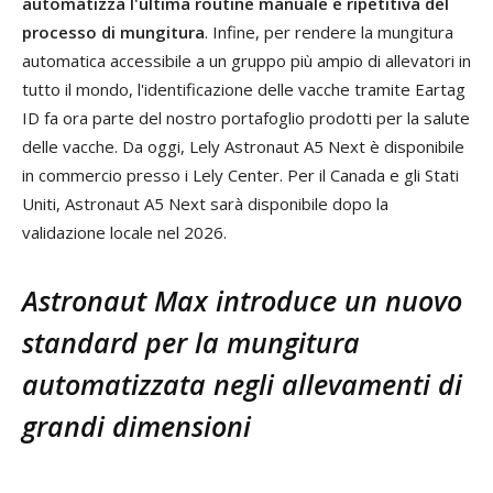
automatizza l'ultima routine manuale e ripetitiva del
processo di mungitura
. Infine, per rendere la mungitura
automatica accessibile a un gruppo più ampio di allevatori in
tutto il mondo, l'identificazione delle vacche tramite Eartag
ID fa ora parte del nostro portafoglio prodotti per la salute
delle vacche. Da oggi, Lely Astronaut A5 Next è disponibile
in commercio presso i Lely Center. Per il Canada e gli Stati
Uniti, Astronaut A5 Next sarà disponibile dopo la
validazione locale nel 2026.
Astronaut Max introduce un nuovo
standard per la mungitura
automatizzata negli allevamenti di
grandi dimensioni