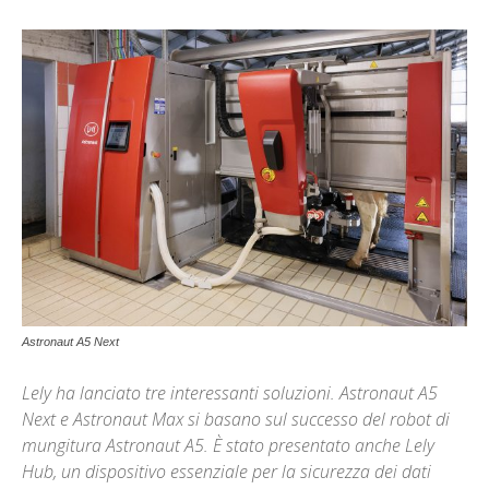
Astronaut A5 Next
Lely ha lanciato tre interessanti soluzioni. Astronaut A5
Next e Astronaut Max si basano sul successo del robot di
mungitura Astronaut A5. È stato presentato anche Lely
Hub, un dispositivo essenziale per la sicurezza dei dati