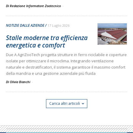
Di Redazione Informatore Zootecnico
-
NOTIZIE DALLE AZIENDE
17 Luglio 2026
Stalle moderne tra efficienza
energetica e comfort
Due A AgriZooTech progetta strutture in ferro riciclabile e coperture
isolate per ottimizzare il microclima. Integrando ventilazione
naturale e destratificatori, il sistema garantisce il massimo comfort
della mandria e una gestione aziendale più fluida
Di Olivia Bianchi
-
Carica altri articoli