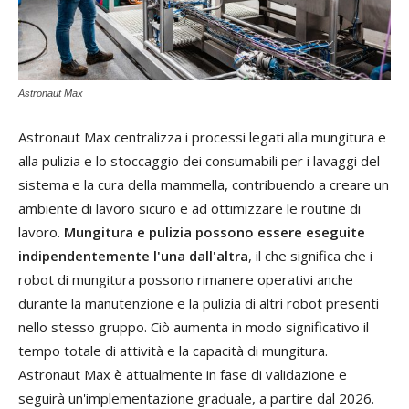
Astronaut Max
Astronaut Max centralizza i processi legati alla mungitura e
alla pulizia e lo stoccaggio dei consumabili per i lavaggi del
sistema e la cura della mammella, contribuendo a creare un
ambiente di lavoro sicuro e ad ottimizzare le routine di
lavoro.
Mungitura e pulizia possono essere eseguite
indipendentemente l'una dall'altra
, il che significa che i
robot di mungitura possono rimanere operativi anche
durante la manutenzione e la pulizia di altri robot presenti
nello stesso gruppo. Ciò aumenta in modo significativo il
tempo totale di attività e la capacità di mungitura.
Astronaut Max è attualmente in fase di validazione e
seguirà un'implementazione graduale, a partire dal 2026.