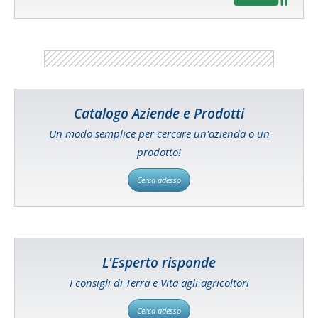
Catalogo Aziende e Prodotti
Un modo semplice per cercare un'azienda o un
prodotto!
Cerca adesso
L'Esperto risponde
I consigli di Terra e Vita agli agricoltori
Cerca adesso