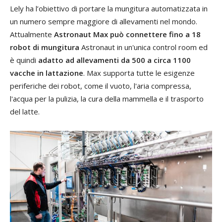
Lely ha l’obiettivo di portare la mungitura automatizzata in
un numero sempre maggiore di allevamenti nel mondo.
Attualmente
Astronaut Max può connettere fino a 18
robot di mungitura
Astronaut in un'unica control room ed
è quindi
adatto ad allevamenti da 500 a circa 1100
vacche in lattazione
. Max supporta tutte le esigenze
periferiche dei robot, come il vuoto, l'aria compressa,
l'acqua per la pulizia, la cura della mammella e il trasporto
del latte.