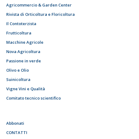
Agricommercio & Garden Center
Rivista di Orticoltura e Floricoltura
Il Contoterzista
Frutticoltura
Macchine Agricole
Nova Agricoltura
Passione in verde
Olivo e Olio
Suinicoltura
Vigne Vini e Qualità
Comitato tecnico scientifico
Abbonati
CONTATTI