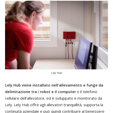
Lely Hub
Lely Hub viene installato nell'allevamento e funge da
delimitazione tra i robot e il computer
o il telefono
cellulare dell'allevatore, ed è sviluppato e monitorato da
Lely. Lely Hub offre agli allevatori tranquillità, supporta la
continuità aziendale e può quindi contribuire al benessere