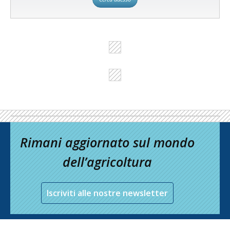
Rimani aggiornato sul mondo
dell’agricoltura
Iscriviti alle nostre newsletter