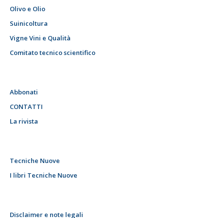
Olivo e Olio
Suinicoltura
Vigne Vini e Qualità
Comitato tecnico scientifico
Abbonati
CONTATTI
La rivista
Tecniche Nuove
I libri Tecniche Nuove
Disclaimer e note legali