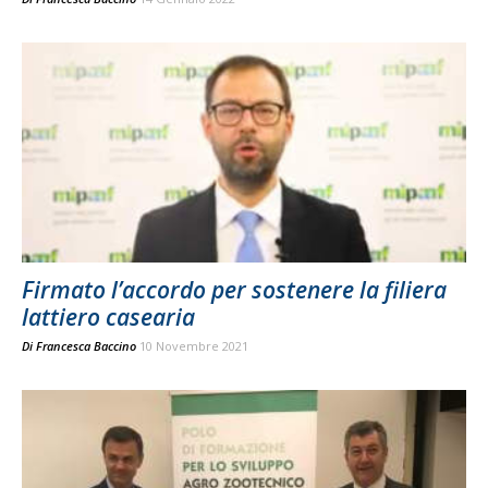
Firmato l’accordo per sostenere la filiera
lattiero casearia
Di
Francesca Baccino
10 Novembre 2021