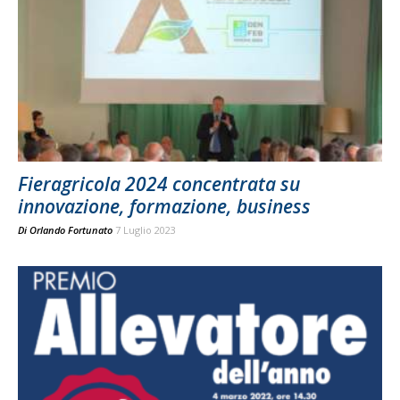
Fieragricola 2024 concentrata su
innovazione, formazione, business
Di
Orlando Fortunato
7 Luglio 2023