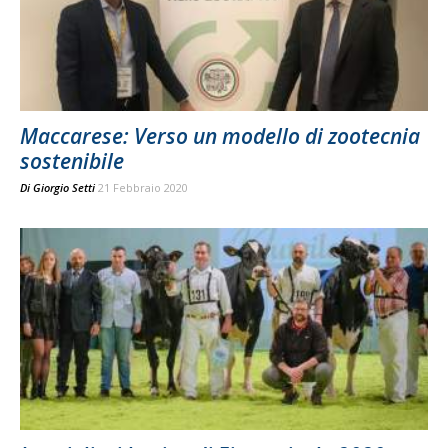
Maccarese: Verso un modello di zootecnia
sostenibile
Di
Giorgio Setti
21 Febbraio 2020