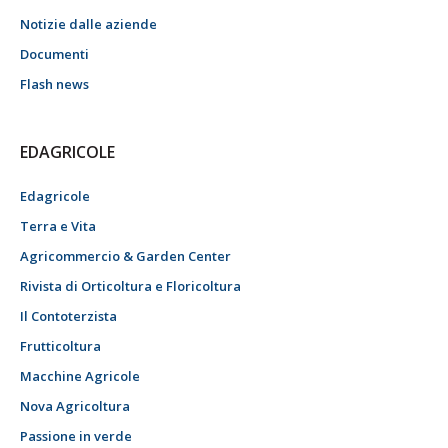
Notizie dalle aziende
Documenti
Flash news
EDAGRICOLE
Edagricole
Terra e Vita
Agricommercio & Garden Center
Rivista di Orticoltura e Floricoltura
Il Contoterzista
Frutticoltura
Macchine Agricole
Nova Agricoltura
Passione in verde