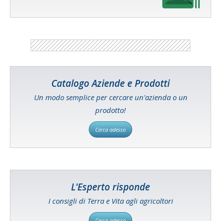
Catalogo Aziende e Prodotti
Un modo semplice per cercare un'azienda o un
prodotto!
Cerca adesso
L'Esperto risponde
I consigli di Terra e Vita agli agricoltori
Cerca adesso