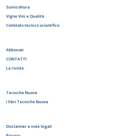
Suinicoltura
Vigne Vini e Qualità
Comitato tecnico scientifico
Abbonati
CONTATTI
La rivista
Tecniche Nuove
I libri Tecniche Nuove
Disclaimer e note legali
Privacy