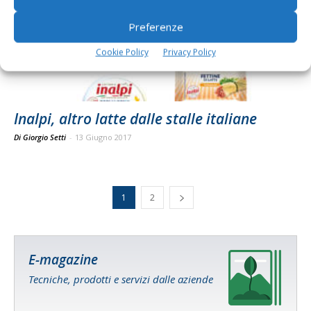
Preferenze
Cookie Policy
Privacy Policy
Inalpi, altro latte dalle stalle italiane
Di Giorgio Setti
-
13 Giugno 2017
1
2
E-magazine
Tecniche, prodotti e servizi dalle aziende