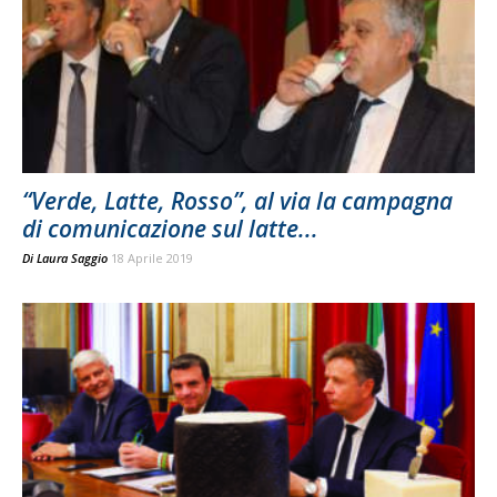
“Verde, Latte, Rosso”, al via la campagna
di comunicazione sul latte...
Di
Laura Saggio
18 Aprile 2019