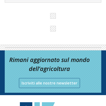
Rimani aggiornato sul mondo
dell’agricoltura
Iscriviti alle nostre newsletter