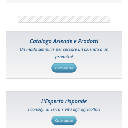
Catalogo Aziende e Prodotti
Un modo semplice per cercare un'azienda o un
prodotto!
Cerca adesso
L'Esperto risponde
I consigli di Terra e Vita agli agricoltori
Cerca adesso