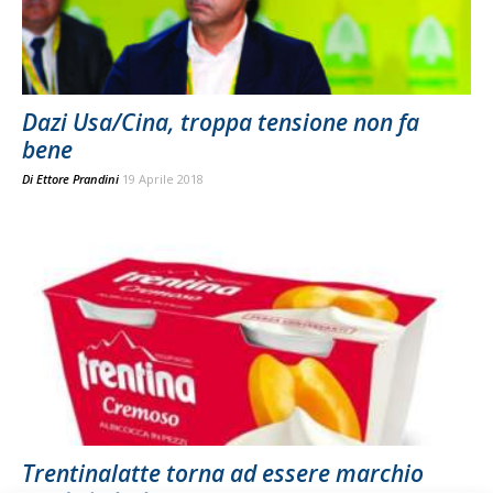
Dazi Usa/Cina, troppa tensione non fa
bene
Di
Ettore Prandini
19 Aprile 2018
Trentinalatte torna ad essere marchio