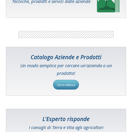
Tecniche, prodotti e servizi dalle aziende
Catalogo Aziende e Prodotti
Un modo semplice per cercare un'azienda o un
prodotto!
Cerca adesso
L'Esperto risponde
I consigli di Terra e Vita agli agricoltori