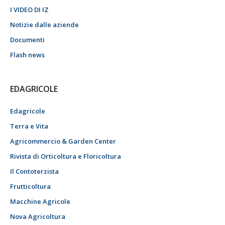
I VIDEO DI IZ
Notizie dalle aziende
Documenti
Flash news
EDAGRICOLE
Edagricole
Terra e Vita
Agricommercio & Garden Center
Rivista di Orticoltura e Floricoltura
Il Contoterzista
Frutticoltura
Macchine Agricole
Nova Agricoltura