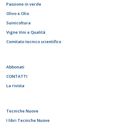
Passione in verde
Olivo e Olio
Suinicoltura
Vigne Vini e Qualità
Comitato tecnico scientifico
Abbonati
CONTATTI
La rivista
Tecniche Nuove
I libri Tecniche Nuove