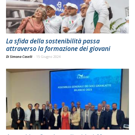
La sfida della sostenibilità passa
attraverso la formazione dei giovani
Di Simona Caselli
-
15 Giugno 2024