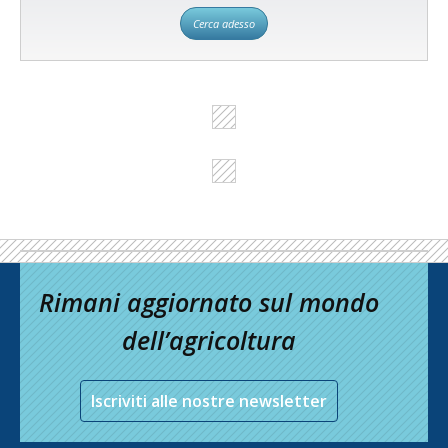
Cerca adesso
Rimani aggiornato sul mondo
dell’agricoltura
Iscriviti alle nostre newsletter