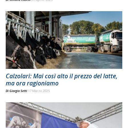
Calzolari: Mai così alto il prezzo del latte,
ma ora ragioniamo
Di
Giorgio Setti
17 Marzo 2025