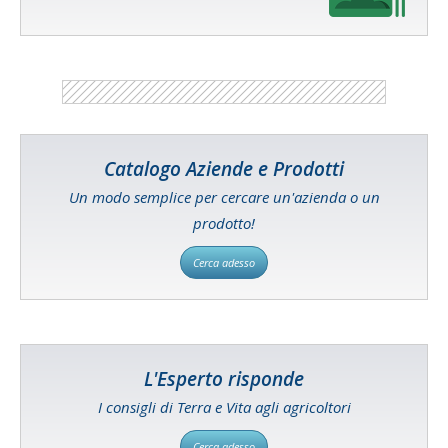
Catalogo Aziende e Prodotti
Un modo semplice per cercare un'azienda o un
prodotto!
Cerca adesso
L'Esperto risponde
I consigli di Terra e Vita agli agricoltori
Cerca adesso