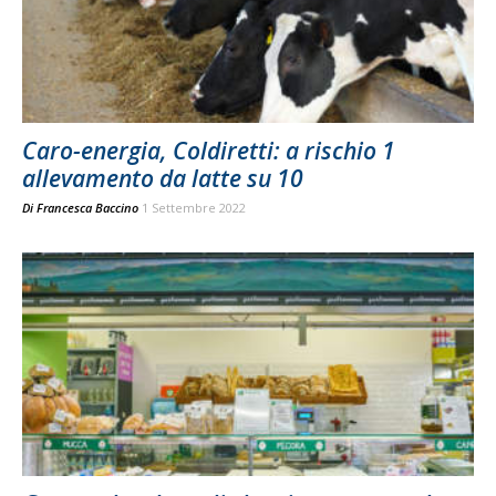
Caro-energia, Coldiretti: a rischio 1
allevamento da latte su 10
Di
Francesca Baccino
1 Settembre 2022