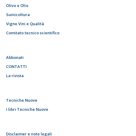
Olivo e Olio
Suinicoltura
Vigne Vini e Qualità
Comitato tecnico scientifico
Abbonati
CONTATTI
La rivista
Tecniche Nuove
I libri Tecniche Nuove
Disclaimer e note legali