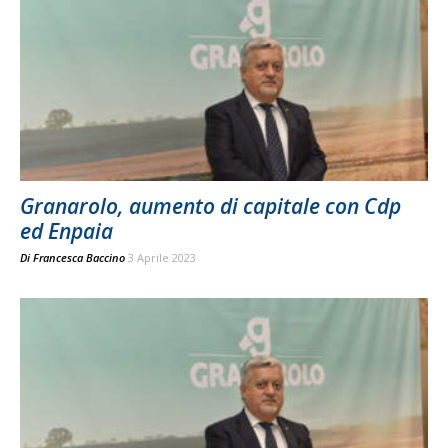
Granarolo, aumento di capitale con Cdp
ed Enpaia
Di
Francesca Baccino
3 Aprile 2023