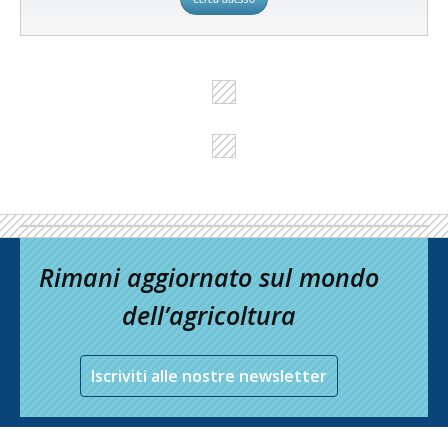
Rimani aggiornato sul mondo
dell’agricoltura
Iscriviti alle nostre newsletter