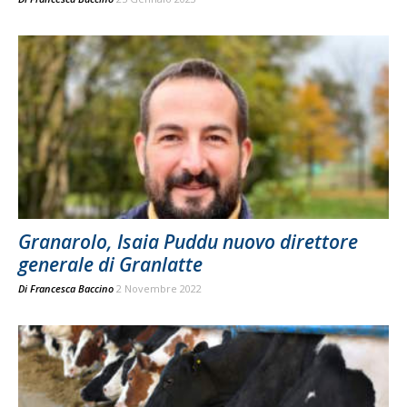
Granarolo, Isaia Puddu nuovo direttore
generale di Granlatte
Di
Francesca Baccino
2 Novembre 2022