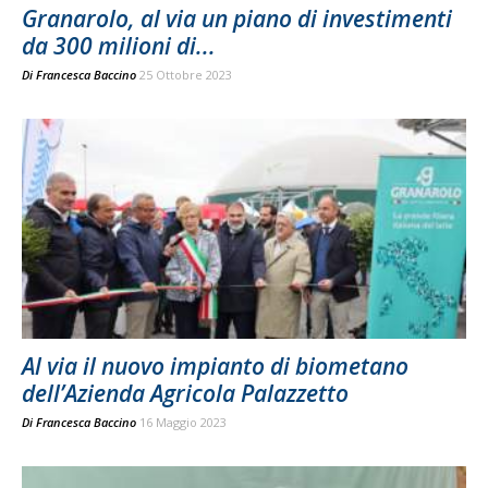
Granarolo, al via un piano di investimenti
da 300 milioni di...
Di
Francesca Baccino
25 Ottobre 2023
Al via il nuovo impianto di biometano
dell’Azienda Agricola Palazzetto
Di
Francesca Baccino
16 Maggio 2023