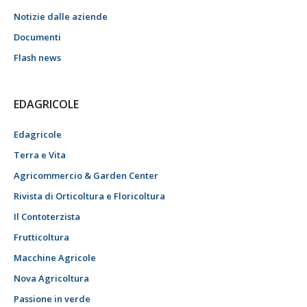
Notizie dalle aziende
Documenti
Flash news
EDAGRICOLE
Edagricole
Terra e Vita
Agricommercio & Garden Center
Rivista di Orticoltura e Floricoltura
Il Contoterzista
Frutticoltura
Macchine Agricole
Nova Agricoltura
Passione in verde