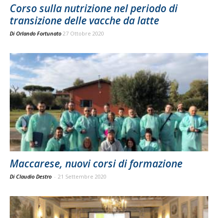
Corso sulla nutrizione nel periodo di
transizione delle vacche da latte
Di
Orlando Fortunato
27 Ottobre 2020
Maccarese, nuovi corsi di formazione
Di Claudio Destro
-
21 Settembre 2020