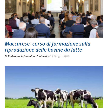
Maccarese, corso di formazione sulla
riproduzione delle bovine da latte
Di
Redazione Informatore Zootecnico
17 Giugno 2020