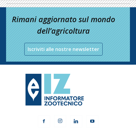
Rimani aggiornato sul mondo
dell’agricoltura
Iscriviti alle nostre newsletter