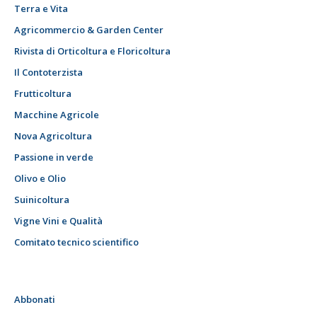
Terra e Vita
Agricommercio & Garden Center
Rivista di Orticoltura e Floricoltura
Il Contoterzista
Frutticoltura
Macchine Agricole
Nova Agricoltura
Passione in verde
Olivo e Olio
Suinicoltura
Vigne Vini e Qualità
Comitato tecnico scientifico
Abbonati