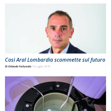
Così Aral Lombardia scommette sul futuro
Di
Orlando Fortunato
16 Luglio 2019