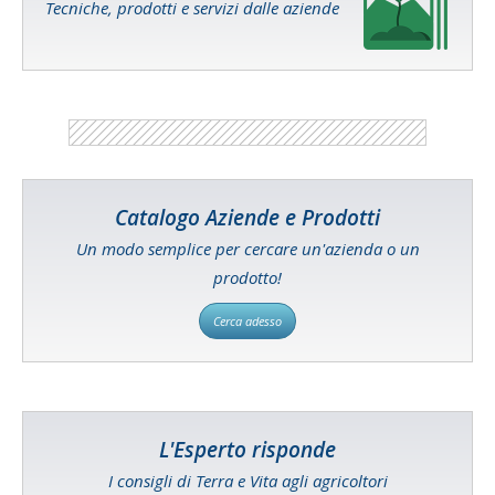
Tecniche, prodotti e servizi dalle aziende
Catalogo Aziende e Prodotti
Un modo semplice per cercare un'azienda o un
prodotto!
Cerca adesso
L'Esperto risponde
I consigli di Terra e Vita agli agricoltori