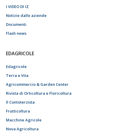
I VIDEO DI IZ
Notizie dalle aziende
Documenti
Flash news
EDAGRICOLE
Edagricole
Terra e Vita
Agricommercio & Garden Center
Rivista di Orticoltura e Floricoltura
Il Contoterzista
Frutticoltura
Macchine Agricole
Nova Agricoltura