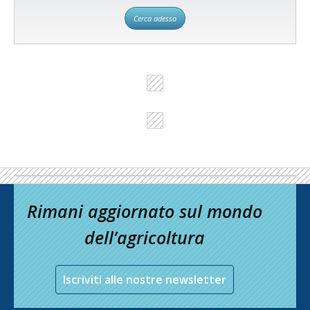
Cerca adesso
Rimani aggiornato sul mondo
dell’agricoltura
Iscriviti alle nostre newsletter