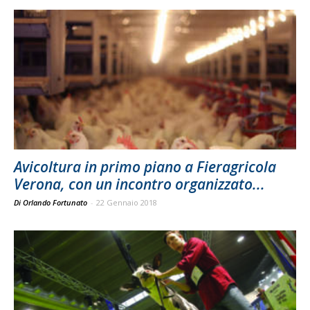
Avicoltura in primo piano a Fieragricola
Verona, con un incontro organizzato...
Di Orlando Fortunato
-
22 Gennaio 2018