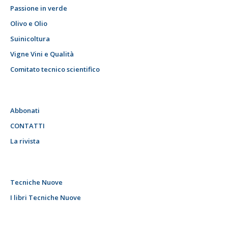
Passione in verde
Olivo e Olio
Suinicoltura
Vigne Vini e Qualità
Comitato tecnico scientifico
Abbonati
CONTATTI
La rivista
Tecniche Nuove
I libri Tecniche Nuove