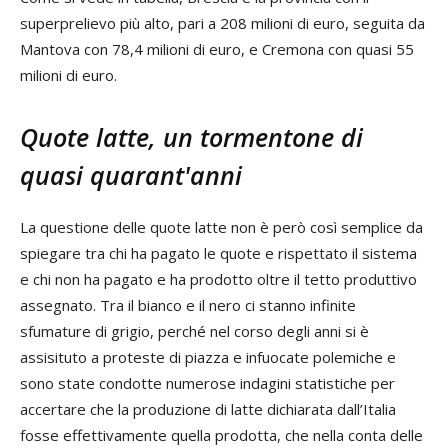
superprelievo più alto, pari a 208 milioni di euro, seguita da
Mantova con 78,4 milioni di euro, e Cremona con quasi 55
milioni di euro.
Quote latte, un tormentone di
quasi quarant'anni
La questione delle quote latte non è però così semplice da
spiegare tra chi ha pagato le quote e rispettato il sistema
e chi non ha pagato e ha prodotto oltre il tetto produttivo
assegnato. Tra il bianco e il nero ci stanno infinite
sfumature di grigio, perché nel corso degli anni si è
assisituto a proteste di piazza e infuocate polemiche e
sono state condotte numerose indagini statistiche per
accertare che la produzione di latte dichiarata dall’Italia
fosse effettivamente quella prodotta, che nella conta delle