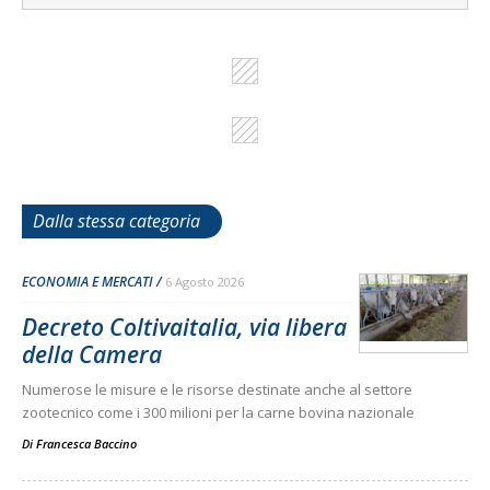
Dalla stessa categoria
ECONOMIA E MERCATI
6 Agosto 2026
Decreto Coltivaitalia, via libera
della Camera
Numerose le misure e le risorse destinate anche al settore
zootecnico come i 300 milioni per la carne bovina nazionale
Di
Francesca Baccino