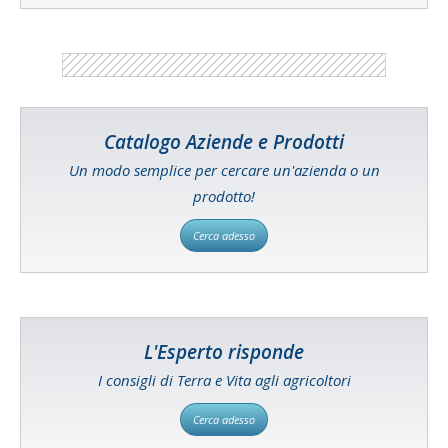
Catalogo Aziende e Prodotti
Un modo semplice per cercare un'azienda o un
prodotto!
Cerca adesso
L'Esperto risponde
I consigli di Terra e Vita agli agricoltori
Cerca adesso