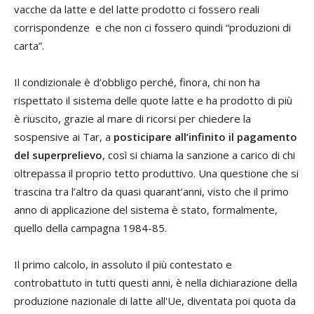
vacche da latte e del latte prodotto ci fossero reali
corrispondenze e che non ci fossero quindi “produzioni di
carta”.
Il condizionale è d’obbligo perché, finora, chi non ha
rispettato il sistema delle quote latte e ha prodotto di più
è riuscito, grazie al mare di ricorsi per chiedere la
sospensive ai Tar, a
posticipare all’infinito il pagamento
del superprelievo
, così si chiama la sanzione a carico di chi
oltrepassa il proprio tetto produttivo. Una questione che si
trascina tra l’altro da quasi quarant’anni, visto che il primo
anno di applicazione del sistema è stato, formalmente,
quello della campagna 1984-85.
Il primo calcolo, in assoluto il più contestato e
controbattuto in tutti questi anni, è nella dichiarazione della
produzione nazionale di latte all'Ue, diventata poi quota da