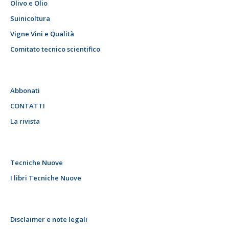
Olivo e Olio
Suinicoltura
Vigne Vini e Qualità
Comitato tecnico scientifico
Abbonati
CONTATTI
La rivista
Tecniche Nuove
I libri Tecniche Nuove
Disclaimer e note legali