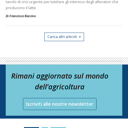
tavolo di crisi urgente per tutelare gli interessi degli allevatori che
producono il latte
Di
Francesca Baccino
Carica altri articoli
Rimani aggiornato sul mondo
dell’agricoltura
Iscriviti alle nostre newsletter