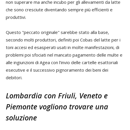
non superare ma anche incubo per gli allevamenti da latte
che sono cresciute diventando sempre più efficienti e
produttivi.
Questo "peccato originale" sarebbe stato alla base,
secondo molti produttori, definiti poi Cobas del latte per i
toni accesi ed esasperati usati in molte manifestazioni, di
problemi poi sfociati nel mancato pagamento delle multe e
alle ingiunzioni di Agea con l’invio delle cartelle esattoriali
esecutive e il successivo pignoramento dei beni dei
debitori.
Lombardia con Friuli, Veneto e
Piemonte vogliono trovare una
soluzione