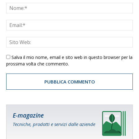
Salva il mio nome, email e sito web in questo browser per la
prossima volta che commento.
E-magazine
Tecniche, prodotti e servizi dalle aziende