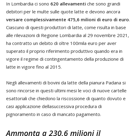
In Lombardia ci sono
620 allevamenti
che sono grandi
debitori per le multe sulle quote latte e devono ancora
versare complessivamente 475,6 milioni di euro di euro
.
Ciascuno di questi produttori di latte, come risulta in base
alle rilevazioni di Regione Lombardia al 29 novembre 2021,
ha contratto un debito di oltre 100mila euro per aver
superato il proprio riferimento produttivo quando era in
vigore il regime di contingentamento della produzione di
latte in vigore fino al 2015.
Negli allevamenti di bovini da latte della pianura Padana si
sono rincorse in questi ultimi mesi le voci di nuove cartelle
esattoriali che chiedono la riscossione di quanto dovuto e
casi applicazione dellasuccessiva procedura di
pignoramento in caso di mancato pagamento.
Ammonta a 230,6 milioni il