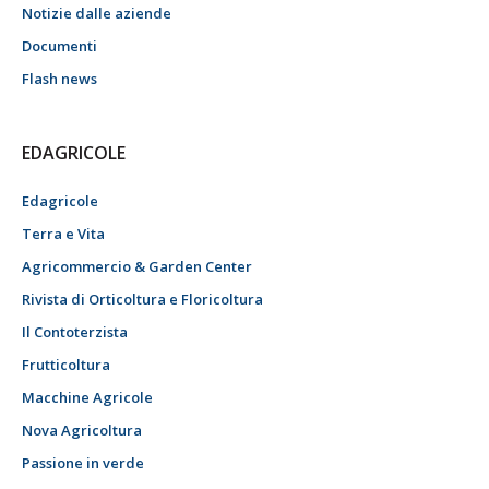
Notizie dalle aziende
Documenti
Flash news
EDAGRICOLE
Edagricole
Terra e Vita
Agricommercio & Garden Center
Rivista di Orticoltura e Floricoltura
Il Contoterzista
Frutticoltura
Macchine Agricole
Nova Agricoltura
Passione in verde