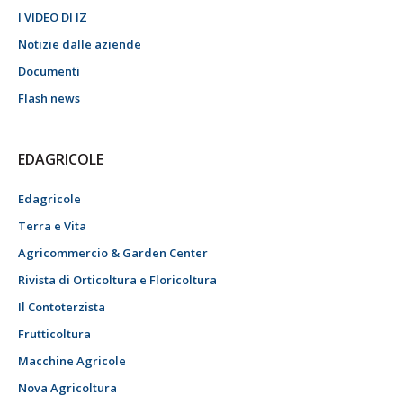
I VIDEO DI IZ
Notizie dalle aziende
Documenti
Flash news
EDAGRICOLE
Edagricole
Terra e Vita
Agricommercio & Garden Center
Rivista di Orticoltura e Floricoltura
Il Contoterzista
Frutticoltura
Macchine Agricole
Nova Agricoltura