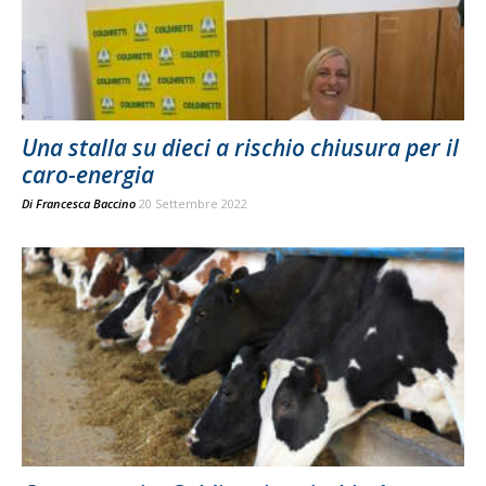
Una stalla su dieci a rischio chiusura per il
caro-energia
Di
Francesca Baccino
20 Settembre 2022