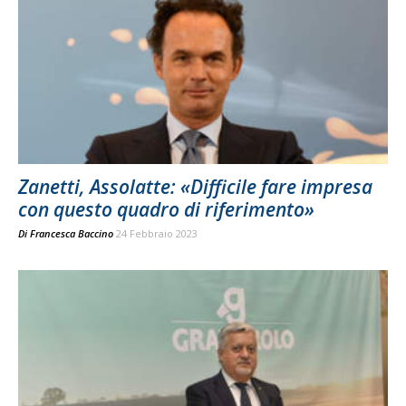
Zanetti, Assolatte: «Difficile fare impresa
con questo quadro di riferimento»
Di
Francesca Baccino
24 Febbraio 2023