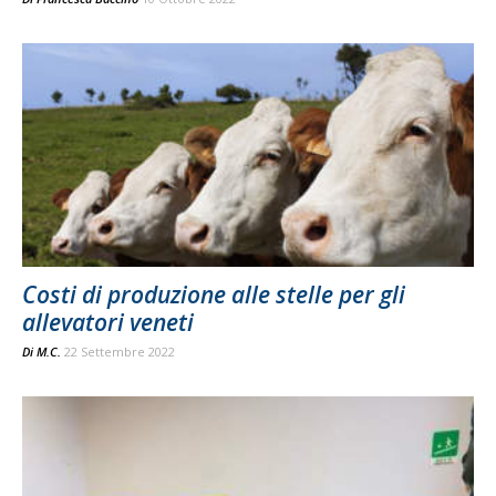
Costi di produzione alle stelle per gli
allevatori veneti
Di
M.C.
22 Settembre 2022