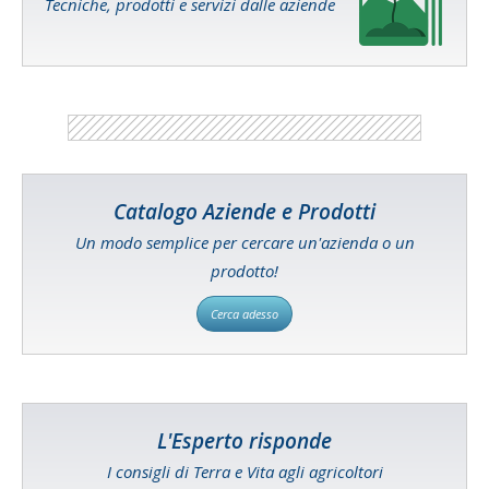
Tecniche, prodotti e servizi dalle aziende
Catalogo Aziende e Prodotti
Un modo semplice per cercare un'azienda o un
prodotto!
Cerca adesso
L'Esperto risponde
I consigli di Terra e Vita agli agricoltori