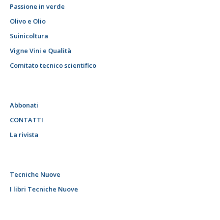
Passione in verde
Olivo e Olio
Suinicoltura
Vigne Vini e Qualità
Comitato tecnico scientifico
Abbonati
CONTATTI
La rivista
Tecniche Nuove
I libri Tecniche Nuove