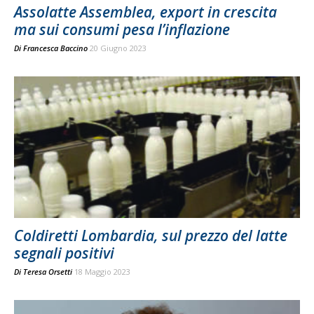
Assolatte Assemblea, export in crescita
ma sui consumi pesa l’inflazione
Di
Francesca Baccino
20 Giugno 2023
Coldiretti Lombardia, sul prezzo del latte
segnali positivi
Di
Teresa Orsetti
18 Maggio 2023