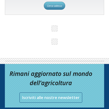
Cerca adesso
Rimani aggiornato sul mondo
dell’agricoltura
Iscriviti alle nostre newsletter