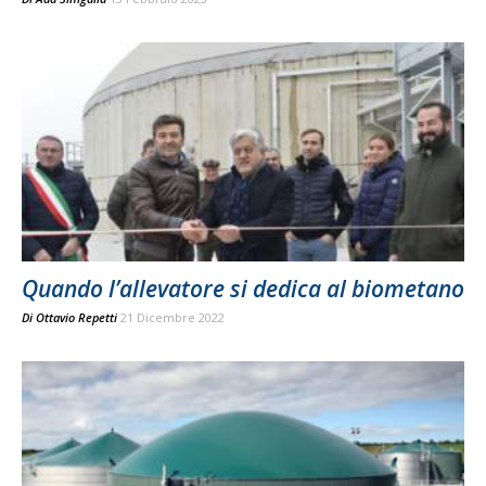
Quando l’allevatore si dedica al biometano
Di
Ottavio Repetti
21 Dicembre 2022