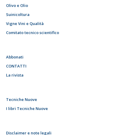
Olivo e Olio
Suinicoltura
Vigne Vini e Qualità
Comitato tecnico scientifico
Abbonati
CONTATTI
La rivista
Tecniche Nuove
I libri Tecniche Nuove
Disclaimer e note legali