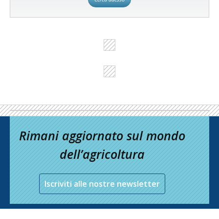
Rimani aggiornato sul mondo
dell’agricoltura
Iscriviti alle nostre newsletter