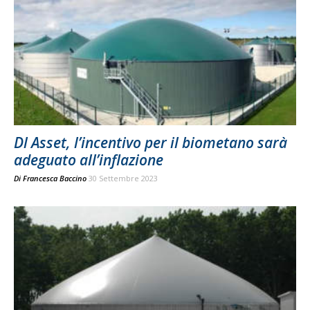
Dl Asset, l’incentivo per il biometano sarà
adeguato all’inflazione
Di
Francesca Baccino
30 Settembre 2023