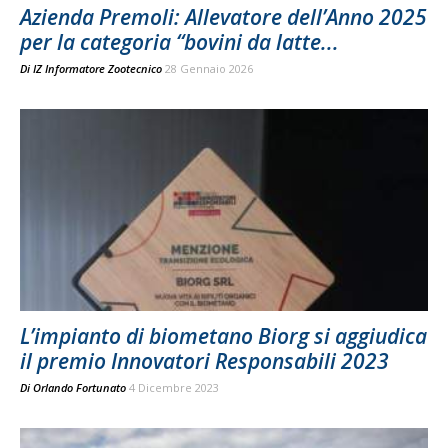
Azienda Premoli: Allevatore dell’Anno 2025
per la categoria “bovini da latte...
Di
IZ Informatore Zootecnico
28 Gennaio 2026
L’impianto di biometano Biorg si aggiudica
il premio Innovatori Responsabili 2023
Di
Orlando Fortunato
4 Dicembre 2023