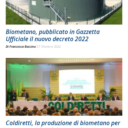
Biometano, pubblicato in Gazzetta
Ufficiale il nuovo decreto 2022
Di
Francesca Baccino
27 Ottobre 2022
Coldiretti, la produzione di biometano per