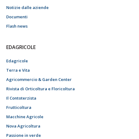
Notizie dalle aziende
Documenti
Flash news
EDAGRICOLE
Edagricole
Terra e Vita
Agricommercio & Garden Center
Rivista di Orticoltura e Floricoltura
Il Contoterzista
Frutticoltura
Macchine Agricole
Nova Agricoltura
Passione in verde