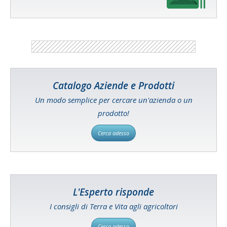
Catalogo Aziende e Prodotti
Un modo semplice per cercare un'azienda o un
prodotto!
Cerca adesso
L'Esperto risponde
I consigli di Terra e Vita agli agricoltori
Cerca adesso