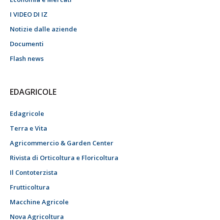
I VIDEO DI IZ
Notizie dalle aziende
Documenti
Flash news
EDAGRICOLE
Edagricole
Terra e Vita
Agricommercio & Garden Center
Rivista di Orticoltura e Floricoltura
Il Contoterzista
Frutticoltura
Macchine Agricole
Nova Agricoltura