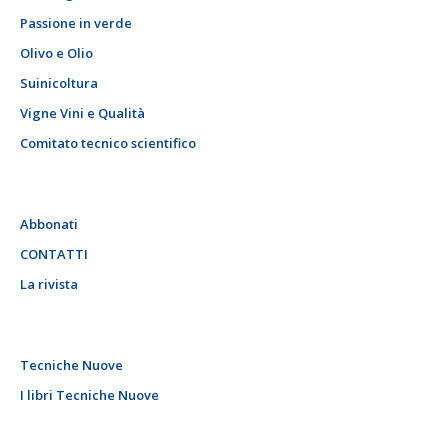
Passione in verde
Olivo e Olio
Suinicoltura
Vigne Vini e Qualità
Comitato tecnico scientifico
Abbonati
CONTATTI
La rivista
Tecniche Nuove
I libri Tecniche Nuove