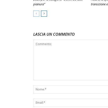
pianura”
transizione 
LASCIA UN COMMENTO