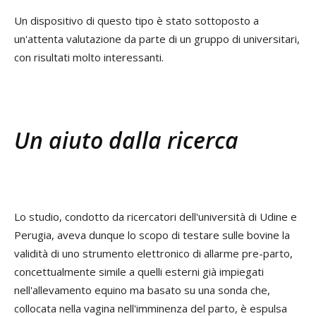
Un dispositivo di questo tipo è stato sottoposto a
un'attenta valutazione da parte di un gruppo di universitari,
con risultati molto interessanti.
Un aiuto dalla ricerca
Lo studio, condotto da ricercatori dell'università di Udine e
Perugia, aveva dunque lo scopo di testare sulle bovine la
validità di uno strumento elettronico di allarme pre-parto,
concettualmente simile a quelli esterni già impiegati
nell'allevamento equino ma basato su una sonda che,
collocata nella vagina nell'imminenza del parto, è espulsa