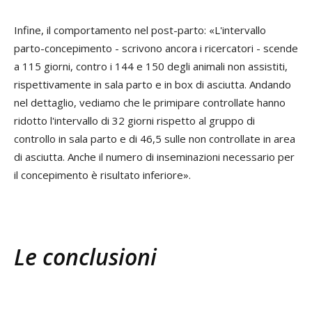
Infine, il comportamento nel post-parto: «L'intervallo
parto-concepimento - scrivono ancora i ricercatori - scende
a 115 giorni, contro i 144 e 150 degli animali non assistiti,
rispettivamente in sala parto e in box di asciutta. Andando
nel dettaglio, vediamo che le primipare controllate hanno
ridotto l'intervallo di 32 giorni rispetto al gruppo di
controllo in sala parto e di 46,5 sulle non controllate in area
di asciutta. Anche il numero di inseminazioni necessario per
il concepimento è risultato inferiore».
Le conclusioni