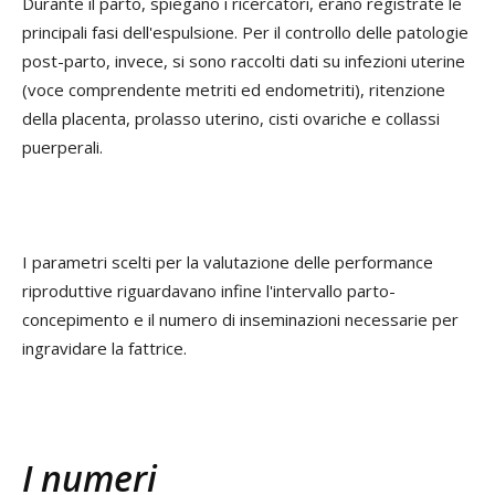
Durante il parto, spiegano i ricercatori, erano registrate le
principali fasi dell'espulsione. Per il controllo delle patologie
post-parto, invece, si sono raccolti dati su infezioni uterine
(voce comprendente metriti ed endometriti), ritenzione
della placenta, prolasso uterino, cisti ovariche e collassi
puerperali.
I parametri scelti per la valutazione delle performance
riproduttive riguardavano infine l'intervallo parto-
concepimento e il numero di inseminazioni necessarie per
ingravidare la fattrice.
I numeri