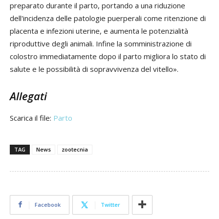
preparato durante il parto, portando a una riduzione
dell'incidenza delle patologie puerperali come ritenzione di
placenta e infezioni uterine, e aumenta le potenzialità
riproduttive degli animali. Infine la somministrazione di
colostro immediatamente dopo il parto migliora lo stato di
salute e le possibilità di sopravvivenza del vitello».
Allegati
Scarica il file:
Parto
TAG
News
zootecnia
Facebook
Twitter