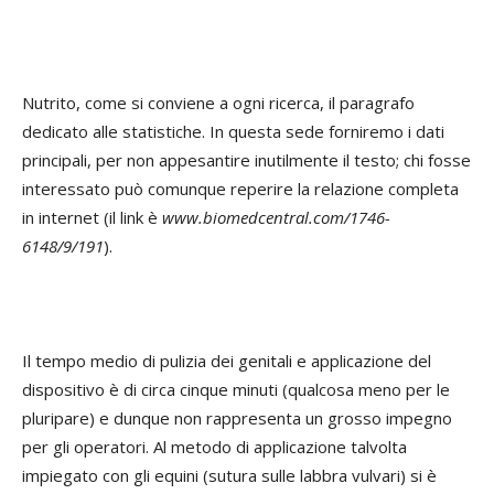
Nutrito, come si conviene a ogni ricerca, il paragrafo
dedicato alle statistiche. In questa sede forniremo i dati
principali, per non appesantire inutilmente il testo; chi fosse
interessato può comunque reperire la relazione completa
in internet (il link è
www.biomedcentral.com/1746-
6148/9/191
).
Il tempo medio di pulizia dei genitali e applicazione del
dispositivo è di circa cinque minuti (qualcosa meno per le
pluripare) e dunque non rappresenta un grosso impegno
per gli operatori. Al metodo di applicazione talvolta
impiegato con gli equini (sutura sulle labbra vulvari) si è