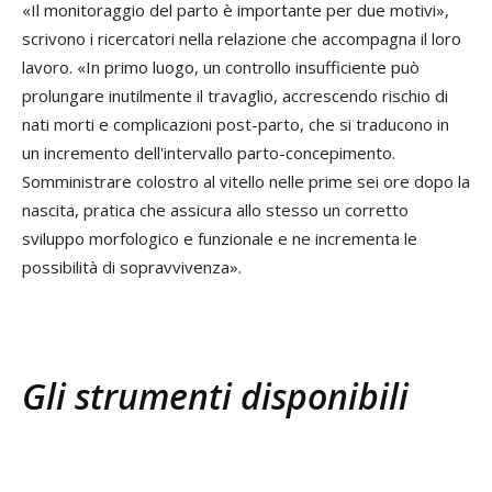
«Il monitoraggio del parto è importante per due motivi»,
scrivono i ricercatori nella relazione che accompagna il loro
lavoro. «In primo luogo, un controllo insufficiente può
prolungare inutilmente il travaglio, accrescendo rischio di
nati morti e complicazioni post-parto, che si traducono in
un incremento dell'intervallo parto-concepimento.
Somministrare colostro al vitello nelle prime sei ore dopo la
nascita, pratica che assicura allo stesso un corretto
sviluppo morfologico e funzionale e ne incrementa le
possibilità di sopravvivenza».
Gli strumenti disponibili