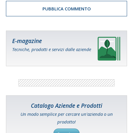
E-magazine
Tecniche, prodotti e servizi dalle aziende
Catalogo Aziende e Prodotti
Un modo semplice per cercare un'azienda o un
prodotto!