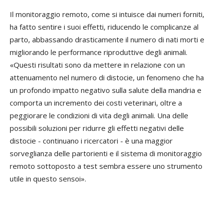
Il monitoraggio remoto, come si intuisce dai numeri forniti,
ha fatto sentire i suoi effetti, riducendo le complicanze al
parto, abbassando drasticamente il numero di nati morti e
migliorando le performance riproduttive degli animali.
«Questi risultati sono da mettere in relazione con un
attenuamento nel numero di distocie, un fenomeno che ha
un profondo impatto negativo sulla salute della mandria e
comporta un incremento dei costi veterinari, oltre a
peggiorare le condizioni di vita degli animali. Una delle
possibili soluzioni per ridurre gli effetti negativi delle
distocie - continuano i ricercatori - è una maggior
sorveglianza delle partorienti e il sistema di monitoraggio
remoto sottoposto a test sembra essere uno strumento
utile in questo sensoi».