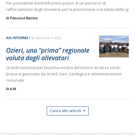
Per presidente Bertinelli primo passo di un percorso di
rafforzamento degli strumenti per la promozione e la tutela delle Ig
Di
Francesca Baccino
AIA INFORMA
20 Novembre 2023
Ozieri, una “prima” regionale
voluta dagli allevatori
Grandi consensi per la prima mostra del bovino di razza sardo
bruna organizzato da Anacli, Aars Sardegna e amministrazione
comunale
Di
A.M.
Carica altri articoli