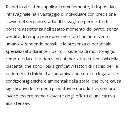
Rispetto ai sistemi applicati comunemente, il dispositivo
intravaginale ha il vantaggio di individuare con precisione
l'avvio del secondo stadio di travaglio e permette di
portare assistenza nell'esatto momento del parto, senza
perdite di tempo precedenti né ritardi nell'intervento
umano. «Rendendo possibile la presenza di personale
specializzato durante il parto, il sistema di monitoraggio
remoto riduce l'incidenza di natimortalità e ritenzioni della
placenta, che sono i più significativi fattori di rischio per le
endometriti cliniche. La contaminazione uterina legata alle
condizioni igieniche e ambientali della stalla, che pure causa
significativi decrementi produttivi e riproduttivi, sembra
invece essere meno rilevante degli effetti di una cattiva
assistenza».