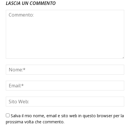
LASCIA UN COMMENTO
Salva il mio nome, email e sito web in questo browser per la
prossima volta che commento.