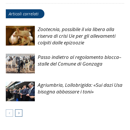
Articoli correlati
Zootecnia, possibile il via libera alla
riserva di crisi Ue per gli allevamenti
colpiti dalle epizoozie
Passo indietro al regolamento blocca–
stalle del Comune di Gonzaga
Agriumbria, Lollobrigida: «Sui dazi Usa
bisogna abbassare i toni»