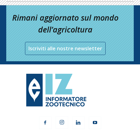
Rimani aggiornato sul mondo
dell’agricoltura
Iscriviti alle nostre newsletter