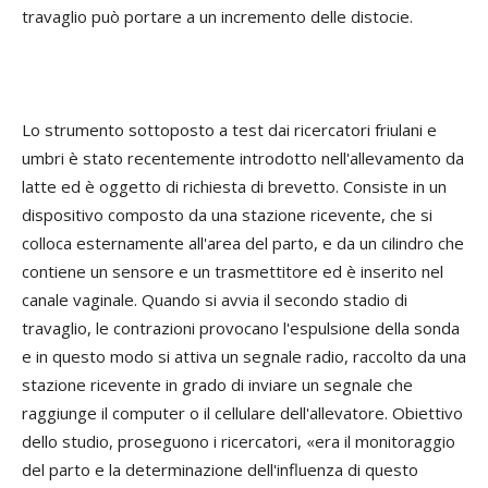
travaglio può portare a un incremento delle distocie.
Lo strumento sottoposto a test dai ricercatori friulani e
umbri è stato recentemente introdotto nell'allevamento da
latte ed è oggetto di richiesta di brevetto. Consiste in un
dispositivo composto da una stazione ricevente, che si
colloca esternamente all'area del parto, e da un cilindro che
contiene un sensore e un trasmettitore ed è inserito nel
canale vaginale. Quando si avvia il secondo stadio di
travaglio, le contrazioni provocano l'espulsione della sonda
e in questo modo si attiva un segnale radio, raccolto da una
stazione ricevente in grado di inviare un segnale che
raggiunge il computer o il cellulare dell'allevatore. Obiettivo
dello studio, proseguono i ricercatori, «era il monitoraggio
del parto e la determinazione dell'influenza di questo