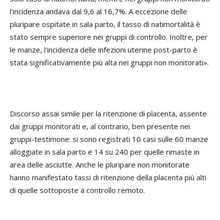
l'incidenza andava dal 9,6 al 16,7%. A eccezione delle
pluripare ospitate in sala parto, il tasso di natimortalità è
stato sempre superiore nei gruppi di controllo. Inoltre, per
le manze, l'incidenza delle infezioni uterine post-parto è
stata significativamente più alta nei gruppi non monitorati».
Discorso assai simile per la ritenzione di placenta, assente
dai gruppi monitorati e, al contrario, ben presente nei
gruppi-testimone: si sono registrati 10 casi sulle 60 manze
alloggiate in sala parto e 14 su 240 per quelle rimaste in
area delle asciutte. Anche le pluripare non monitorate
hanno manifestato tassi di ritenzione della placenta più alti
di quelle sottoposte a controllo remoto.