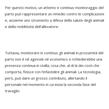
Per questo motivo, un attento e continuo monitoraggio del
parto può rappresentare un rimedio contro le complicazioni
e, assieme uno strumento a difesa della salute degli animali
e della redditività dell'allevatore.
Tuttavia, monitorare in continuo gli animali in prossimità del
parto non è né agevole né economico e richiederebbe una
presenza continua in stalla; cosa che, al di là dei costi che
comporta, finisce con l'infastidire gli animali. La tecnologia,
però, può dare un grosso contributo, allertando il
personale nel momento in cui inizia la seconda fase del
travaglio.