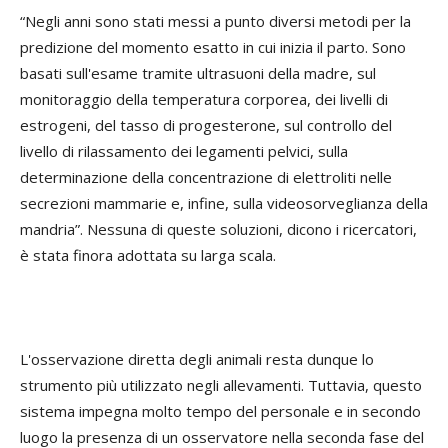
“Negli anni sono stati messi a punto diversi metodi per la
predizione del momento esatto in cui inizia il parto. Sono
basati sull'esame tramite ultrasuoni della madre, sul
monitoraggio della temperatura corporea, dei livelli di
estrogeni, del tasso di progesterone, sul controllo del
livello di rilassamento dei legamenti pelvici, sulla
determinazione della concentrazione di elettroliti nelle
secrezioni mammarie e, infine, sulla videosorveglianza della
mandria”. Nessuna di queste soluzioni, dicono i ricercatori,
è stata finora adottata su larga scala.
L'osservazione diretta degli animali resta dunque lo
strumento più utilizzato negli allevamenti. Tuttavia, questo
sistema impegna molto tempo del personale e in secondo
luogo la presenza di un osservatore nella seconda fase del