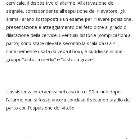
cervicale, il dispositivo di allarme. All'attivazione del
segnale, corrispondente all'espulsione del rilevatore, gli
animali erano sottoposti a un esame per rilevare posizione,
presentazione e atteggiamento del feto oltre al grado di
dilatazione della cervice. Eventuali distocie (complicazioni al
parto) sono state rilevate secondo la scala da 0 a 4
comunemente usata (si veda il box), e suddivise in due
gruppi: “distocia media” e “distocia grave”.
L'assistenza interveniva nel caso in cui 90 minuti dopo
l'allarme non si fosse ancora concluso il secondo stadio del
parto con l'espulsione del vitello.