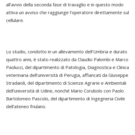
all'avvio della seconda fase di travaglio e in questo modo
attiva un avviso che raggiunge l'operatore direttamente sul
cellulare.
Lo studio, condotto in un allevamento dell'Umbria e durato
quattro anni, è stato realizzato da Claudio Palombi e Marco
Paolucci, del dipartimento di Patologia, Diagnostica e Clinica
veterinaria dell'università di Perugia, affiancati da Giuseppe
Stradaioli, del dipartimento di Scienze Agrarie e Ambientali
dell'università di Udine, nonché Mario Corubolo con Paolo
Bartolomeo Pascolo, del dipartimento di Ingegneria Civile
dell'ateneo friulano.