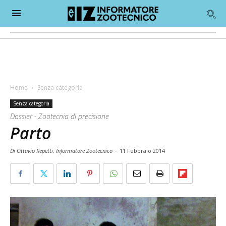
Home
Senza categoria
Senza categoria
Dossier - Zootecnia di precisione
Parto
Di Ottavio Repetti, Informatore Zootecnico
-
11 Febbraio 2014