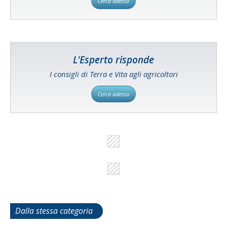
Cerca adesso
L'Esperto risponde
I consigli di Terra e Vita agli agricoltori
Cerca adesso
Dalla stessa categoria