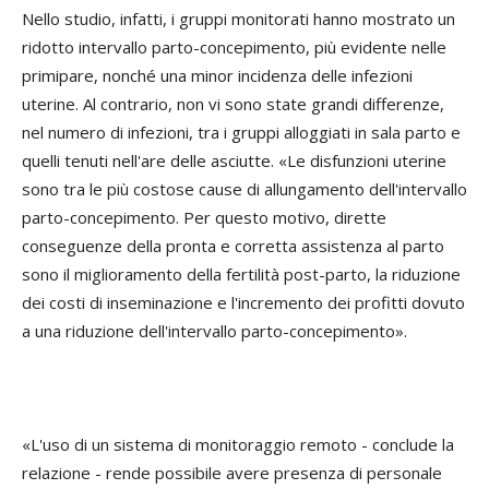
Nello studio, infatti, i gruppi monitorati hanno mostrato un
ridotto intervallo parto-concepimento, più evidente nelle
primipare, nonché una minor incidenza delle infezioni
uterine. Al contrario, non vi sono state grandi differenze,
nel numero di infezioni, tra i gruppi alloggiati in sala parto e
quelli tenuti nell'are delle asciutte. «Le disfunzioni uterine
sono tra le più costose cause di allungamento dell'intervallo
parto-concepimento. Per questo motivo, dirette
conseguenze della pronta e corretta assistenza al parto
sono il miglioramento della fertilità post-parto, la riduzione
dei costi di inseminazione e l'incremento dei profitti dovuto
a una riduzione dell'intervallo parto-concepimento».
«L'uso di un sistema di monitoraggio remoto - conclude la
relazione - rende possibile avere presenza di personale