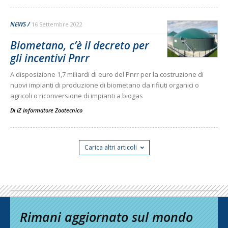
NEWS
16 Settembre 2022
Biometano, c’è il decreto per
gli incentivi Pnrr
A disposizione 1,7 miliardi di euro del Pnrr per la costruzione di
nuovi impianti di produzione di biometano da rifiuti organici o
agricoli o riconversione di impianti a biogas
Di
IZ Informatore Zootecnico
Carica altri articoli
Rimani aggiornato sul mondo