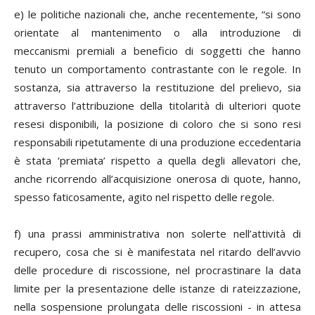
e) le politiche nazionali che, anche recentemente, “si sono
orientate al mantenimento o alla introduzione di
meccanismi premiali a beneficio di soggetti che hanno
tenuto un comportamento contrastante con le regole. In
sostanza, sia attraverso la restituzione del prelievo, sia
attraverso l’attribuzione della titolarità di ulteriori quote
resesi disponibili, la posizione di coloro che si sono resi
responsabili ripetutamente di una produzione eccedentaria
è stata ‘premiata’ rispetto a quella degli allevatori che,
anche ricorrendo all’acquisizione onerosa di quote, hanno,
spesso faticosamente, agito nel rispetto delle regole.
f) una prassi amministrativa non solerte nell’attività di
recupero, cosa che si è manifestata nel ritardo dell’avvio
delle procedure di riscossione, nel procrastinare la data
limite per la presentazione delle istanze di rateizzazione,
nella sospensione prolungata delle riscossioni - in attesa