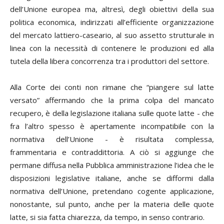
dell’Unione europea ma, altresì, degli obiettivi della sua
politica economica, indirizzati all’efficiente organizzazione
del mercato lattiero-caseario, al suo assetto strutturale in
linea con la necessità di contenere le produzioni ed alla
tutela della libera concorrenza tra i produttori del settore.
Alla Corte dei conti non rimane che “piangere sul latte
versato” affermando che la prima colpa del mancato
recupero, è della legislazione italiana sulle quote latte - che
fra l’altro spesso è apertamente incompatibile con la
normativa dell’Unione - è risultata complessa,
frammentaria e contraddittoria. A ciò si aggiunge che
permane diffusa nella Pubblica amministrazione l’idea che le
disposizioni legislative italiane, anche se difformi dalla
normativa dell’Unione, pretendano cogente applicazione,
nonostante, sul punto, anche per la materia delle quote
latte, si sia fatta chiarezza, da tempo, in senso contrario.