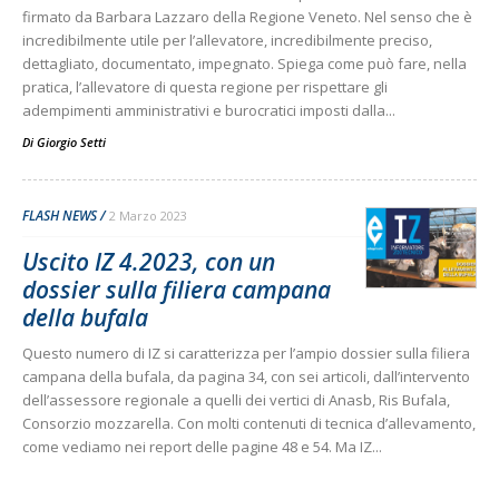
firmato da Barbara Lazzaro della Regione Veneto. Nel senso che è
incredibilmente utile per l’allevatore, incredibilmente preciso,
dettagliato, documentato, impegnato. Spiega come può fare, nella
pratica, l’allevatore di questa regione per rispettare gli
adempimenti amministrativi e burocratici imposti dalla...
Di
Giorgio Setti
FLASH NEWS
2 Marzo 2023
Uscito IZ 4.2023, con un
dossier sulla filiera campana
della bufala
Questo numero di IZ si caratterizza per l’ampio dossier sulla filiera
campana della bufala, da pagina 34, con sei articoli, dall’intervento
dell’assessore regionale a quelli dei vertici di Anasb, Ris Bufala,
Consorzio mozzarella. Con molti contenuti di tecnica d’allevamento,
come vediamo nei report delle pagine 48 e 54. Ma IZ...