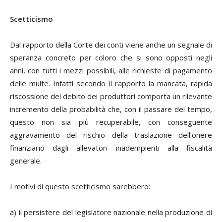
Scetticismo
Dal rapporto della Corte dei conti viene anche un segnale di
speranza concreto per coloro che si sono opposti negli
anni, con tutti i mezzi possibili, alle richieste di pagamento
delle multe. Infatti secondo il rapporto la mancata, rapida
riscossione del debito dei produttori comporta un rilevante
incremento della probabilità che, con il passare del tempo,
questo non sia più recuperabile, con conseguente
aggravamento del rischio della traslazione dell’onere
finanziario dagli allevatori inadempienti alla fiscalità
generale.
I motivi di questo scetticismo sarebbero:
a) il persistere del legislatore nazionale nella produzione di