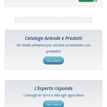
Catalogo Aziende e Prodotti
Un modo semplice per cercare un'azienda o un
prodotto!
Cerca adesso
L'Esperto risponde
I consigli di Terra e Vita agli agricoltori
Cerca adesso