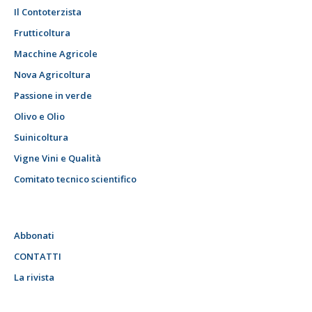
Il Contoterzista
Frutticoltura
Macchine Agricole
Nova Agricoltura
Passione in verde
Olivo e Olio
Suinicoltura
Vigne Vini e Qualità
Comitato tecnico scientifico
Abbonati
CONTATTI
La rivista