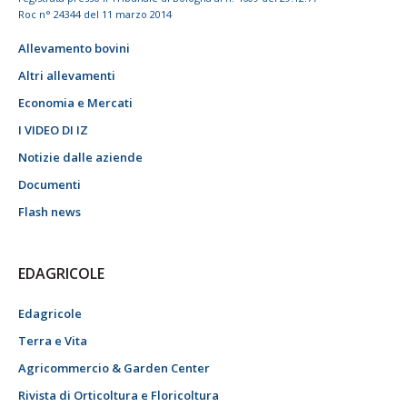
Roc n° 24344 del 11 marzo 2014
Allevamento bovini
Altri allevamenti
Economia e Mercati
I VIDEO DI IZ
Notizie dalle aziende
Documenti
Flash news
EDAGRICOLE
Edagricole
Terra e Vita
Agricommercio & Garden Center
Rivista di Orticoltura e Floricoltura