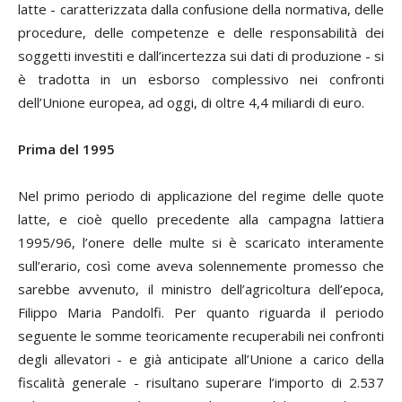
latte - caratterizzata dalla confusione della normativa, delle
procedure, delle competenze e delle responsabilità dei
soggetti investiti e dall’incertezza sui dati di produzione - si
è tradotta in un esborso complessivo nei confronti
dell’Unione europea, ad oggi, di oltre 4,4 miliardi di euro.
Prima del 1995
Nel primo periodo di applicazione del regime delle quote
latte, e cioè quello precedente alla campagna lattiera
1995/96, l’onere delle multe si è scaricato interamente
sull’erario, così come aveva solennemente promesso che
sarebbe avvenuto, il ministro dell’agricoltura dell’epoca,
Filippo Maria Pandolfi. Per quanto riguarda il periodo
seguente le somme teoricamente recuperabili nei confronti
degli allevatori - e già anticipate all’Unione a carico della
fiscalità generale - risultano superare l’importo di 2.537