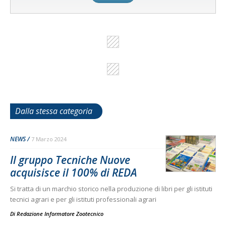
Dalla stessa categoria
NEWS
7 Marzo 2024
Il gruppo Tecniche Nuove
acquisisce il 100% di REDA
Si tratta di un marchio storico nella produzione di libri per gli istituti
tecnici agrari e per gli istituti professionali agrari
Di
Redazione Informatore Zootecnico