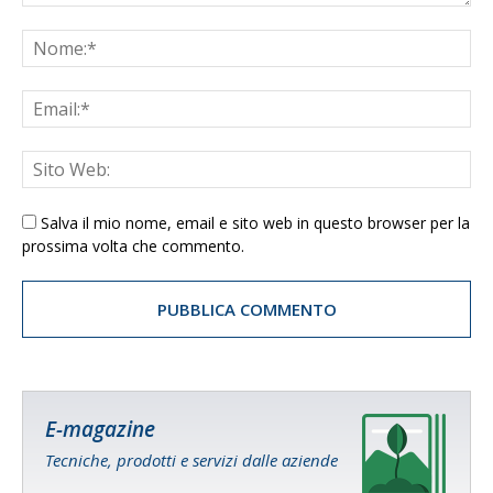
Salva il mio nome, email e sito web in questo browser per la
prossima volta che commento.
E-magazine
Tecniche, prodotti e servizi dalle aziende