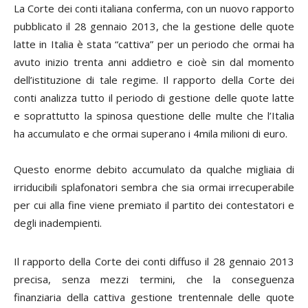
La Corte dei conti italiana conferma, con un nuovo rapporto
pubblicato il 28 gennaio 2013, che la gestione delle quote
latte in Italia è stata “cattiva” per un periodo che ormai ha
avuto inizio trenta anni addietro e cioè sin dal momento
dell’istituzione di tale regime. Il rapporto della Corte dei
conti analizza tutto il periodo di gestione delle quote latte
e soprattutto la spinosa questione delle multe che l’Italia
ha accumulato e che ormai superano i 4mila milioni di euro.
Questo enorme debito accumulato da qualche migliaia di
irriducibili splafonatori sembra che sia ormai irrecuperabile
per cui alla fine viene premiato il partito dei contestatori e
degli inadempienti.
Il rapporto della Corte dei conti diffuso il 28 gennaio 2013
precisa, senza mezzi termini, che la conseguenza
finanziaria della cattiva gestione trentennale delle quote