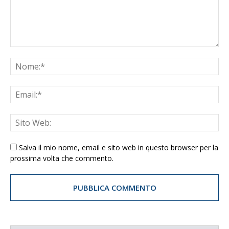
Salva il mio nome, email e sito web in questo browser per la
prossima volta che commento.