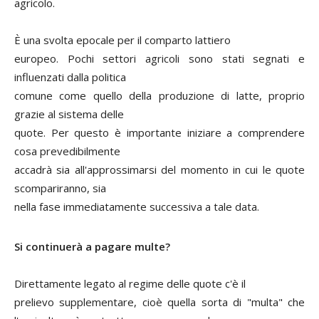
agricolo.
È una svolta epocale per il comparto lattiero
europeo. Pochi settori agricoli sono stati segnati e
influenzati dalla politica
comune come quello della produzione di latte, proprio
grazie al sistema delle
quote. Per questo è importante iniziare a comprendere
cosa prevedibilmente
accadrà sia all'approssimarsi del momento in cui le quote
scompariranno, sia
nella fase immediatamente successiva a tale data.
Si continuerà a pagare multe?
Direttamente legato al regime delle quote c'è il
prelievo supplementare, cioè quella sorta di "multa" che