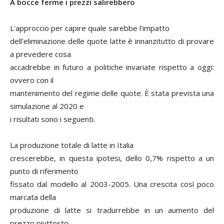
A bocce ferme i prezzi salirebbero
L'approccio per capire quale sarebbe l'impatto
dell'eliminazione delle quote latte è innanzitutto di provare
a prevedere cosa
accadrebbe in futuro a politiche invariate rispetto a oggi:
ovvero con il
mantenimento del regime delle quote. È stata prevista una
simulazione al 2020 e
i risultati sono i seguenti.
La produzione totale di latte in Italia
crescerebbe, in questa ipotesi, dello 0,7% rispetto a un
punto di riferimento
fissato dal modello al 2003-2005. Una crescita così poco
marcata della
produzione di latte si tradurrebbe in un aumento del
prezzo piuttosto