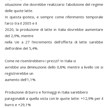
situazione che dovrebbe realizzarsi: l'abolizione del regime
delle quote latte.
In questa ipotesi, e sempre come riferimento temporale
l'arco tra il 2005 e il
2020, la produzione di latte in Italia dovrebbe aumentare
del 2,9%, mentre
nella Ue a 27 l'incremento dell'offerta di latte sarebbe
dell'ordine del 5,4%.
Come ne risentirebbero i prezzi? In Italia si
avrebbe una diminuzione dello 0,8%; mentre a livello Ue si
registrerebbe un
aumento dell'1,1%.
Produzione di burro e formaggi in Italia sarebbero
paragonabili a quella vista con le quote latte: +12,9% per il
burro e +29,1%