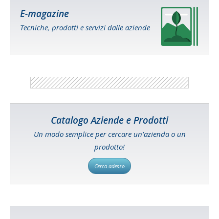
E-magazine
Tecniche, prodotti e servizi dalle aziende
Catalogo Aziende e Prodotti
Un modo semplice per cercare un'azienda o un
prodotto!
Cerca adesso