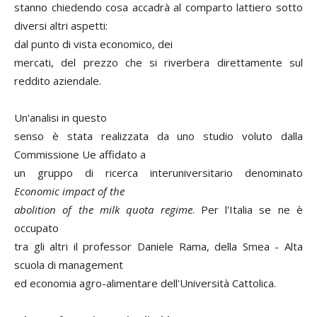
stanno chiedendo cosa accadrà al comparto lattiero sotto
diversi altri aspetti:
dal punto di vista economico, dei
mercati, del prezzo che si riverbera direttamente sul
reddito aziendale.
Un'analisi in questo
senso è stata realizzata da uno studio voluto dalla
Commissione Ue affidato a
un gruppo di ricerca interuniversitario denominato
Economic impact of the
abolition of the milk quota regime
. Per l'Italia se ne è
occupato
tra gli altri il professor Daniele Rama, della Smea - Alta
scuola di management
ed economia agro-alimentare dell'Università Cattolica.