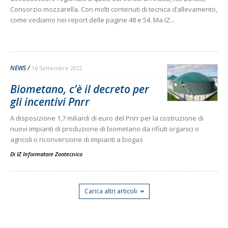
Consorzio mozzarella. Con molti contenuti di tecnica d’allevamento,
come vediamo nei report delle pagine 48 e 54. Ma IZ...
NEWS
16 Settembre 2022
Biometano, c’è il decreto per
gli incentivi Pnrr
A disposizione 1,7 miliardi di euro del Pnrr per la costruzione di
nuovi impianti di produzione di biometano da rifiuti organici o
agricoli o riconversione di impianti a biogas
Di
IZ Informatore Zootecnico
Carica altri articoli