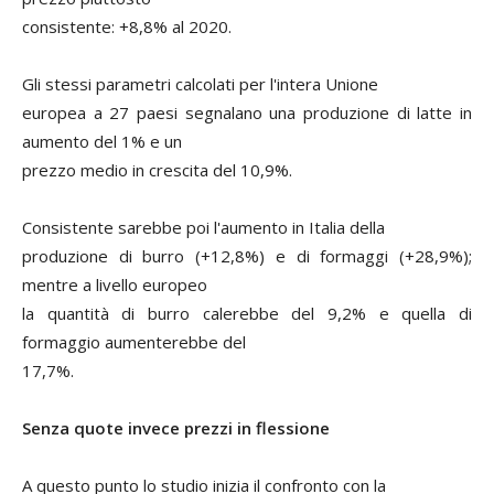
consistente: +8,8% al 2020.
Gli stessi parametri calcolati per l'intera Unione
europea a 27 paesi segnalano una produzione di latte in
aumento del 1% e un
prezzo medio in crescita del 10,9%.
Consistente sarebbe poi l'aumento in Italia della
produzione di burro (+12,8%) e di formaggi (+28,9%);
mentre a livello europeo
la quantità di burro calerebbe del 9,2% e quella di
formaggio aumenterebbe del
17,7%.
Senza quote invece prezzi in flessione
A questo punto lo studio inizia il confronto con la