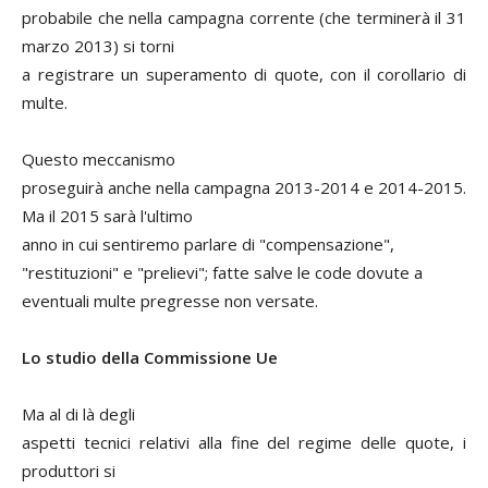
probabile che nella campagna corrente (che terminerà il 31
marzo 2013) si torni
a registrare un superamento di quote, con il corollario di
multe.
Questo meccanismo
proseguirà anche nella campagna 2013-2014 e 2014-2015.
Ma il 2015 sarà l'ultimo
anno in cui sentiremo parlare di "compensazione",
"restituzioni" e "prelievi"; fatte salve le code dovute a
eventuali multe pregresse non versate.
Lo studio della Commissione Ue
Ma al di là degli
aspetti tecnici relativi alla fine del regime delle quote, i
produttori si