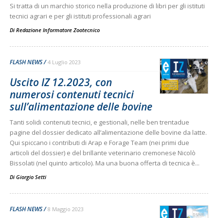
Si tratta di un marchio storico nella produzione di libri per gli istituti
tecnici agrari e per gli istituti professionali agrari
Di
Redazione Informatore Zootecnico
FLASH NEWS
4 Luglio 2023
Uscito IZ 12.2023, con
numerosi contenuti tecnici
sull’alimentazione delle bovine
Tanti solidi contenuti tecnici, e gestionali, nelle ben trentadue
pagine del dossier dedicato all’alimentazione delle bovine da latte.
Qui spiccano i contributi di Arap e Forage Team (nei primi due
articoli del dossier) e del brillante veterinario cremonese Nicolò
Bissolati (nel quinto articolo). Ma una buona offerta di tecnica è...
Di
Giorgio Setti
FLASH NEWS
8 Maggio 2023