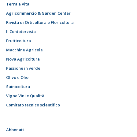
Terra e Vita
Agricommercio & Garden Center
Rivista di Orticoltura e Floricoltura
Il Contoterzista
Frutticoltura
Macchine Agricole
Nova Agricoltura
Passione in verde
Olivo e Olio
Suinicoltura
Vigne Vini e Qualità
Comitato tecnico scientifico
Abbonati