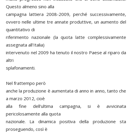
Questo almeno sino alla
campagna lattiera 2008-2009, perché successivamente,
ovvero nelle ultime tre annate produttive, un aumento del
quantitativo di
riferimento nazionale (la quota latte complessivamente
assegnata all'Italia)
intervenuto nel 2009 ha tenuto il nostro Paese al riparo da
altri
splafonamenti.
Nel frattempo però
anche la produzione è aumentata di anno in anno, tanto che
a marzo 2012, cioè
alla fine dell'ultima campagna, si è avvicinata
pericolosamente alla quota
nazionale. La dinamica positiva della produzione sta
proseguendo, così è