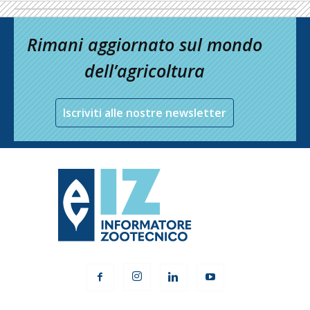
Rimani aggiornato sul mondo
dell’agricoltura
Iscriviti alle nostre newsletter