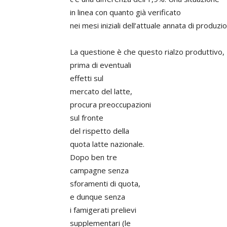
in linea con quanto già verificato
nei mesi iniziali dell’attuale annata di produzi
La questione è che questo rialzo produttivo,
prima di eventuali
effetti sul
mercato del latte,
procura preoccupazioni
sul fronte
del rispetto della
quota latte nazionale.
Dopo ben tre
campagne senza
sforamenti di quota,
e dunque senza
i famigerati prelievi
supplementari (le