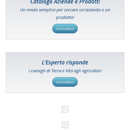
Catalogo Aziende e Prodotti
Un modo semplice per cercare un'azienda o un
prodotto!
Cerca adesso
L'Esperto risponde
I consigli di Terra e Vita agli agricoltori
Cerca adesso