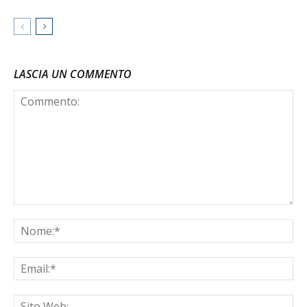
LASCIA UN COMMENTO