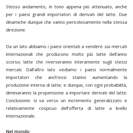
Stesso andamento, in tono appena più attenuato, anche
per i paesi grandi importatori di derivati del latte. Due
dinamiche dunque che vanno pericolosamente nella stessa
direzione.
Da un lato abbiamo i paesi orientati a vendere sui mercati
internazionali che producono molto più latte dell’anno
scorso; latte che riverseranno interamente sugli stessi
mercati. Dall’altro lato vediamo i paesi normalmente
importatori che anch’essi stanno aumentando la
produzione interna di latte; e dunque, con ogni probabilità,
diminuiranno la propensione a importare derivati del latte.
Conclusione: si va verso un incremento generalizzato e
relativamente cospicuo dell’offerta di latte a livello
internazionale.
Nel mondo