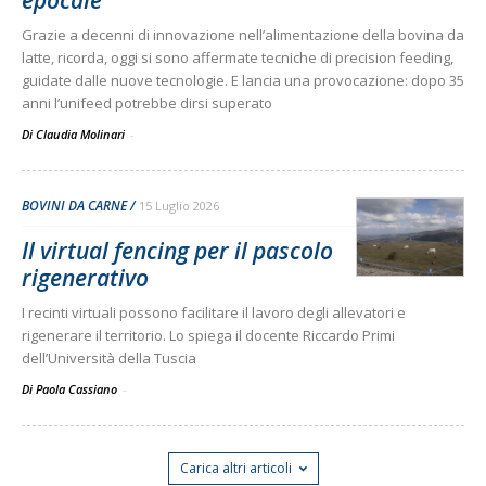
epocale
Grazie a decenni di innovazione nell’alimentazione della bovina da
latte, ricorda, oggi si sono affermate tecniche di precision feeding,
guidate dalle nuove tecnologie. E lancia una provocazione: dopo 35
anni l’unifeed potrebbe dirsi superato
Di Claudia Molinari
-
BOVINI DA CARNE
15 Luglio 2026
Il virtual fencing per il pascolo
rigenerativo
I recinti virtuali possono facilitare il lavoro degli allevatori e
rigenerare il territorio. Lo spiega il docente Riccardo Primi
dell’Università della Tuscia
Di Paola Cassiano
-
Carica altri articoli