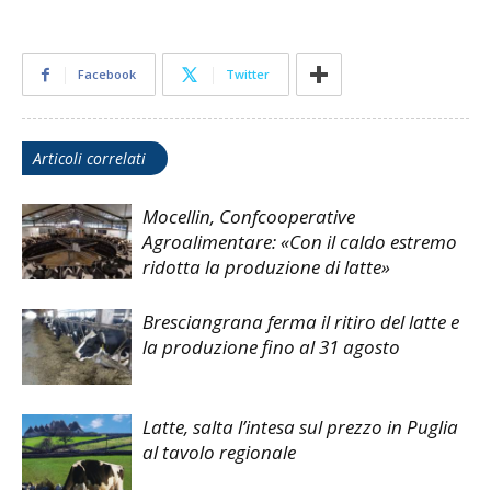
Facebook
Twitter
Articoli correlati
Mocellin, Confcooperative
Agroalimentare: «Con il caldo estremo
ridotta la produzione di latte»
Bresciangrana ferma il ritiro del latte e
la produzione fino al 31 agosto
Latte, salta l’intesa sul prezzo in Puglia
al tavolo regionale