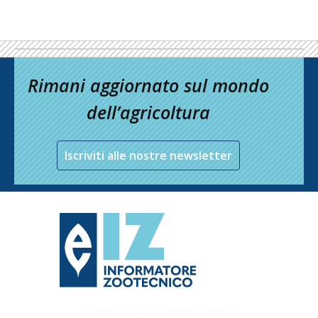
Rimani aggiornato sul mondo
dell’agricoltura
Iscriviti alle nostre newsletter