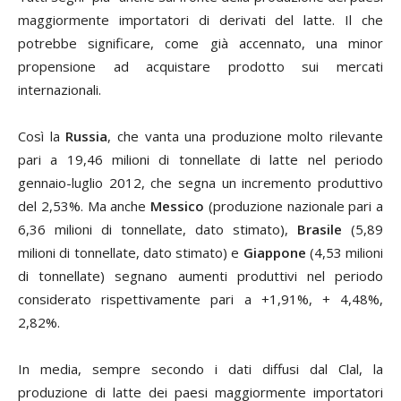
maggiormente importatori di derivati del latte. Il che
potrebbe significare, come già accennato, una minor
propensione ad acquistare prodotto sui mercati
internazionali.
Così la
Russia
, che vanta una produzione molto rilevante
pari a 19,46 milioni di tonnellate di latte nel periodo
gennaio-luglio 2012, che segna un incremento produttivo
del 2,53%. Ma anche
Messico
(produzione nazionale pari a
6,36 milioni di tonnellate, dato stimato),
Brasile
(5,89
milioni di tonnellate, dato stimato) e
Giappone
(4,53 milioni
di tonnellate) segnano aumenti produttivi nel periodo
considerato rispettivamente pari a +1,91%, + 4,48%,
2,82%.
In media, sempre secondo i dati diffusi dal Clal, la
produzione di latte dei paesi maggiormente importatori