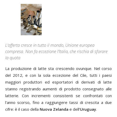
L’offerta cresce in tutto il mondo, Unione europea
compresa. Non fa eccezione l’Italia, che rischia di sforare
la quota
La produzione di latte sta crescendo ovunque. Nel corso
del 2012, e con la sola eccezione del Cile, tutti i paesi
maggiori produttori ed esportatori di derivati di latte
stanno registrando aumenti di prodotto consegnato alle
latterie. Con incrementi consistenti se confrontati con
l’anno scorso, fino a raggiungere tassi di crescita a due
cifre: è il caso della
Nuova Zelanda
e dell’
Uruguay
.