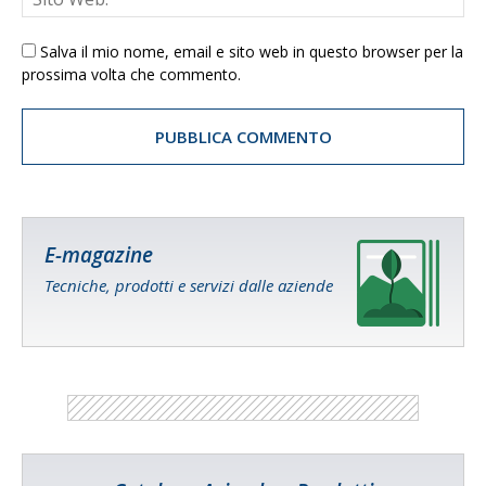
Salva il mio nome, email e sito web in questo browser per la
prossima volta che commento.
E-magazine
Tecniche, prodotti e servizi dalle aziende