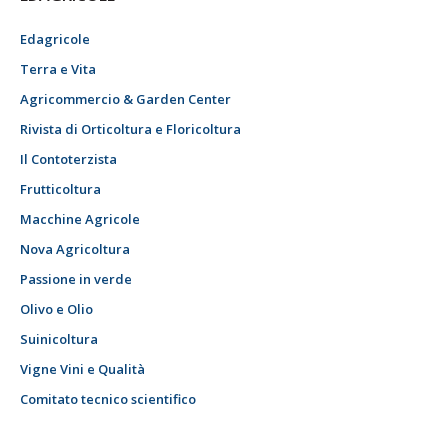
Edagricole
Terra e Vita
Agricommercio & Garden Center
Rivista di Orticoltura e Floricoltura
Il Contoterzista
Frutticoltura
Macchine Agricole
Nova Agricoltura
Passione in verde
Olivo e Olio
Suinicoltura
Vigne Vini e Qualità
Comitato tecnico scientifico