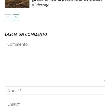
di deroga
LASCIA UN COMMENTO