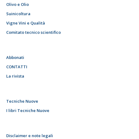
Olivo e Olio
Suinicoltura
Vigne Vini e Qualità
Comitato tecnico scientifico
Abbonati
CONTATTI
La rivista
Tecniche Nuove
I libri Tecniche Nuove
Disclaimer e note legali