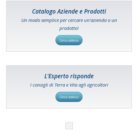
Catalogo Aziende e Prodotti
Un modo semplice per cercare un'azienda o un
prodotto!
Cerca adesso
L'Esperto risponde
I consigli di Terra e Vita agli agricoltori
Cerca adesso