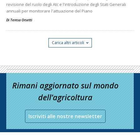
revisione del ruolo degli Atc e l'introduzione degli Stati Generali
annuali per monitorare l'attuazione del Piano
Di Teresa Orsetti
-
Carica altri articoli
Rimani aggiornato sul mondo
dell’agricoltura
Iscriviti alle nostre newsletter