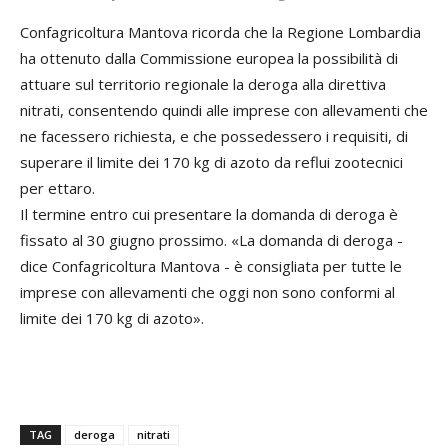
Confagricoltura Mantova ricorda che la Regione Lombardia
ha ottenuto dalla Commissione europea la possibilità di
attuare sul territorio regionale la deroga alla direttiva
nitrati, consentendo quindi alle imprese con allevamenti che
ne facessero richiesta, e che possedessero i requisiti, di
superare il limite dei 170 kg di azoto da reflui zootecnici
per ettaro.
Il termine entro cui presentare la domanda di deroga è
fissato al 30 giugno prossimo. «La domanda di deroga -
dice Confagricoltura Mantova - è consigliata per tutte le
imprese con allevamenti che oggi non sono conformi al
limite dei 170 kg di azoto».
TAG
deroga
nitrati