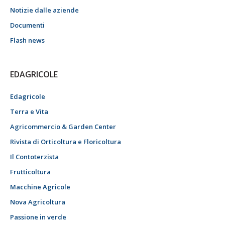
Notizie dalle aziende
Documenti
Flash news
EDAGRICOLE
Edagricole
Terra e Vita
Agricommercio & Garden Center
Rivista di Orticoltura e Floricoltura
Il Contoterzista
Frutticoltura
Macchine Agricole
Nova Agricoltura
Passione in verde