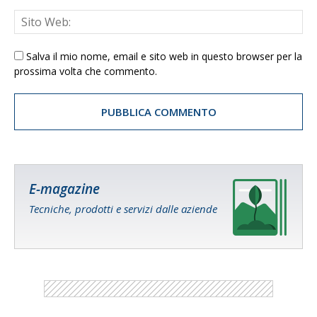
Salva il mio nome, email e sito web in questo browser per la
prossima volta che commento.
E-magazine
Tecniche, prodotti e servizi dalle aziende