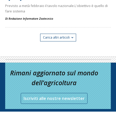
Previsto a metà febbraio il tavolo nazionale.L'obiettivo è quello di
fare sistema
Di
Redazione Informatore Zootecnico
Carica altri articoli
Rimani aggiornato sul mondo
dell’agricoltura
Iscriviti alle nostre newsletter