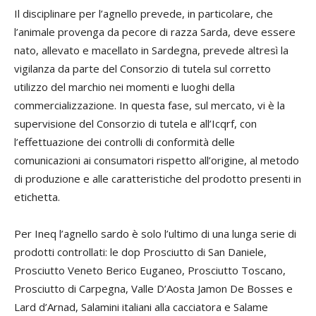
Il disciplinare per l’agnello prevede, in particolare, che
l’animale provenga da pecore di razza Sarda, deve essere
nato, allevato e macellato in Sardegna, prevede altresì la
vigilanza da parte del Consorzio di tutela sul corretto
utilizzo del marchio nei momenti e luoghi della
commercializzazione. In questa fase, sul mercato, vi è la
supervisione del Consorzio di tutela e all’Icqrf, con
l’effettuazione dei controlli di conformità delle
comunicazioni ai consumatori rispetto all’origine, al metodo
di produzione e alle caratteristiche del prodotto presenti in
etichetta.
Per Ineq l’agnello sardo è solo l’ultimo di una lunga serie di
prodotti controllati: le dop Prosciutto di San Daniele,
Prosciutto Veneto Berico Euganeo, Prosciutto Toscano,
Prosciutto di Carpegna, Valle D’Aosta Jamon De Bosses e
Lard d’Arnad, Salamini italiani alla cacciatora e Salame