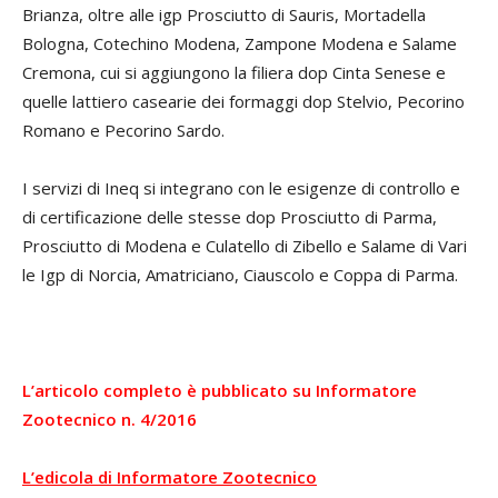
Brianza, oltre alle igp Prosciutto di Sauris, Mortadella
Bologna, Cotechino Modena, Zampone Modena e Salame
Cremona, cui si aggiungono la filiera dop Cinta Senese e
quelle lattiero casearie dei formaggi dop Stelvio, Pecorino
Romano e Pecorino Sardo.
I servizi di Ineq si integrano con le esigenze di controllo e
di certificazione delle stesse dop Prosciutto di Parma,
Prosciutto di Modena e Culatello di Zibello e Salame di Vari
le Igp di Norcia, Amatriciano, Ciauscolo e Coppa di Parma.
L’articolo completo è pubblicato su Informatore
Zootecnico n. 4/2016
L’edicola di Informatore Zootecnico