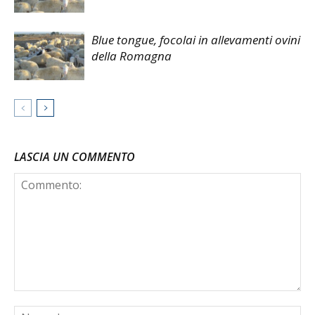
Blue tongue, focolai in allevamenti ovini
della Romagna
LASCIA UN COMMENTO