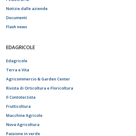
Notizie dalle aziende
Documenti
Flash news
EDAGRICOLE
Edagricole
Terra e Vita
Agricommercio & Garden Center
Rivista di Orticoltura e Floricoltura
Il Contoterzista
Frutticoltura
Macchine Agricole
Nova Agricoltura
Passione in verde