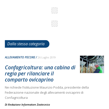
Dalla stessa categoria
ALLEVAMENTO PECORE
26 Luglio 2019
Confagricoltura: una cabina di
regia per rilanciare il
comparto ovicaprino
Ne richiede l’istituzione Maurizio Podda, presidente della
Federazione nazionale degli allevamenti ovicaprini di
Confagricoltura
Di
Redazione Informatore Zootecnico