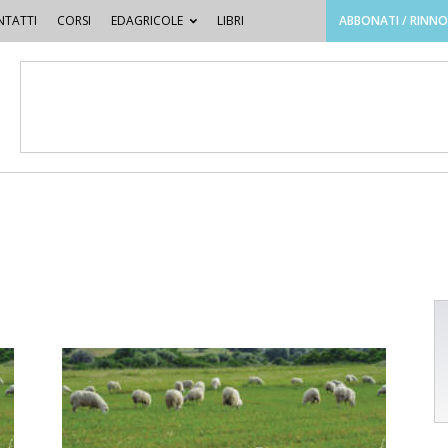
TATTI
CORSI
EDAGRICOLE
LIBRI
ABBONATI / RINN