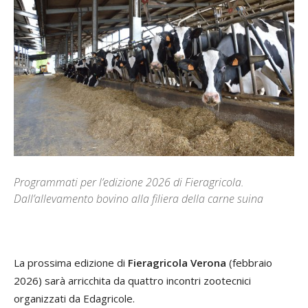
Programmati per l’edizione 2026 di Fieragricola.
Dall’allevamento bovino alla filiera della carne suina
La prossima edizione di
Fieragricola Ve­rona
(febbraio
2026) sarà arricchita da quattro incontri zootecnici
organizzati da Edagricole.