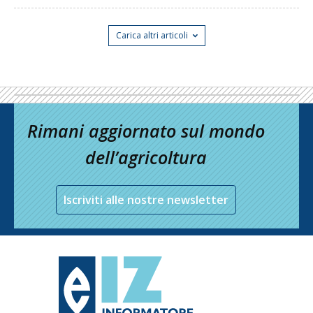
Carica altri articoli
Rimani aggiornato sul mondo
dell’agricoltura
Iscriviti alle nostre newsletter