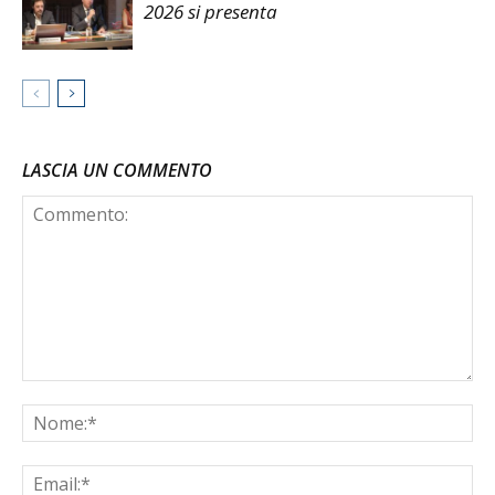
2026 si presenta
LASCIA UN COMMENTO