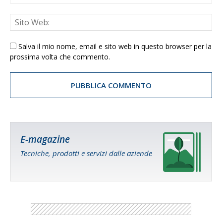
Salva il mio nome, email e sito web in questo browser per la
prossima volta che commento.
E-magazine
Tecniche, prodotti e servizi dalle aziende