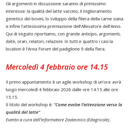
Gli argomenti in discussione saranno di primissimo
interesse: la qualità del latte vaccino, il miglioramento
genetico dei bovini, lo sviluppo della filiera della carne suina
e infine l’attesissima premiazione dell’Allevatore dell’Anno.
Qui di seguito riportiamo, con grande anticipo, argomenti,
date, orari, relatori, relazioni. In tutti e quattro i casi la
location è l’Area Forum del padiglione 9 della fiera.
Mercoledì 4 febbraio ore 14.15
Il primo appuntamento è un agile wor­kshop di un’ora: avrà
luogo mercoledì 4 febbraio 2026 dalle ore 14.15 alle ore
15.15.
Il titolo del workshop è:
“Come evolve l’attenzione
verso la
qualità del latte”
Evento a cura dell’Informatore Zootecnico (Edagricole).