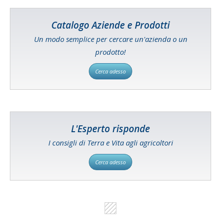
Catalogo Aziende e Prodotti
Un modo semplice per cercare un'azienda o un
prodotto!
Cerca adesso
L'Esperto risponde
I consigli di Terra e Vita agli agricoltori
Cerca adesso