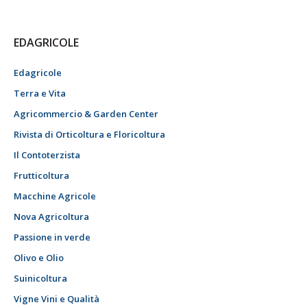
EDAGRICOLE
Edagricole
Terra e Vita
Agricommercio & Garden Center
Rivista di Orticoltura e Floricoltura
Il Contoterzista
Frutticoltura
Macchine Agricole
Nova Agricoltura
Passione in verde
Olivo e Olio
Suinicoltura
Vigne Vini e Qualità