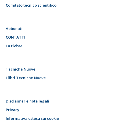
Comitato tecnico scientifico
Abbonati
CONTATTI
La rivista
Tecniche Nuove
I libri Tecniche Nuove
Disclaimer e note legali
Privacy
Informativa estesa sui cookie