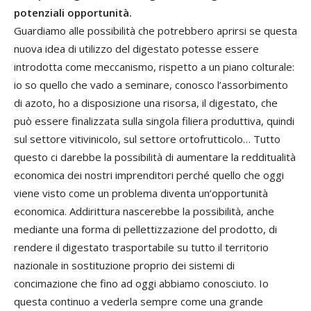
potenziali opportunità.
Guardiamo alle possibilità che potrebbero aprirsi se questa
nuova idea di utilizzo del digestato potesse essere
introdotta come meccanismo, rispetto a un piano colturale:
io so quello che vado a seminare, conosco l’assorbimento
di azoto, ho a disposizione una risorsa, il digestato, che
può essere finalizzata sulla singola filiera produttiva, quindi
sul settore vitivinicolo, sul settore ortofrutticolo… Tutto
questo ci darebbe la possibilità di aumentare la redditualità
economica dei nostri imprenditori perché quello che oggi
viene visto come un problema diventa un’opportunità
economica. Addirittura nascerebbe la possibilità, anche
mediante una forma di pellettizzazione del prodotto, di
rendere il digestato trasportabile su tutto il territorio
nazionale in sostituzione proprio dei sistemi di
concimazione che fino ad oggi abbiamo conosciuto. Io
questa continuo a vederla sempre come una grande