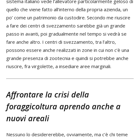
sistema italiano vede l’allevatore particolarmente geloso di
quello che viene fatto all’interno della propria azienda, un
po’ come un patrimonio da custodire. Secondo me riuscire
a fare dei centri di svezzamento sarebbe già un grande
passo in avanti, poi gradualmente nel tempo si vedrà se
fare anche altro. I centri di svezzamento, tra l’altro,
possono essere anche realizzati in zone in cui non c’è una
grande presenza di zootecnia e quindi si potrebbe anche
riuscire, fra virgolette, a insediare aree marginali.
Affrontare la crisi della
foraggicoltura aprendo anche a
nuovi areali
Nessuno lo desidererebbe, ovviamente, ma c’è chi teme