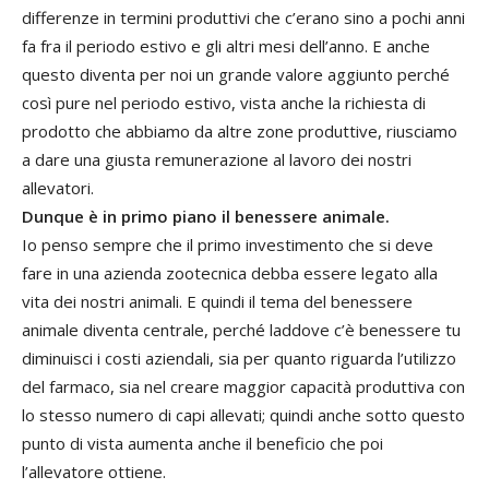
differenze in termini produttivi che c’erano sino a pochi anni
fa fra il periodo estivo e gli altri mesi dell’anno. E anche
questo diventa per noi un grande valore aggiunto perché
così pure nel periodo estivo, vista anche la richiesta di
prodotto che abbiamo da altre zone produttive, riusciamo
a dare una giusta remunerazione al lavoro dei nostri
allevatori.
Dunque è in primo piano il benessere animale.
Io penso sempre che il primo investimento che si deve
fare in una azienda zootecnica debba essere legato alla
vita dei nostri animali. E quindi il tema del benessere
animale diventa centrale, perché laddove c’è benessere tu
diminuisci i costi aziendali, sia per quanto riguarda l’utilizzo
del farmaco, sia nel creare maggior capacità produttiva con
lo stesso numero di capi allevati; quindi anche sotto questo
punto di vista aumenta anche il beneficio che poi
l’allevatore ottiene.