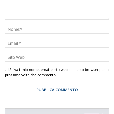
Salva il mio nome, email e sito web in questo browser per la
prossima volta che commento.