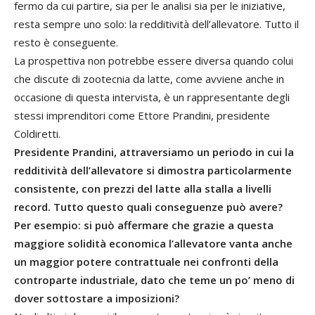
fermo da cui partire, sia per le analisi sia per le iniziative,
resta sempre uno solo: la redditività dell’allevatore. Tutto il
resto è conseguente.
La prospettiva non potrebbe essere diversa quando colui
che discute di zootecnia da latte, come avviene anche in
occasione di questa intervista, è un rappresentante degli
stessi imprenditori come Ettore Prandini, presidente
Coldiretti.
Presidente Prandini, attraversiamo un periodo in cui la
redditività dell’allevatore si dimostra particolarmente
consistente, con prezzi del latte alla stalla a livelli
record. Tutto questo quali conseguenze può avere?
Per esempio: si può affermare che grazie a questa
maggiore solidità economica l’allevatore vanta anche
un maggior potere contrattuale nei confronti della
controparte industriale, dato che teme un po’ meno di
dover sottostare a imposizioni?