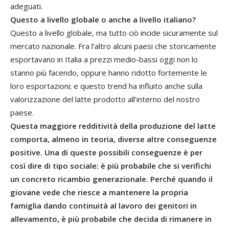
adeguati.
Questo a livello globale o anche a livello italiano?
Questo a livello globale, ma tutto ciò incide sicuramente sul
mercato nazionale. Fra l’altro alcuni paesi che storicamente
esportavano in Italia a prezzi medio-bassi oggi non lo
stanno più facendo, oppure hanno ridotto fortemente le
loro esportazioni; e questo trend ha influito anche sulla
valorizzazione del latte prodotto all’interno del nostro
paese.
Questa maggiore redditività della produzione del latte
comporta, almeno in teoria, diverse altre conseguenze
positive. Una di queste possibili conseguenze è per
così dire di tipo sociale: è più probabile che si verifichi
un concreto ricambio generazionale. Perché quando il
giovane vede che riesce a mantenere la propria
famiglia dando continuità al lavoro dei genitori in
allevamento, è più probabile che decida di rimanere in