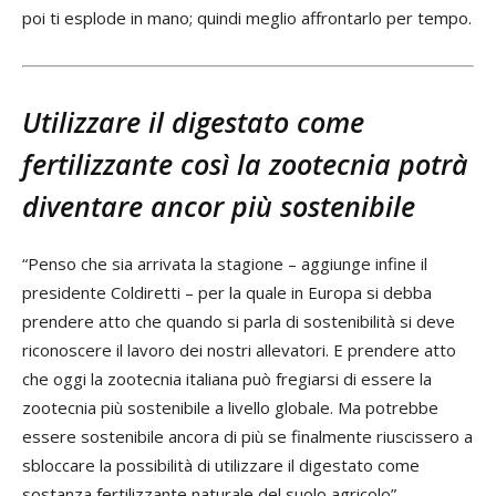
poi ti esplode in mano; quindi meglio affrontarlo per tempo.
Utilizzare il digestato come
fertilizzante così la zootecnia potrà
diventare ancor più sostenibile
“Penso che sia arrivata la stagione – aggiunge infine il
presidente Coldiretti – per la quale in Europa si debba
prendere atto che quando si parla di sostenibilità si deve
riconoscere il lavoro dei nostri allevatori. E prendere atto
che oggi la zootecnia italiana può fregiarsi di essere la
zootecnia più sostenibile a livello globale. Ma potrebbe
essere sostenibile ancora di più se finalmente riuscissero a
sbloccare la possibilità di utilizzare il digestato come
sostanza fertilizzante naturale del suolo agricolo”.