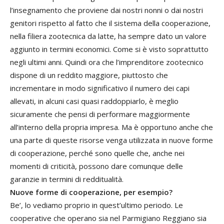
l’insegnamento che proviene dai nostri nonni o dai nostri
genitori rispetto al fatto che il sistema della cooperazione,
nella filiera zootecnica da latte, ha sempre dato un valore
aggiunto in termini economici. Come si è visto soprattutto
negli ultimi anni. Quindi ora che l’imprenditore zootecnico
dispone di un reddito maggiore, piuttosto che
incrementare in modo significativo il numero dei capi
allevati, in alcuni casi quasi raddoppiarlo, è meglio
sicuramente che pensi di performare maggiormente
all’interno della propria impresa. Ma è opportuno anche che
una parte di queste risorse venga utilizzata in nuove forme
di cooperazione, perché sono quelle che, anche nei
momenti di criticità, possono dare comunque delle
garanzie in termini di redditualità.
Nuove forme di cooperazione, per esempio?
Be’, lo vediamo proprio in quest’ultimo periodo. Le
cooperative che operano sia nel Parmigiano Reggiano sia