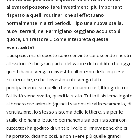
allevatori possono fare investimenti più importanti
rispetto a quelli routinari che si effettuano
normalmente in altri periodi. Tipo una nuova stalla,
nuovi terreni, nel Parmigiano Reggiano acquisto di
quote, un trattore… Come interpreta questa
eventualità?
L’auspicio, ma di questo sono convinto conoscendo i nostri
allevatori, è che gran parte del valore del reddito che oggi
questi hanno venga reinvestito all’interno delle imprese
zootecniche; e che l’investimento venga fatto
principalmente su quello che è, diciamo così, il luogo in cui
l’attività viene svolta, quindi la stalla. Tutto il sistema legato
al benessere animale (quindi i sistemi di raffrescamento, di
ventilazione, lo stesso sistema delle lettiere, sia per le
stalle che hanno lettiere permanenti sia per i sistemi con
cuccette) ha goduto di un tale livello di innovazione che ci
ha portato, diciamo così, a non avere più quelle grandi