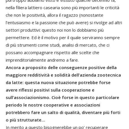
nella filiera lattiero casearia sono più importanti le criticità
che non le positività, allora il ragazzo (nonostante
l’entusiasmo e la passione che può avere) si rivolge ad altri
settori produttivi: questo noi non lo dobbiamo più
permettere. Ed è il motivo per il quale serviranno sempre
di più strumenti come studi, analisi di mercato, che ci
possano accompagnare rispetto alle scelte che
imprenditorialmente andremo a fare.
Ancora a proposito delle conseguenze positive della
maggiore redditività e solidità dell’azienda zootecnica
da latte: questa nuova situazione potrebbe forse
avere riflessi positivi sulla cooperazione e
sull’associazionismo. Cioè forse in questo particolare
periodo le nostre cooperative e associazioni
potrebbero fare un salto di qualità, diventare più forti
o più strutturate…
In merito a questo bisognerebbe un po’ recuperare