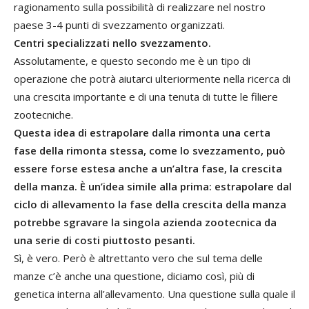
ragionamento sulla possibilità di realizzare nel nostro
paese 3-4 punti di svezzamento organizzati.
Centri specializzati nello svezzamento.
Assolutamente, e questo secondo me è un tipo di
operazione che potrà aiutarci ulteriormente nella ricerca di
una crescita importante e di una tenuta di tutte le filiere
zootecniche.
Questa idea di estrapolare dalla rimonta una certa
fase della rimonta stessa, come lo svezzamento, può
essere forse estesa anche a un’altra fase, la crescita
della manza. È un’idea simile alla prima: estrapolare dal
ciclo di allevamento la fase della crescita della manza
potrebbe sgravare la singola azienda zootecnica da
una serie di costi piuttosto pesanti.
Sì, è vero. Però è altrettanto vero che sul tema delle
manze c’è anche una questione, diciamo così, più di
genetica interna all’allevamento. Una questione sulla quale il