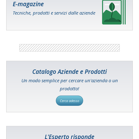
E-magazine
Tecniche, prodotti e servizi dalle aziende
Catalogo Aziende e Prodotti
Un modo semplice per cercare un'azienda o un
prodotto!
Cerca adesso
L'Esperto risponde