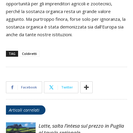
opportunità per gli imprenditori agricoli e zootecnici,
perché la sostanza organica resta un grande valore
aggiunto. Ma purtroppo finora, forse solo per ignoranza, la
sostanza organica è stata demonizzata sia dall’Europa sia
anche da tante nostre istituzioni.
TAG
Coldiretti
Facebook
Twitter
Articoli correlati
Latte, salta l’intesa sul prezzo in Puglia
al tavolo regionale