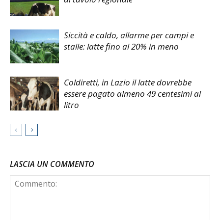
Siccità e caldo, allarme per campi e
stalle: latte fino al 20% in meno
Coldiretti, in Lazio il latte dovrebbe
essere pagato almeno 49 centesimi al
litro
LASCIA UN COMMENTO