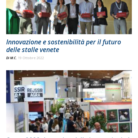
Innovazione e sostenibilità per il futuro
delle stalle venete
Di
M.C.
19 Ottobre 2022