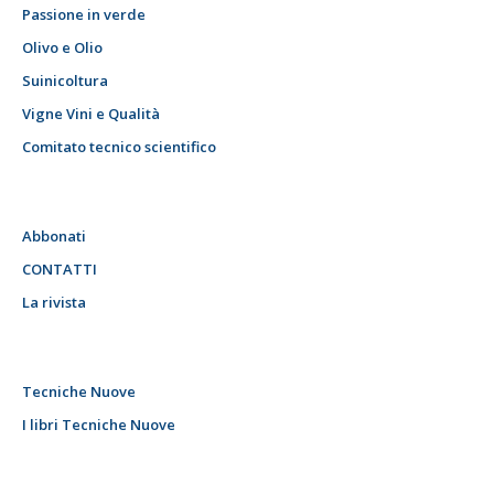
Passione in verde
Olivo e Olio
Suinicoltura
Vigne Vini e Qualità
Comitato tecnico scientifico
Abbonati
CONTATTI
La rivista
Tecniche Nuove
I libri Tecniche Nuove