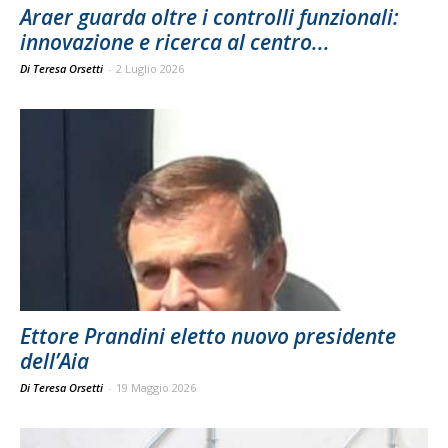
Araer guarda oltre i controlli funzionali:
innovazione e ricerca al centro...
Di Teresa Orsetti
-
2 Luglio 2026
Ettore Prandini eletto nuovo presidente
dell’Aia
Di Teresa Orsetti
-
19 Maggio 2026