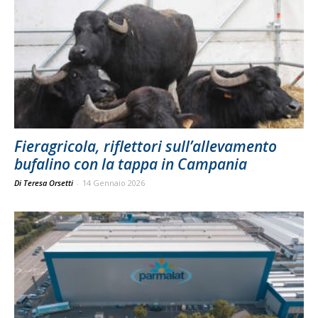
Fieragricola, riflettori sull’allevamento
bufalino con la tappa in Campania
Di Teresa Orsetti
-
14 Gennaio 2026