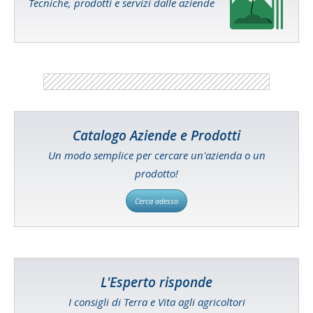
Tecniche, prodotti e servizi dalle aziende
Catalogo Aziende e Prodotti
Un modo semplice per cercare un'azienda o un
prodotto!
Cerca adesso
L'Esperto risponde
I consigli di Terra e Vita agli agricoltori