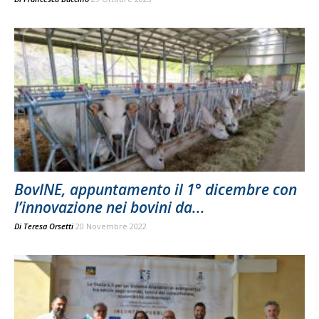
BovINE, appuntamento il 1° dicembre con
l’innovazione nei bovini da...
Di
Teresa Orsetti
20 Novembre 2022