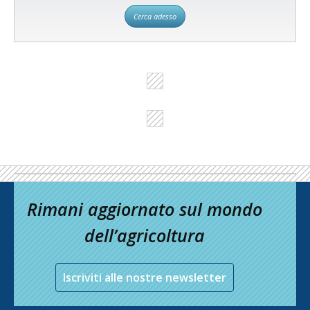
Cerca adesso
Rimani aggiornato sul mondo
dell’agricoltura
Iscriviti alle nostre newsletter