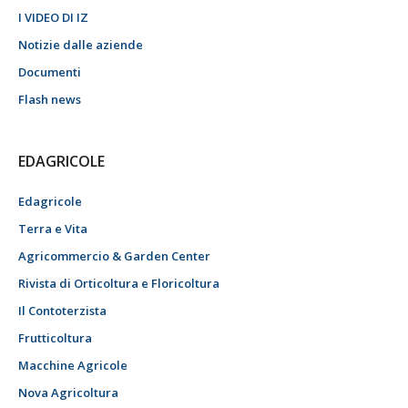
I VIDEO DI IZ
Notizie dalle aziende
Documenti
Flash news
EDAGRICOLE
Edagricole
Terra e Vita
Agricommercio & Garden Center
Rivista di Orticoltura e Floricoltura
Il Contoterzista
Frutticoltura
Macchine Agricole
Nova Agricoltura