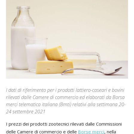
I dati di riferimento per i prodotti lattiero-caseari e bovini
rilevati dalle Camere di commercio ed elaborati da Borsa
merci telematica italiana (Bmti) relativi alla settimana 20-
24 settembre 2021
I prezzi dei prodotti zootecnici rilevati dalle Commissioni
delle Camere di commercio e delle
Borse merci
, nella