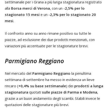
settimanale per i Grana a più lunga stagionatura registrato
alla
Borsa merci di Verona
, con un
-2,5% per lo
stagionato 15 mesi
e un
-2,3% per lo stagionato 20
mesi
.
Il confronto anno su anno rimane positivo su tutte le
piazze, ad esclusione dei due prodotti menzionati, con
variazioni più accentuate per le stagionature brevi.
Parmigiano Reggiano
Nel mercato del
Parmigiano Reggiano
la penultima
settimana di settembre ha messo in evidenza un lieve
rincaro (
+0,4% su base settimanale
) dei
prodotti a lunga
stagionatura
quotati
sulle piazze di Parma e Modena
,
grazie a un buon andamento degli scambi. Stabili invece le
quotazioni delle stagionature più brevi.