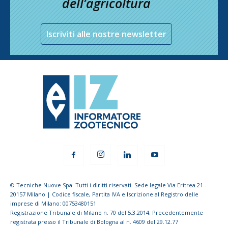
dell’agricoltura
Iscriviti alle nostre newsletter
© Tecniche Nuove Spa. Tutti i diritti riservati. Sede legale Via Eritrea 21 -
20157 Milano | Codice fiscale, Partita IVA e Iscrizione al Registro delle
imprese di Milano: 00753480151
Registrazione Tribunale di Milano n. 70 del 5.3.2014. Precedentemente
registrata presso il Tribunale di Bologna al n. 4609 del 29.12.77