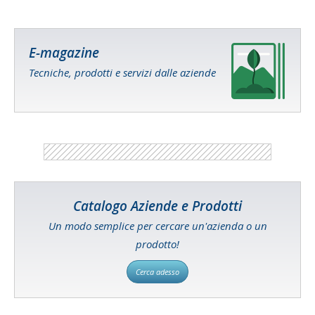
E-magazine
Tecniche, prodotti e servizi dalle aziende
Catalogo Aziende e Prodotti
Un modo semplice per cercare un'azienda o un
prodotto!
Cerca adesso