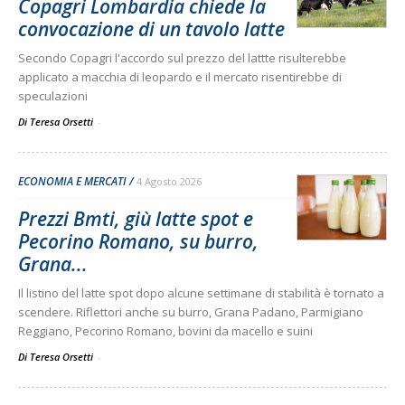
Copagri Lombardia chiede la
convocazione di un tavolo latte
Secondo Copagri l'accordo sul prezzo del lattte risulterebbe
applicato a macchia di leopardo e il mercato risentirebbe di
speculazioni
Di Teresa Orsetti
-
ECONOMIA E MERCATI
4 Agosto 2026
Prezzi Bmti, giù latte spot e
Pecorino Romano, su burro,
Grana...
Il listino del latte spot dopo alcune settimane di stabilità è tornato a
scendere. Riflettori anche su burro, Grana Padano, Parmigiano
Reggiano, Pecorino Romano, bovini da macello e suini
Di Teresa Orsetti
-