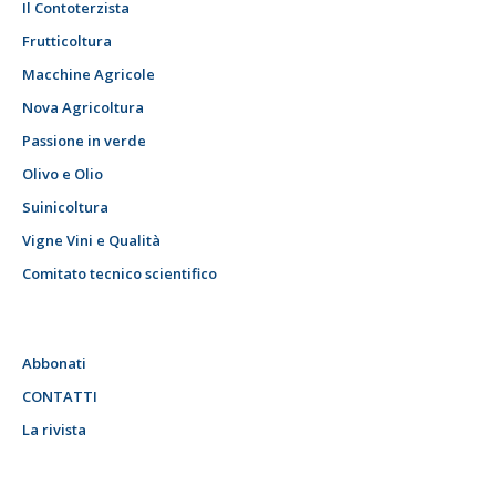
Il Contoterzista
Frutticoltura
Macchine Agricole
Nova Agricoltura
Passione in verde
Olivo e Olio
Suinicoltura
Vigne Vini e Qualità
Comitato tecnico scientifico
Abbonati
CONTATTI
La rivista